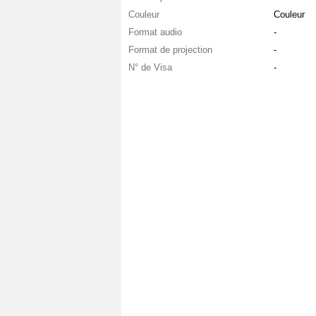
Couleur
Couleur
Format audio
-
Format de projection
-
N° de Visa
-