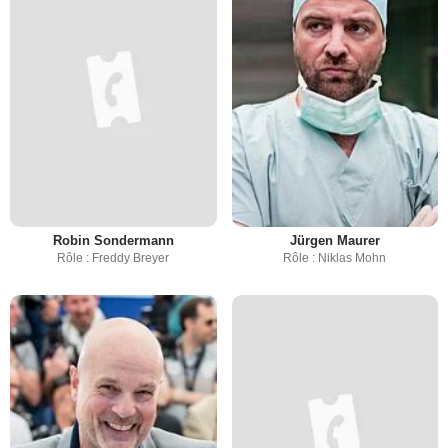
Robin Sondermann
Jürgen Maurer
Rôle : Freddy Breyer
Rôle : Niklas Mohn