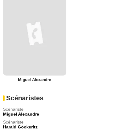
Miguel Alexandre
Scénaristes
Scénariste
Miguel Alexandre
Scénariste
Harald Göckeritz