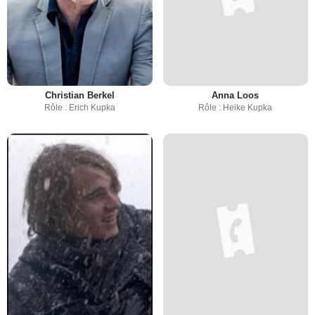
Christian Berkel
Anna Loos
Rôle : Erich Kupka
Rôle : Heike Kupka