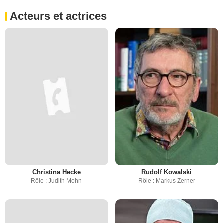
Acteurs et actrices
Christina Hecke
Rudolf Kowalski
Rôle : Judith Mohn
Rôle : Markus Zerner