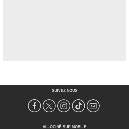
SUIVEZ-NOUS
ALLOCINÉ SUR MOBILE