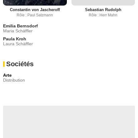
Constantin von Jascheroff
Sebastian Rudolph
Rôle : Paul Satzmann
Rôle : Herr Mahn
Emilia Bernsdorf
Maria Schäffler
Paula Kroh
Laura Schäffler
Sociétés
Arte
Distribution