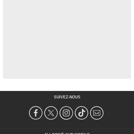
SUIVEZ-NOUS