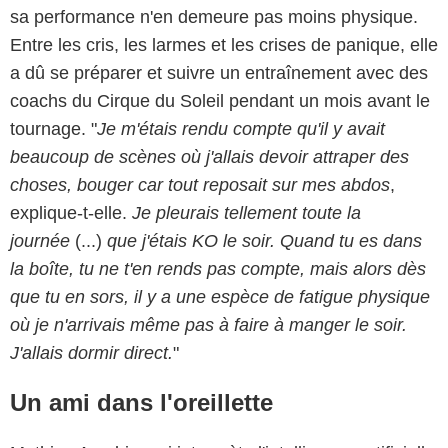
sa performance n'en demeure pas moins physique.
Entre les cris, les larmes et les crises de panique, elle
a dû se préparer et suivre un entraînement avec des
coachs du Cirque du Soleil pendant un mois avant le
tournage. "
Je m'étais rendu compte qu'il y avait
beaucoup de scènes où j'allais devoir attraper des
choses, bouger car tout reposait sur mes abdos
,
explique-t-elle.
Je pleurais tellement toute la
journée
(...)
que j'étais KO le soir. Quand tu es dans
la boîte, tu ne t'en rends pas compte, mais alors dès
que tu en sors, il y a une espèce de fatigue physique
où je n'arrivais même pas à faire à manger le soir.
J'allais dormir direct.
"
Un ami dans l'oreillette