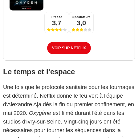
Presse
Spectateurs
3,7
3,0
VOIR SUR NETFLIX
Le temps et l'espace
Une fois que le protocole sanitaire pour les tournages
est déterminé, Netflix donne le feu vert à l'équipe
d'Alexandre Aja dès la fin du premier confinement, en
mai 2020.
Oxygène
est filmé durant l'été dans les
studios d'Ivry-sur-Seine. Vingt-cinq jours ont été
nécessaires pour tourner les séquences dans la