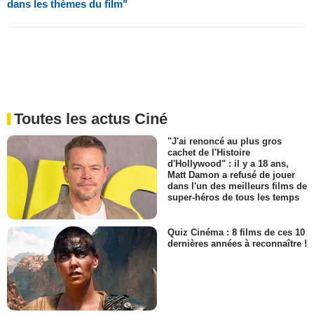
dans les thèmes du film"
Toutes les actus Ciné
"J'ai renoncé au plus gros
cachet de l'Histoire
d'Hollywood" : il y a 18 ans,
Matt Damon a refusé de jouer
dans l'un des meilleurs films de
super-héros de tous les temps
Quiz Cinéma : 8 films de ces 10
dernières années à reconnaître !