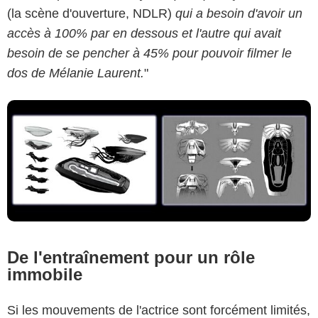
(la scène d'ouverture, NDLR)
qui a besoin d'avoir un
accès à 100% par en dessous et l'autre qui avait
besoin de se pencher à 45% pour pouvoir filmer le
dos de Mélanie Laurent.
"
De l'entraînement pour un rôle
immobile
Si les mouvements de l'actrice sont forcément limités,