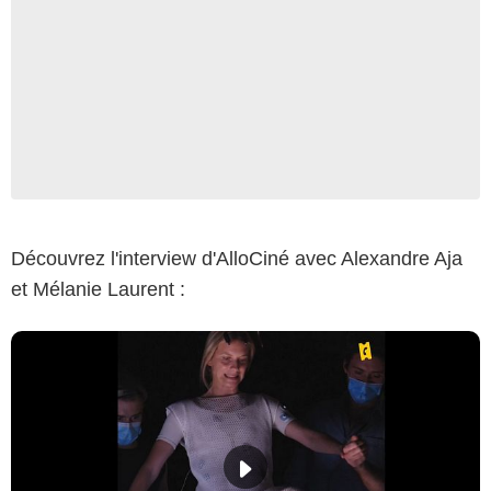
Découvrez l'interview d'AlloCiné avec Alexandre Aja
et Mélanie Laurent :