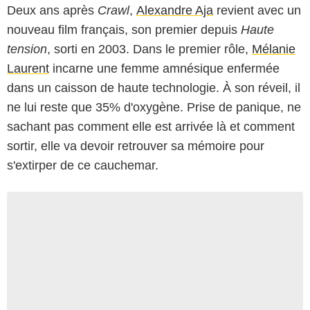
Deux ans après
Crawl
,
Alexandre Aja
revient avec un
nouveau film français, son premier depuis
Haute
tension
, sorti en 2003. Dans le premier rôle,
Mélanie
Laurent
incarne une femme amnésique enfermée
dans un caisson de haute technologie. À son réveil, il
ne lui reste que 35% d'oxygène. Prise de panique, ne
sachant pas comment elle est arrivée là et comment
sortir, elle va devoir retrouver sa mémoire pour
s'extirper de ce cauchemar.