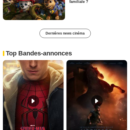
familiale ?
Dernières news cinéma
Top Bandes-annonces