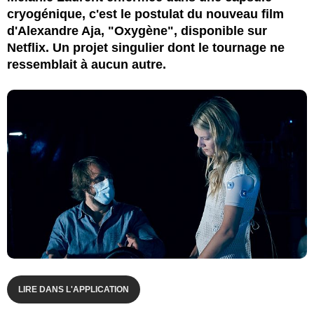
cryogénique, c'est le postulat du nouveau film
d'Alexandre Aja, "Oxygène", disponible sur
Netflix. Un projet singulier dont le tournage ne
ressemblait à aucun autre.
LIRE DANS L'APPLICATION