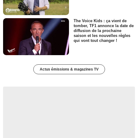
The Voice Kids : ça vient de
tomber, TF1 annonce la date de
diffusion de la prochaine
saison et les nouvelles règles
qui vont tout changer !
Actus émissions & magazines TV