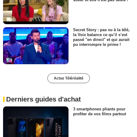
Secret Story : pas vu à la télé,
la Voix balance ce qu’il s’est
passé "en direct" et qui aurait
pu interrompre le prime !
Actus Téléréalité
Derniers guides d'achat
3 smartphones pliants pour
profiter de vos films partout