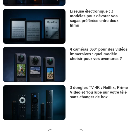
Liseuse électronique : 3
modèles pour dévorer vos
sagas préférées entre deux
films
4 caméras 360° pour des vidéos
immersives : quel modèle
choisir pour vos aventures ?
3 dongles TV 4K : Netflix, Prime
Video et YouTube sur votre télé
sans changer de box