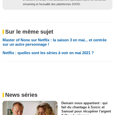
streaming et l’actualité des plateformes SVOD.
Sur le même sujet
Master of None sur Netflix : la saison 3 en mai... et centrée
sur un autre personnage !
Netflix : quelles sont les séries à voir en mai 2021 ?
News séries
Demain nous appartient : qui
fait du chantage à Soizic et
Samuel pour récupérer l'argent