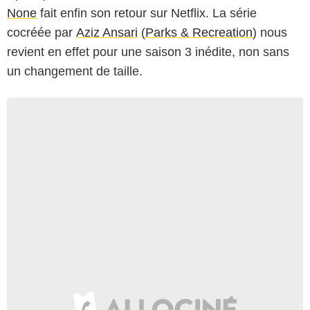
None
fait enfin son retour sur Netflix. La série
cocréée par
Aziz Ansari
(
Parks & Recreation
) nous
revient en effet pour une saison 3 inédite, non sans
un changement de taille.