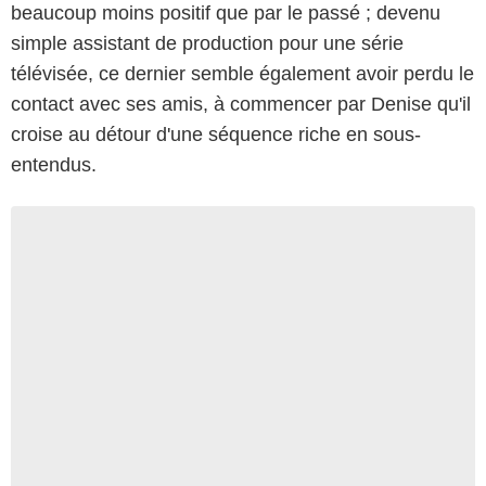
beaucoup moins positif que par le passé ; devenu
simple assistant de production pour une série
télévisée, ce dernier semble également avoir perdu le
contact avec ses amis, à commencer par Denise qu'il
croise au détour d'une séquence riche en sous-
entendus.