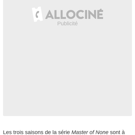
Les trois saisons de la série
Master of None
sont à