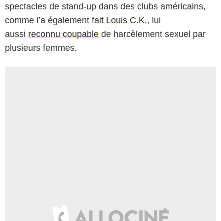
spectacles de stand-up dans des clubs américains,
comme l’a également fait
Louis C.K.
, lui
aussi
reconnu coupable
de harcèlement sexuel par
plusieurs femmes.