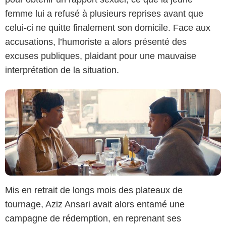
Netflix
femme lui a refusé à plusieurs reprises avant que
celui-ci ne quitte finalement son domicile. Face aux
accusations, l’humoriste a alors présenté des
excuses publiques, plaidant pour une mauvaise
interprétation de la situation.
Mis en retrait de longs mois des plateaux de
tournage, Aziz Ansari avait alors entamé une
campagne de rédemption, en reprenant ses