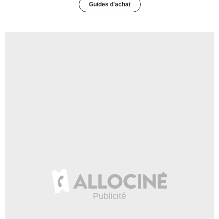
Guides d'achat