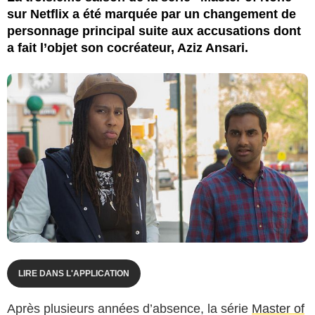
sur Netflix a été marquée par un changement de
personnage principal suite aux accusations dont
a fait l’objet son cocréateur, Aziz Ansari.
LIRE DANS L'APPLICATION
Après plusieurs années d’absence, la série
Master of