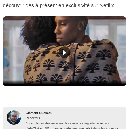
découvrir dès à présent en exclusivité sur Netflix.
Clément Cusseau
Rédacteur
Après des études en école de cinéma, il intègre la rédaction
d’AlloCiné en 2011. Il est actuellement spécialisé dans les contenus