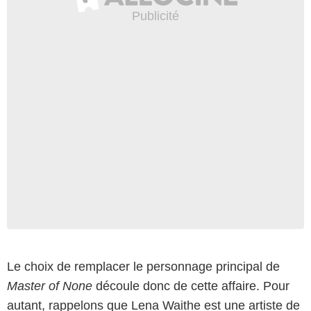
Le choix de remplacer le personnage principal de
Master of None
découle donc de cette affaire. Pour
autant, rappelons que Lena Waithe est une artiste de