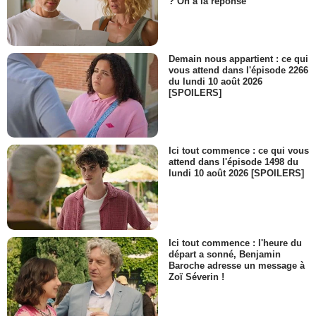
? On a la réponse
Demain nous appartient : ce qui
vous attend dans l'épisode 2266
du lundi 10 août 2026
[SPOILERS]
Ici tout commence : ce qui vous
attend dans l'épisode 1498 du
lundi 10 août 2026 [SPOILERS]
Ici tout commence : l'heure du
départ a sonné, Benjamin
Baroche adresse un message à
Zoï Séverin !