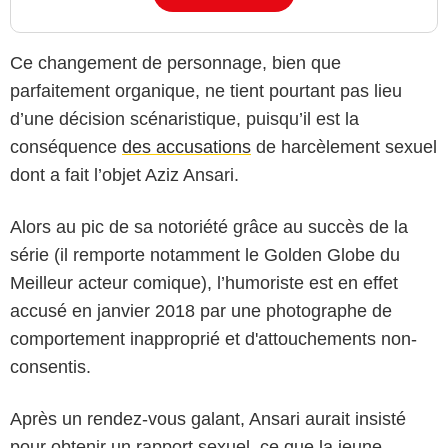
Ce changement de personnage, bien que
parfaitement organique, ne tient pourtant pas lieu
d’une décision scénaristique, puisqu’il est la
conséquence
des accusations
de harcèlement sexuel
dont a fait l’objet Aziz Ansari.
Alors au pic de sa notoriété grâce au succès de la
série (il remporte notamment le Golden Globe du
Meilleur acteur comique), l’humoriste est en effet
accusé en janvier 2018 par une photographe de
comportement inapproprié et d'attouchements non-
consentis.
Après un rendez-vous galant, Ansari aurait insisté
pour obtenir un rapport sexuel, ce que la jeune