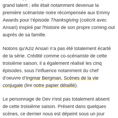
grand talent ; elle était notamment devenue la
première scénariste noire récompensée aux Emmy
Awards pour l’épisode
Thanksgiving
(coécrit avec
Ansari) inspiré par l'histoire de son propre coming-out
auprès de sa famille.
Notons qu'Aziz Ansari n’a pas été totalement écarté
de la série. Crédité comme co-scénariste de cette
troisième saison, il a également réalisé les cinq
épisodes, sous l’influence notamment du chef
d’oeuvre d’
Ingmar Bergman
,
Scènes de la vie
conjugale
(lire
notre papier détaillé
).
Le personnage de Dev n'est pas totalement absent
de cette troisième saison. Présent dans quelques
scènes, ce dernier nous est dépeint sous un jour