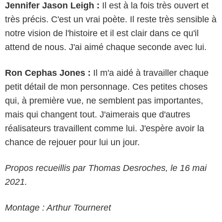
Jennifer Jason Leigh :
Il est à la fois très ouvert et
très précis. C'est un vrai poète. Il reste très sensible à
notre vision de l'histoire et il est clair dans ce qu'il
attend de nous. J'ai aimé chaque seconde avec lui.
Ron Cephas Jones :
Il m'a aidé à travailler chaque
petit détail de mon personnage. Ces petites choses
qui, à première vue, ne semblent pas importantes,
mais qui changent tout. J'aimerais que d'autres
réalisateurs travaillent comme lui. J'espère avoir la
chance de rejouer pour lui un jour.
Propos recueillis par Thomas Desroches, le 16 mai
2021.
Montage : Arthur Tourneret