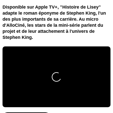
Disponible sur Apple TV+, "Histoire de Lisey"
adapte le roman éponyme de Stephen King, l'un
des plus importants de sa carrière. Au micro
d'AlloCiné, les stars de la mini-série parlent du
projet et de leur attachement à l'univers de
Stephen King.