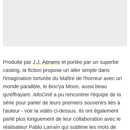
Produite par
J.J. Abrams
et portée par un superbe
casting, la fiction propose un aller simple dans
l'imagination torturée du Maître de l'horreur avec un
monde parallèle, le Boo'ya Moon, aussi beau
qu'effrayant.
AlloCiné
a pu rencontrer l'équipe de la
série pour parler de leurs premiers souvenirs liés à
l'auteur - voir la vidéo ci-dessus. Ils ont également
parlé plus longuement de leur collaboration avec le
réalisateur Pablo Larraín qui sublime les mots de