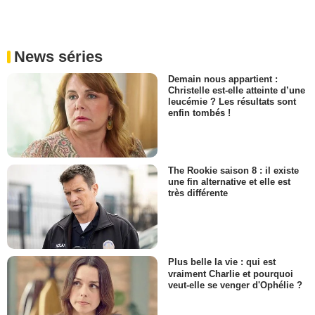
News séries
Demain nous appartient :
Christelle est-elle atteinte d’une
leucémie ? Les résultats sont
enfin tombés !
The Rookie saison 8 : il existe
une fin alternative et elle est
très différente
Plus belle la vie : qui est
vraiment Charlie et pourquoi
veut-elle se venger d'Ophélie ?