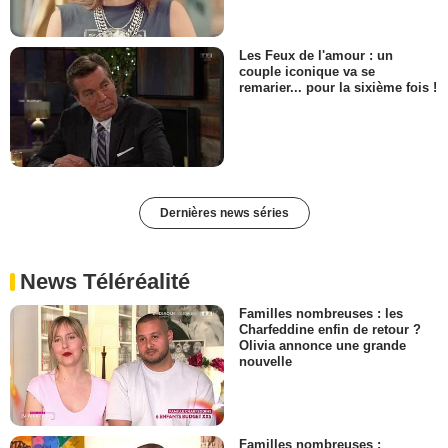
Les Feux de l'amour : un
couple iconique va se
remarier... pour la sixième fois !
Dernières news séries
News Téléréalité
Familles nombreuses : les
Charfeddine enfin de retour ?
Olivia annonce une grande
nouvelle
Familles nombreuses :