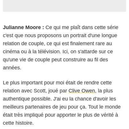
Julianne Moore :
Ce qui me plaît dans cette série
c'est que nous proposons un portrait d'une longue
relation de couple, ce qui est finalement rare au
cinéma ou à la télévision. Ici, on s'attarde sur ce
qu'une vie de couple peut construire au fil des
années.
Le plus important pour moi était de rendre cette
relation avec Scott, joué par
Clive Owen
, la plus
authentique possible. J'ai eu la chance d'avoir les
meilleurs partenaires de jeu pour ça. Tout le monde
était très impliqué pour apporter le plus de vérité à
cette histoire.