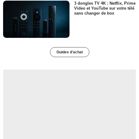
3 dongles TV 4K : Netflix, Prime
Video et YouTube sur votre télé
sans changer de box
Guides d'achat