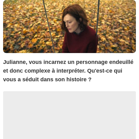
Julianne, vous incarnez un personnage endeuillé
et donc complexe à interpréter. Qu'est-ce qui
vous a séduit dans son histoire ?