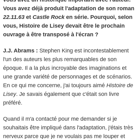
Vous avez déjà produit l'adaptation de son roman
22.11.63
et
Castle Rock
en série. Pourquoi, selon
vous, Histoire de Lisey devait être le prochain
ouvrage à être transposé à l'écran ?
J.J. Abrams :
Stephen King est incontestablement
l'un des auteurs les plus remarquables de son
époque. Il a la plus incroyable des imaginations et
une grande variété de personnages et de scénarios.
En ce qui me concerne, j'ai toujours aimé
Histoire de
Lisey
. Je savais également que c'était son livre
préféré.
Quand il m'a contacté pour me demander si je
souhaitais être impliqué dans l'adaptation, j'étais très
nerveux parce que je ne voulais pas me louper et