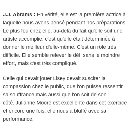
J.J. Abrams :
En vérité, elle est la première actrice à
laquelle nous avons pensé pendant nos préparations.
Le plus fou chez elle, au-delà du fait qu'elle soit une
artiste accomplie, c'est qu'elle était déterminée à
donner le meilleur d'elle-même. C'est un rôle très
difficile. Elle semble relever le défi sans le moindre
effort, mais c'est très compliqué.
Celle qui devait jouer Lisey devait susciter la
Apple TV+
compassion chez le public, que l'on puisse ressentir
sa souffrance mais aussi que l'on soit de son
côté.
Julianne Moore
est excellente dans cet exercice
et encore une fois, elle nous a bluffé avec sa
performance.