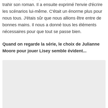
trahir son roman. Il a ensuite exprimé l'envie d'écrire
les scénarios lui-même. C'était un énorme plus pour
nous tous. J'étais sûr que nous allions être entre de
bonnes mains. Il nous a donné tous les éléments
nécessaires pour que tout se passe bien.
Quand on regarde la série, le choix de Julianne
Moore pour jouer Lisey semble évident...