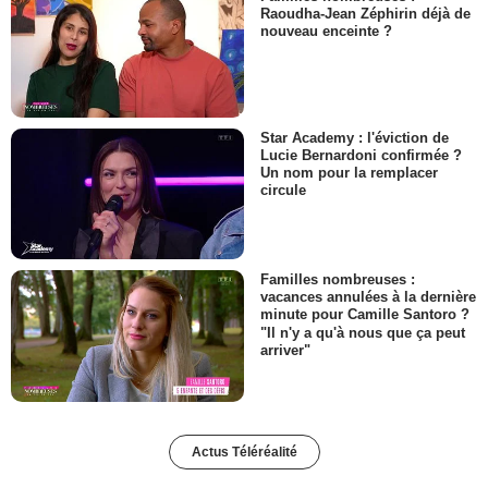
Raoudha-Jean Zéphirin déjà de
nouveau enceinte ?
Star Academy : l'éviction de
Lucie Bernardoni confirmée ?
Un nom pour la remplacer
circule
Familles nombreuses :
vacances annulées à la dernière
minute pour Camille Santoro ?
"Il n'y a qu'à nous que ça peut
arriver"
Actus Téléréalité