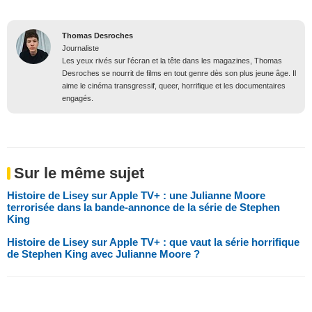
Thomas Desroches
Journaliste
Les yeux rivés sur l’écran et la tête dans les magazines, Thomas
Desroches se nourrit de films en tout genre dès son plus jeune âge. Il
aime le cinéma transgressif, queer, horrifique et les documentaires
engagés.
Sur le même sujet
Histoire de Lisey sur Apple TV+ : une Julianne Moore
terrorisée dans la bande-annonce de la série de Stephen
King
Histoire de Lisey sur Apple TV+ : que vaut la série horrifique
de Stephen King avec Julianne Moore ?