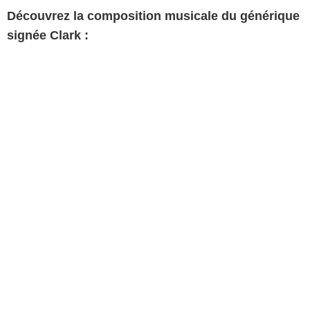
Découvrez la composition musicale du générique
signée Clark :