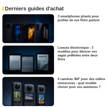
Derniers guides d'achat
3 smartphones pliants pour
profiter de vos films partout
Liseuse électronique : 3
modèles pour dévorer vos
sagas préférées entre deux
films
4 caméras 360° pour des vidéos
immersives : quel modèle
choisir pour vos aventures ?