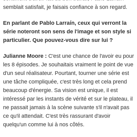
semblait satisfait, je faisais confiance à son regard.
En parlant de Pablo Larraín, ceux qui verront la
série noteront son sens de l'image et son style si
particulier. Que pouvez-vous dire sur lui ?
Julianne Moore :
C'est une chance de l'avoir eu pour
les 8 épisodes. Je souhaitais vraiment le point de vue
d'un seul réalisateur. Pourtant, tourner une série est
une tâche compliquée, c'est très long et cela prend
beaucoup d'énergie. Sa vision est unique, il est
intéressé par les instants de vérité et sur le plateau, il
ne passait jamais à la scène suivante s'il n'avait pas
ce qu'il attendait. C'est très rassurant d'avoir
quelqu'un comme lui à nos côtés.