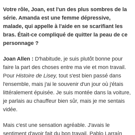
Votre rôle, Joan, est l'un des plus sombres de la
série. Amanda est une femme dépressive,
malade, qui appelle à l'aide en se scarifiant les
bras. Était-ce compliqué de quitter la peau de ce
personnage ?
Joan Allen :
D'habitude, je suis plutôt bonne pour
faire la part des choses entre ma vie et mon travail.
Pour
Histoire de Lisey,
tout s'est bien passé dans
l'ensemble, mais j'ai le souvenir d'un jour où j'étais
littéralement épuisée. Je suis montée dans la voiture,
je parlais au chauffeur bien sûr, mais je me sentais
vidée.
Mais c'est une sensation agréable. J'avais le
sentiment d'avoir fait du bon travail, Pablo Larraín