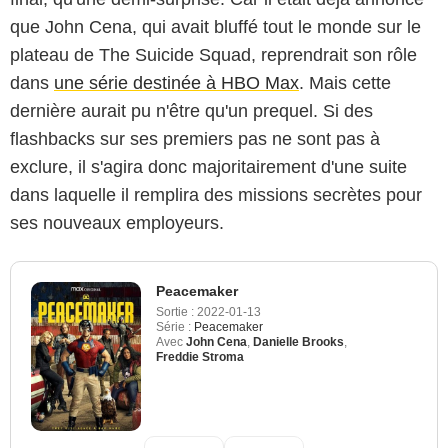
que John Cena, qui avait bluffé tout le monde sur le
plateau de The Suicide Squad, reprendrait son rôle
dans
une série destinée à HBO Max
. Mais cette
dernière aurait pu n'être qu'un prequel. Si des
flashbacks sur ses premiers pas ne sont pas à
exclure, il s'agira donc majoritairement d'une suite
dans laquelle il remplira des missions secrètes pour
ses nouveaux employeurs.
Peacemaker
Sortie :
2022-01-13
Série :
Peacemaker
Avec
John Cena
,
Danielle Brooks
,
Freddie Stroma