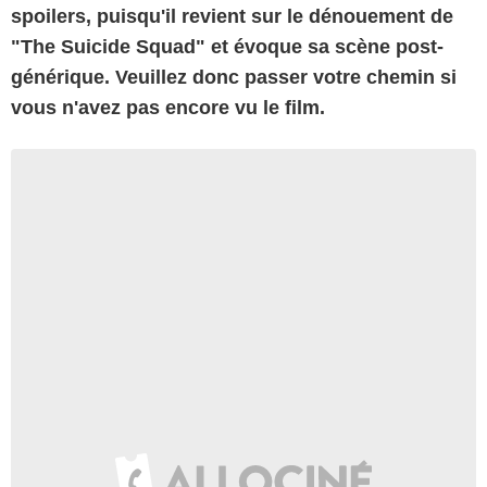
spoilers, puisqu'il revient sur le dénouement de
"The Suicide Squad" et évoque sa scène post-
générique. Veuillez donc passer votre chemin si
vous n'avez pas encore vu le film.