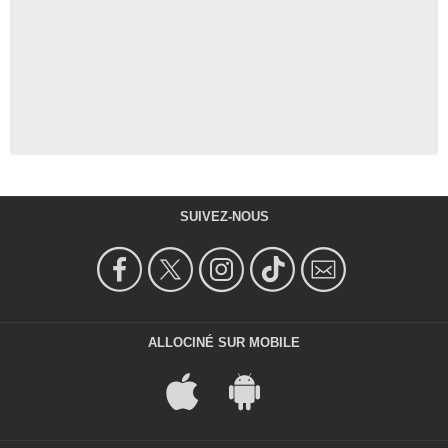
SUIVEZ-NOUS
ALLOCINÉ SUR MOBILE