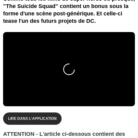
"The Suicide Squad" contient un bonus sous la
forme d'une scène post-générique. Et celle-ci
tease l'un des futurs projets de DC.
LIRE DANS L'APPLICATION
ATTENTION - L'article ci-dessous contient des