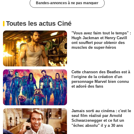
Bandes-annonces à ne pas manquer
Toutes les actus Ciné
"Vous avez faim tout le temps" :
Hugh Jackman et Henry Cavill
ont souffert pour obtenir des
muscles de super-héros
Cette chanson des Beatles est à
l'origine de la création d'un
personnage Marvel bien connu
et adoré des fans
Jamais sorti au cinéma : c'est le
seul film réalisé par Arnold
Schwarzenegger et ce fut un
"échec absolu" il y a 30 ans