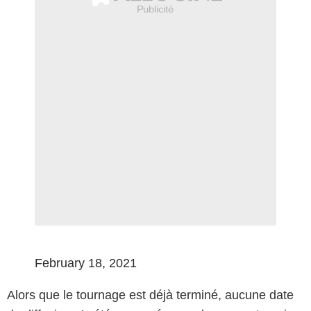
February 18, 2021
Alors que le tournage est déjà terminé, aucune date