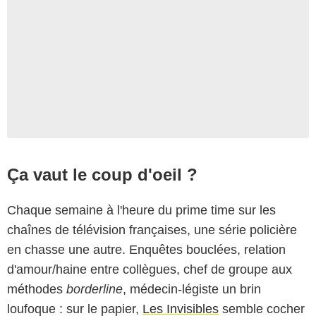
Ça vaut le coup d'oeil ?
Chaque semaine à l'heure du prime time sur les
chaînes de télévision françaises, une série policière
en chasse une autre. Enquêtes bouclées, relation
d'amour/haine entre collègues, chef de groupe aux
méthodes
borderline
, médecin-légiste un brin
loufoque : sur le papier,
Les Invisibles
semble cocher