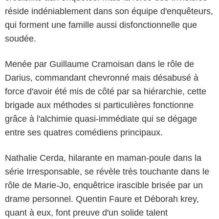
réside indéniablement dans son équipe d'enquêteurs,
qui forment une famille aussi disfonctionnelle que
soudée.
Menée par Guillaume Cramoisan dans le rôle de
Darius, commandant chevronné mais désabusé à
force d'avoir été mis de côté par sa hiérarchie, cette
brigade aux méthodes si particulières fonctionne
grâce à l'alchimie quasi-immédiate qui se dégage
entre ses quatres comédiens principaux.
Nathalie Cerda, hilarante en maman-poule dans la
série Irresponsable, se révèle très touchante dans le
rôle de Marie-Jo, enquêtrice irascible brisée par un
drame personnel. Quentin Faure et Déborah krey,
quant à eux, font preuve d'un solide talent