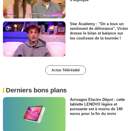
Star Academy : "On a tous un
sentiment de délivrance", Victor
dresse le bilan et balance sur
les coulisses de la tournée !
Actus Téléréalité
Derniers bons plans
Arrivages Electro Dépot : cette
tablette LENOVO légère et
puissante est à moins de 140
euros pour la fin du mois