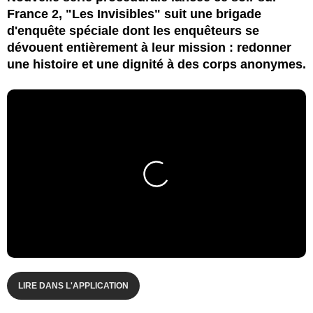
France 2, "Les Invisibles" suit une brigade
d'enquête spéciale dont les enquêteurs se
dévouent entièrement à leur mission : redonner
une histoire et une dignité à des corps anonymes.
LIRE DANS L'APPLICATION