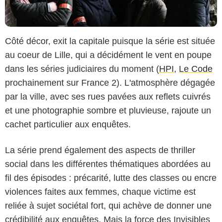
Côté décor, exit la capitale puisque la série est située
au coeur de Lille, qui a décidément le vent en poupe
dans les séries judiciaires du moment (
HPI
,
Le Code
prochainement sur France 2). L'atmosphère dégagée
par la ville, avec ses rues pavées aux reflets cuivrés
et une photographie sombre et pluvieuse, rajoute un
cachet particulier aux enquêtes.
La série prend également des aspects de thriller
social dans les différentes thématiques abordées au
fil des épisodes : précarité, lutte des classes ou encre
violences faites aux femmes, chaque victime est
reliée à sujet sociétal fort, qui achève de donner une
crédibilité aux enquêtes. Mais la force des Invisibles