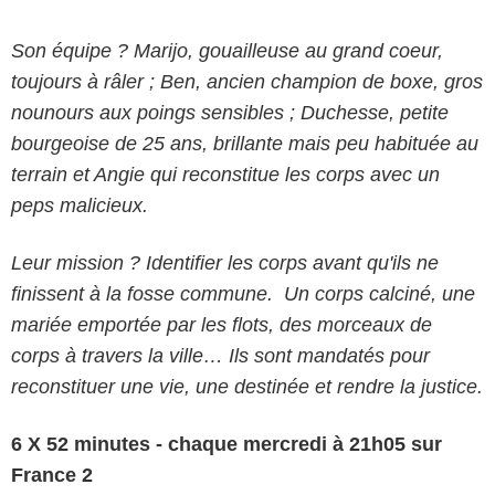
Son équipe ? Marijo, gouailleuse au grand coeur,
toujours à râler ; Ben, ancien champion de boxe, gros
nounours aux poings sensibles ; Duchesse, petite
bourgeoise de 25 ans, brillante mais peu habituée au
terrain et Angie qui reconstitue les corps avec un
peps malicieux.
Leur mission ? Identifier les corps avant qu'ils ne
finissent à la fosse commune. Un corps calciné, une
mariée emportée par les flots, des morceaux de
corps à travers la ville… Ils sont mandatés pour
reconstituer une vie, une destinée et rendre la justice.
6 X 52 minutes - chaque mercredi à 21h05 sur
France 2