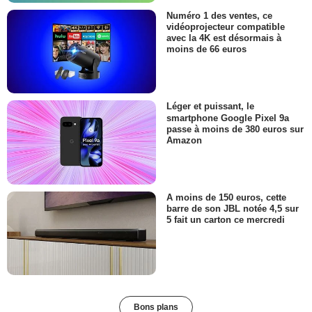
Numéro 1 des ventes, ce
vidéoprojecteur compatible
avec la 4K est désormais à
moins de 66 euros
Léger et puissant, le
smartphone Google Pixel 9a
passe à moins de 380 euros sur
Amazon
A moins de 150 euros, cette
barre de son JBL notée 4,5 sur
5 fait un carton ce mercredi
Bons plans