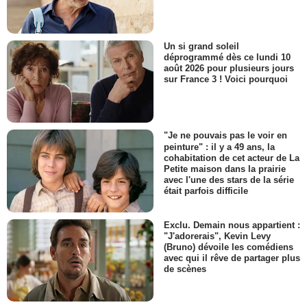
Un si grand soleil
déprogrammé dès ce lundi 10
août 2026 pour plusieurs jours
sur France 3 ! Voici pourquoi
"Je ne pouvais pas le voir en
peinture" : il y a 49 ans, la
cohabitation de cet acteur de La
Petite maison dans la prairie
avec l'une des stars de la série
était parfois difficile
Exclu. Demain nous appartient :
"J'adorerais", Kevin Levy
(Bruno) dévoile les comédiens
avec qui il rêve de partager plus
de scènes