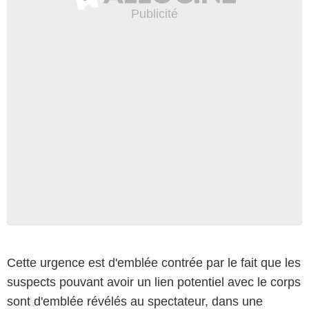
Cette urgence est d'emblée contrée par le fait que les
suspects pouvant avoir un lien potentiel avec le corps
sont d'emblée révélés au spectateur, dans une