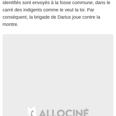
identifiés sont envoyés à la fosse commune, dans le
carré des indigents comme le veut la loi. Par
conséquent, la brigade de Darius joue contre la
montre.