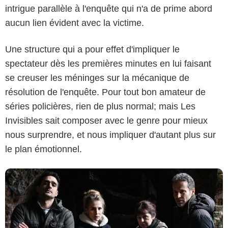
intrigue parallèle à l'enquête qui n'a de prime abord
aucun lien évident avec la victime.
Une structure qui a pour effet d'impliquer le
spectateur dès les premières minutes en lui faisant
se creuser les méninges sur la mécanique de
résolution de l'enquête. Pour tout bon amateur de
séries policières, rien de plus normal; mais Les
Invisibles sait composer avec le genre pour mieux
nous surprendre, et nous impliquer d'autant plus sur
le plan émotionnel.