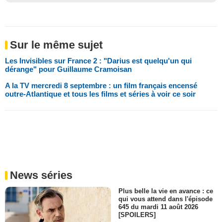
Sur le même sujet
Les Invisibles sur France 2 : "Darius est quelqu'un qui
dérange" pour Guillaume Cramoisan
A la TV mercredi 8 septembre : un film français encensé
outre-Atlantique et tous les films et séries à voir ce soir
News séries
Plus belle la vie en avance : ce
qui vous attend dans l'épisode
645 du mardi 11 août 2026
[SPOILERS]