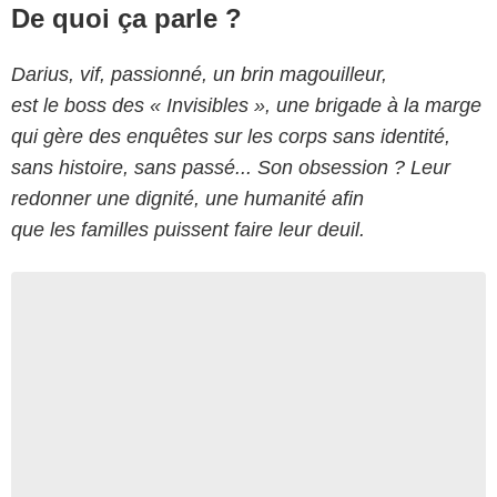
De quoi ça parle ?
Darius, vif, passionné, un brin magouilleur,
est le boss des « Invisibles », une brigade à la marge
qui gère des enquêtes sur les corps sans identité,
sans histoire, sans passé... Son obsession ? Leur
redonner une dignité, une humanité afin
que les familles puissent faire leur deuil.