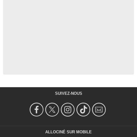
SUIVEZ-NOUS
ALLOCINÉ SUR MOBILE