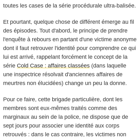
toutes les cases de la série procédurale ultra-balisée.
Et pourtant, quelque chose de différent émerge au fil
des épisodes. Tout d'abord, le principe de prendre
l'enquête à rebours en partant d'une victime anonyme
dont il faut retrouver l'identité pour comprendre ce qui
lui est arrivé, rappelant forcément le concept de la
série
Cold Case : affaires classées
(dans laquelle
une inspectrice résolvait d'anciennes affaires de
meurtres non élucidées) change un peu la donne.
Pour ce faire, cette brigade particulière, dont les
membres sont eux-mêmes traités comme des
marginaux au sein de la police, ne dispose que de
sept jours pour associer une identité aux corps
retrouvés : dans le cas contraire, les victimes non