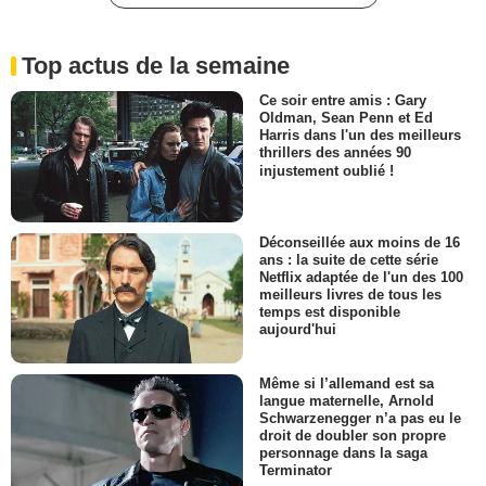
Top actus de la semaine
Ce soir entre amis : Gary
Oldman, Sean Penn et Ed
Harris dans l'un des meilleurs
thrillers des années 90
injustement oublié !
Déconseillée aux moins de 16
ans : la suite de cette série
Netflix adaptée de l'un des 100
meilleurs livres de tous les
temps est disponible
aujourd'hui
Même si l’allemand est sa
langue maternelle, Arnold
Schwarzenegger n’a pas eu le
droit de doubler son propre
personnage dans la saga
Terminator