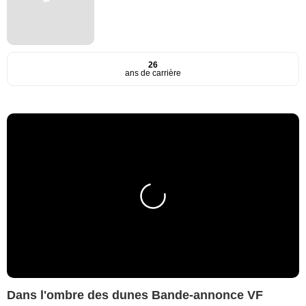
26
ans de carrière
Dans l'ombre des dunes Bande-annonce VF