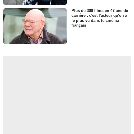
Plus de 300 films en 47 ans de
carrière : c'est l'acteur qu'on a
le plus vu dans le cinéma
français !