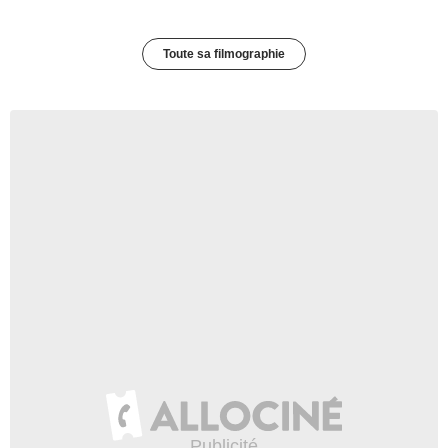
Toute sa filmographie