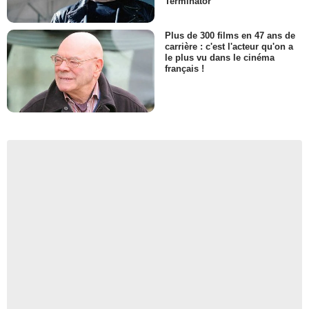
Terminator
Plus de 300 films en 47 ans de
carrière : c'est l'acteur qu'on a
le plus vu dans le cinéma
français !