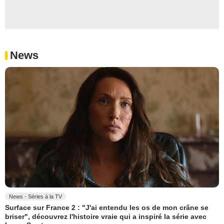
News
News - Séries à la TV
Surface sur France 2 : "J'ai entendu les os de mon crâne se
briser", découvrez l'histoire vraie qui a inspiré la série avec