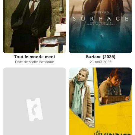
Tout le monde ment
Surface (2025)
Date de sortie inconnue
21 août 2025