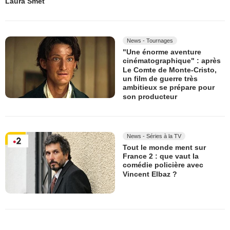
Laura Smet
News - Tournages
"Une énorme aventure
cinématographique" : après
Le Comte de Monte-Cristo,
un film de guerre très
ambitieux se prépare pour
son producteur
News - Séries à la TV
Tout le monde ment sur
France 2 : que vaut la
comédie policière avec
Vincent Elbaz ?