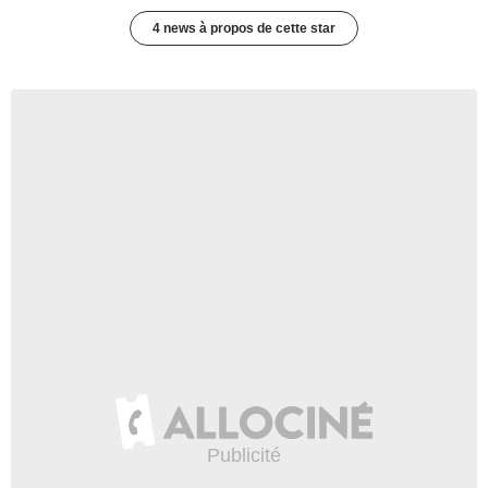
4 news à propos de cette star