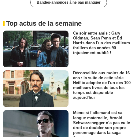
Bandes-annonces à ne pas manquer
Top actus de la semaine
Ce soir entre amis : Gary
Oldman, Sean Penn et Ed
Harris dans l'un des meilleurs
thrillers des années 90
injustement oublié !
Déconseillée aux moins de 16
ans : la suite de cette série
Netflix adaptée de l'un des 100
meilleurs livres de tous les
temps est disponible
aujourd'hui
Même si l’allemand est sa
langue maternelle, Arnold
Schwarzenegger n’a pas eu le
droit de doubler son propre
personnage dans la saga