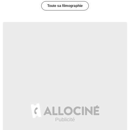
Toute sa filmographie