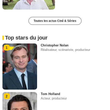
Toutes les actus Ciné & Séries
Top stars du jour
Christopher Nolan
1
Réalisateur, scénariste, producteur
Tom Holland
2
Acteur, producteur