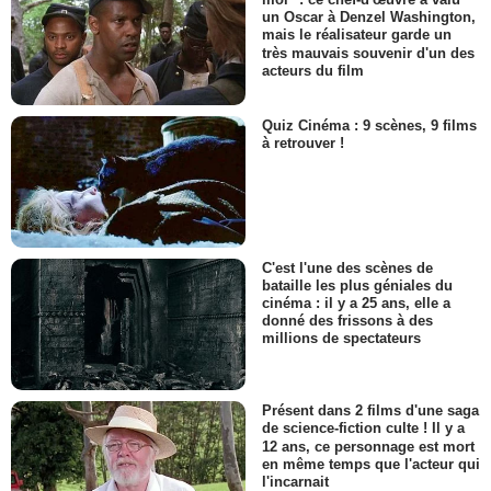
un Oscar à Denzel Washington,
mais le réalisateur garde un
très mauvais souvenir d'un des
acteurs du film
Quiz Cinéma : 9 scènes, 9 films
à retrouver !
C'est l'une des scènes de
bataille les plus géniales du
cinéma : il y a 25 ans, elle a
donné des frissons à des
millions de spectateurs
Présent dans 2 films d'une saga
de science-fiction culte ! Il y a
12 ans, ce personnage est mort
en même temps que l'acteur qui
l'incarnait