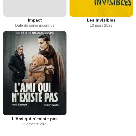
Impact
Les Invisibles
Date de sortie inconnue
13 mars 2023
L'Ami qui n’existe pas
25 octobre 2021