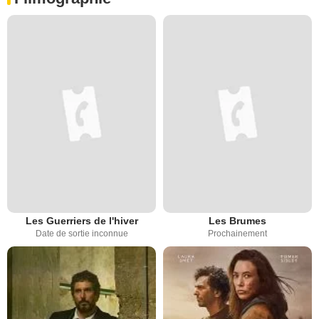
Les Guerriers de l'hiver
Les Brumes
Date de sortie inconnue
Prochainement