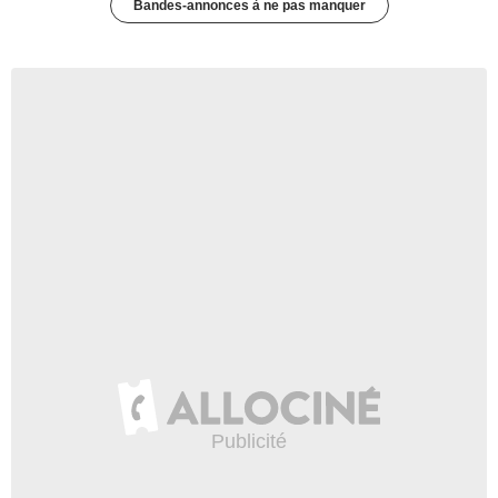
Bandes-annonces à ne pas manquer