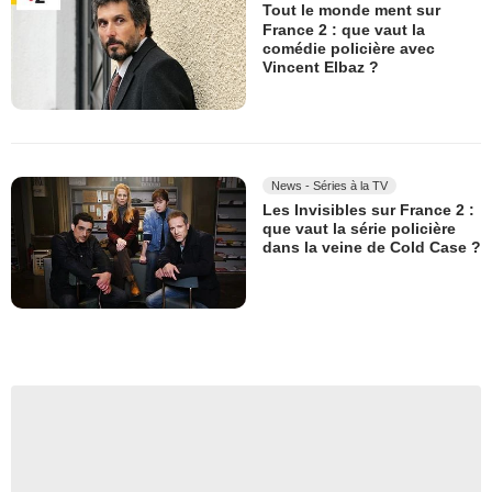
Tout le monde ment sur
France 2 : que vaut la
comédie policière avec
Vincent Elbaz ?
News - Séries à la TV
Les Invisibles sur France 2 :
que vaut la série policière
dans la veine de Cold Case ?