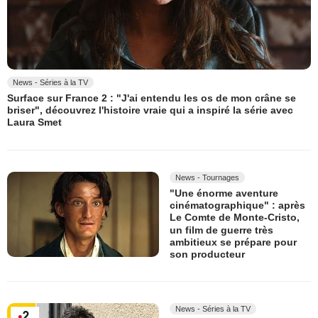
News - Séries à la TV
Surface sur France 2 : "J'ai entendu les os de mon crâne se
briser", découvrez l'histoire vraie qui a inspiré la série avec
Laura Smet
News - Tournages
"Une énorme aventure
cinématographique" : après
Le Comte de Monte-Cristo,
un film de guerre très
ambitieux se prépare pour
son producteur
News - Séries à la TV