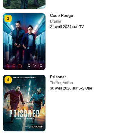
Code Rouge
3
Drame
21 avril 2024 sur ITV
Prisoner
4
Thriller
,
Action
30 avril 2026 sur Sky One