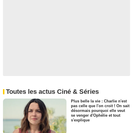
Toutes les actus Ciné & Séries
Plus belle la vie : Charlie n'est
pas celle que l'on croit ! On sait
désormais pourquoi elle veut
se venger d'Ophélie et tout
s'explique