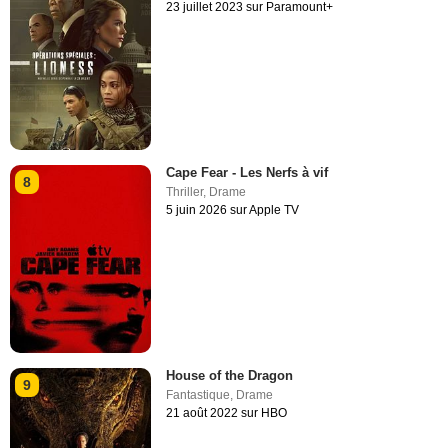
23 juillet 2023 sur Paramount+
Cape Fear - Les Nerfs à vif
8
Thriller
,
Drame
5 juin 2026 sur Apple TV
House of the Dragon
9
Fantastique
,
Drame
21 août 2022 sur HBO