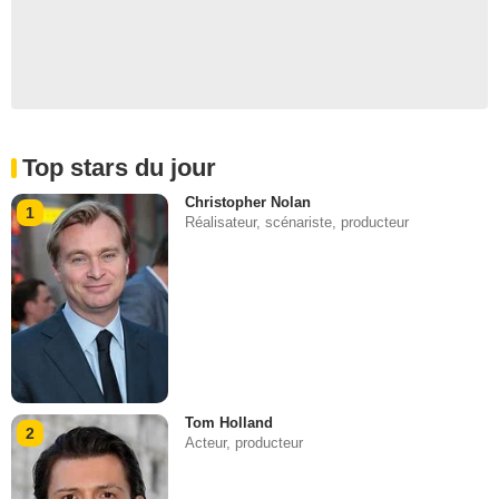
Top stars du jour
Christopher Nolan
1
Réalisateur, scénariste, producteur
Tom Holland
2
Acteur, producteur