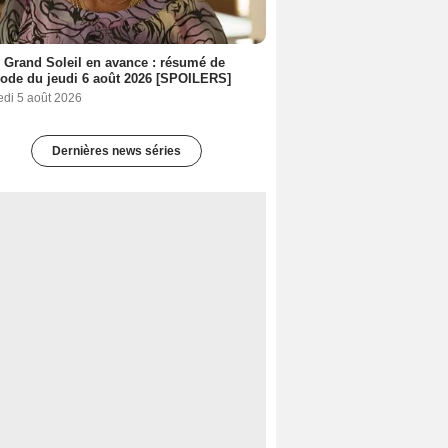
 Grand Soleil en avance : résumé de
sode du jeudi 6 août 2026 [SPOILERS]
edi 5 août 2026
Dernières news séries