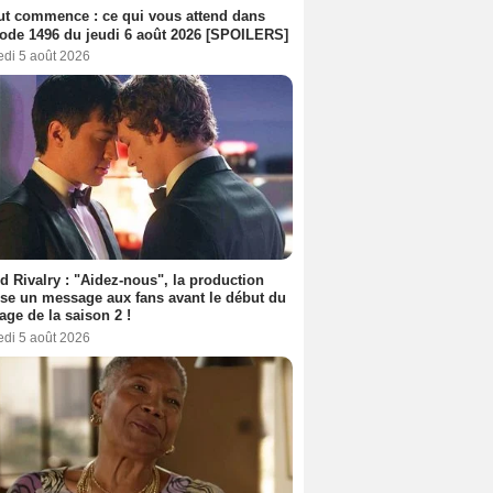
out commence : ce qui vous attend dans
sode 1496 du jeudi 6 août 2026 [SPOILERS]
edi 5 août 2026
d Rivalry : "Aidez-nous", la production
se un message aux fans avant le début du
age de la saison 2 !
edi 5 août 2026