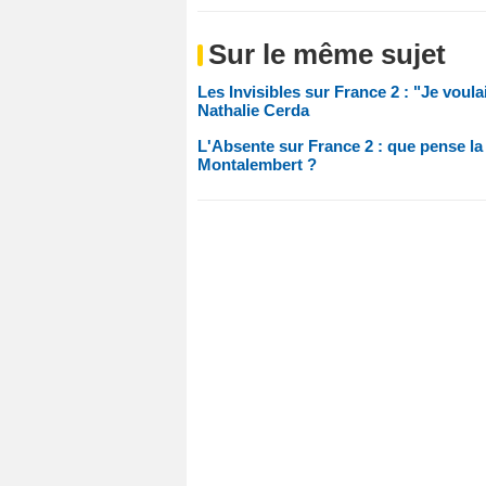
Sur le même sujet
Les Invisibles sur France 2 : "Je voul
Nathalie Cerda
L'Absente sur France 2 : que pense la 
Montalembert ?