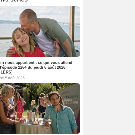
n nous appartient : ce qui vous attend
l'épisode 2264 du jeudi 6 août 2026
ILERS]
edi 5 août 2026