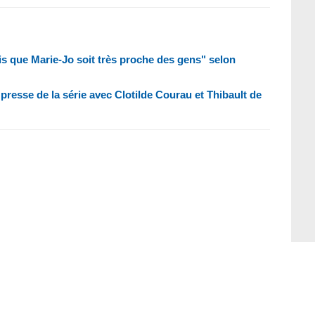
ais que Marie-Jo soit très proche des gens" selon
presse de la série avec Clotilde Courau et Thibault de