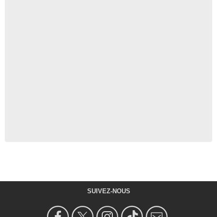
SUIVEZ-NOUS