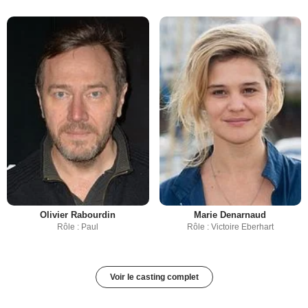
Olivier Rabourdin
Marie Denarnaud
Rôle : Paul
Rôle : Victoire Eberhart
Voir le casting complet