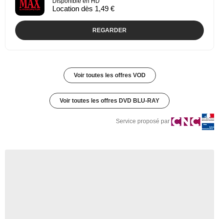
Disponible en HD
Location dès 1,49 €
REGARDER
Voir toutes les offres VOD
Voir toutes les offres DVD BLU-RAY
Service proposé par