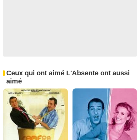
Ceux qui ont aimé L'Absente ont aussi
aimé