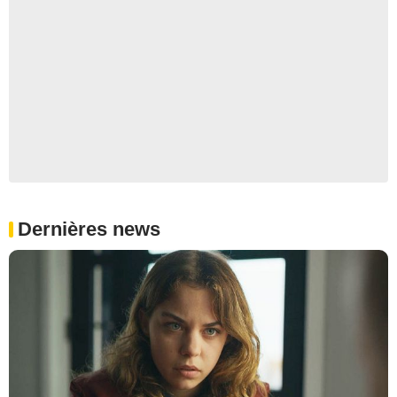
Dernières news