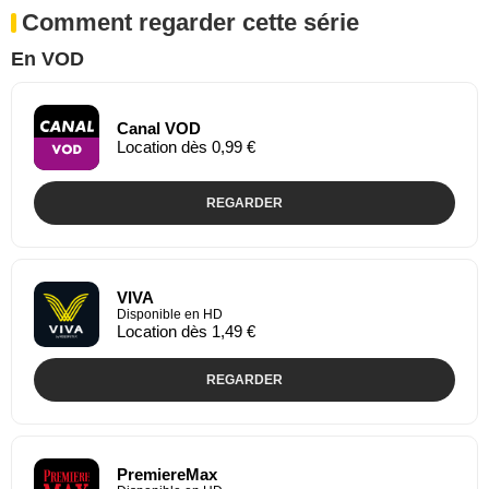
Comment regarder cette série
En VOD
Canal VOD
Location dès 0,99 €
REGARDER
VIVA
Disponible en HD
Location dès 1,49 €
REGARDER
PremiereMax