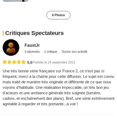
8 Photos
Critiques Spectateurs
FaustJr
3 abonnés
1 critique
Suivre son activité
5,0
Publiée le 26 septembre 2021
Une très bonne série française sur France 2, ce n'est pas si
fréquent, merci à la chaîne pour cette diffusion. Le sujet est connu
mais traité de manière très originale et différente de ce que nous
voyons d'habitude. Une réalisation impeccable, un très bon jeu
d'acteurs et une ambiance générale très soignée (lumière,
cadres, et enchaînement des plans). Bref, une série extrêmement
agréable à regarder et très prenante...à voir !