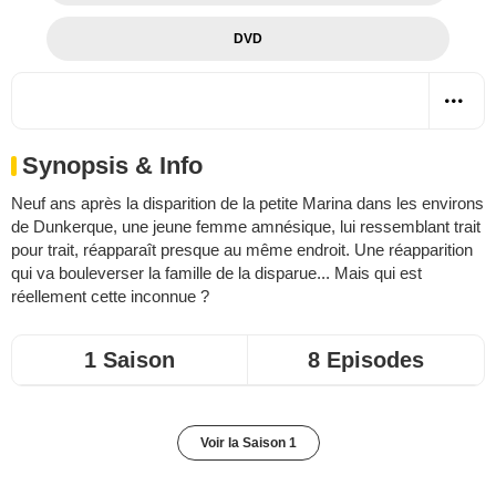
DVD
Synopsis & Info
Neuf ans après la disparition de la petite Marina dans les environs
de Dunkerque, une jeune femme amnésique, lui ressemblant trait
pour trait, réapparaît presque au même endroit. Une réapparition
qui va bouleverser la famille de la disparue... Mais qui est
réellement cette inconnue ?
1 Saison
8 Episodes
Voir la Saison 1