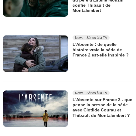
confie Thibault de
Montalembert
News - Séries à la TV
L'Absente : de quelle
histoire vraie la série de
France 2 est-elle inspirée ?
News - Séries à la TV
L'Absente sur France 2 : que
pense la presse de la série
avec Clotilde Courau et
Thibault de Montalembert ?