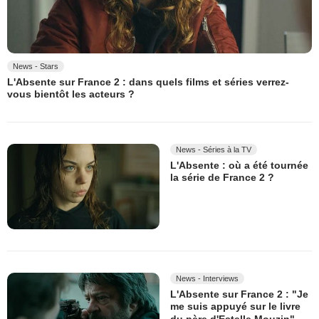
News - Stars
L'Absente sur France 2 : dans quels films et séries verrez-
vous bientôt les acteurs ?
News - Séries à la TV
L'Absente : où a été tournée
la série de France 2 ?
News - Interviews
L'Absente sur France 2 : "Je
me suis appuyé sur le livre
du père d'Estelle Mouzin"