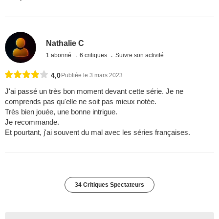
Nathalie C
1 abonné
6 critiques
Suivre son activité
4,0
Publiée le 3 mars 2023
J'ai passé un très bon moment devant cette série. Je ne
comprends pas qu'elle ne soit pas mieux notée.
Très bien jouée, une bonne intrigue.
Je recommande.
Et pourtant, j'ai souvent du mal avec les séries françaises.
34 Critiques Spectateurs