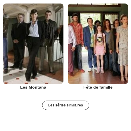
Les Montana
Fête de famille
Les séries similaires