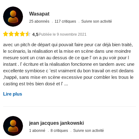
Wasapat
25 abonnés
117 critiques
Suivre son activité
4,5
Publiée le 9 novembre 2021
avec un pitch de départ qui pouvait faire peur car déjà bien traité,
le scénario, la réalisation et la mise en scène dans une moindre
mesure sont un cran au dessus de ce que l' on a pu voir pour l
instant . l' écriture et la réalisation fonctionne en tandem avec une
excellente symbiose c 'est vraiment du bon travail on est dedans
,happé, sans mise en scène excessive pour combler les trous le
casting est très bien dosé et l' ...
Lire plus
jean jacques jankowski
1 abonné
8 critiques
Suivre son activité