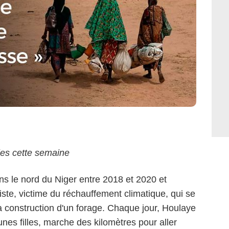
les cette semaine
ns le nord du Niger entre 2018 et 2020 et
atiste, victime du réchauffement climatique, qui se
la construction d'un forage. Chaque jour, Houlaye
es filles, marche des kilomètres pour aller