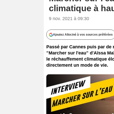
climatique à ha
9 nov. 2021 à 09:30
Ajoutez Allociné à vos sources préférées
Passé par Cannes puis par de 
"Marcher sur l'eau" d'Aïssa Ma
le réchauffement climatique él
directement un mode de vie.