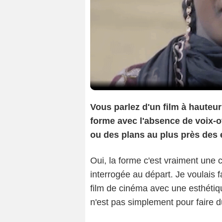
Vous parlez d'un film à hauteu
forme avec l'absence de voix-of
ou des plans au plus près des e
Oui, la forme c'est vraiment une
interrogée au départ. Je voulais fa
film de cinéma avec une esthéti
n'est pas simplement pour faire 