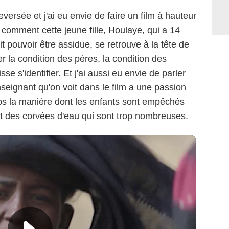
versée et j'ai eu envie de faire un film à hauteur
 comment cette jeune fille, Houlaye, qui a 14
it pouvoir être assidue, se retrouve à la tête de
er la condition des pères, la condition des
e s'identifier. Et j'ai aussi eu envie de parler
nseignant qu'on voit dans le film a une passion
s la manière dont les enfants sont empêchés
ait des corvées d'eau qui sont trop nombreuses.