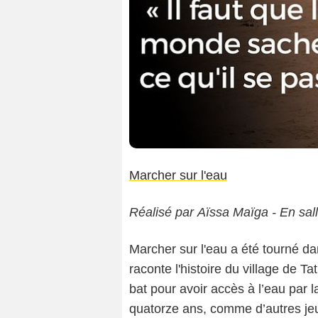
Marcher sur l'eau
Réalisé par Aïssa Maïga - En sal
Marcher sur l'eau a été tourné da
raconte l'histoire du village de T
bat pour avoir accès à l’eau par 
quatorze ans, comme d’autres jeun