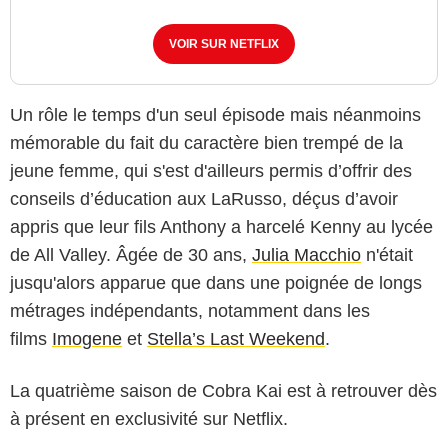
VOIR SUR NETFLIX
Un rôle le temps d'un seul épisode mais néanmoins
mémorable du fait du caractère bien trempé de la
jeune femme, qui s'est d'ailleurs permis d’offrir des
conseils d’éducation aux LaRusso, déçus d’avoir
appris que leur fils Anthony a harcelé Kenny au lycée
de All Valley. Âgée de 30 ans,
Julia Macchio
n'était
jusqu'alors apparue que dans une poignée de longs
métrages indépendants, notamment dans les
films
Imogene
et
Stella’s Last Weekend
.
La quatrième saison de Cobra Kai est à retrouver dès
à présent en exclusivité sur Netflix.