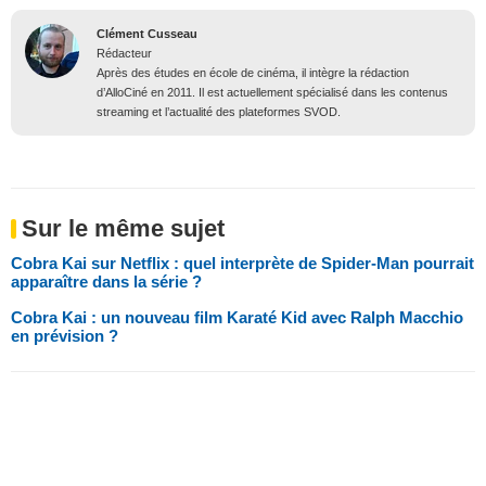
Clément Cusseau
Rédacteur
Après des études en école de cinéma, il intègre la rédaction
d’AlloCiné en 2011. Il est actuellement spécialisé dans les contenus
streaming et l’actualité des plateformes SVOD.
Sur le même sujet
Cobra Kai sur Netflix : quel interprète de Spider-Man pourrait
apparaître dans la série ?
Cobra Kai : un nouveau film Karaté Kid avec Ralph Macchio
en prévision ?