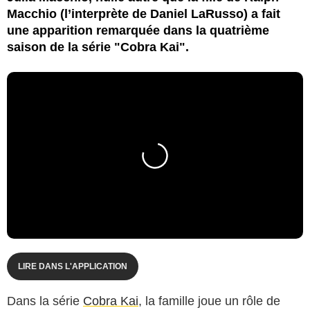
Macchio (l’interprète de Daniel LaRusso) a fait
une apparition remarquée dans la quatrième
saison de la série "Cobra Kai".
LIRE DANS L'APPLICATION
Dans la série
Cobra Kai
, la famille joue un rôle de