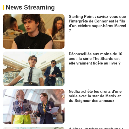
News Streaming
Sterling Point : saviez-vous que
l'interprète de Connor est le fils
d'un célèbre super-héros Marvel
?
Déconseillée aux moins de 16
ans : la série The Shards est-
elle vraiment fidèle au livre ?
Netflix achète les droits d'une
série avec la star de Matrix et
du Seigneur des anneaux