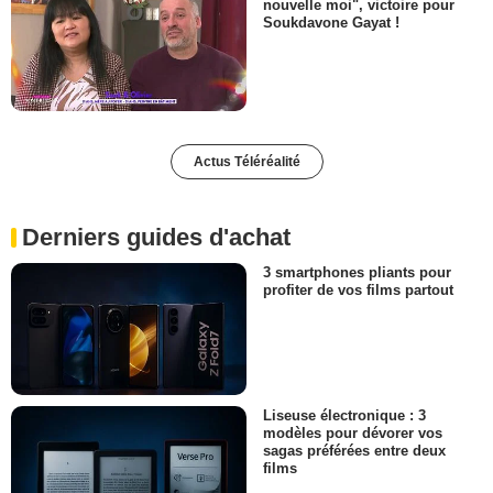
nouvelle moi", victoire pour
Soukdavone Gayat !
Actus Téléréalité
Derniers guides d'achat
3 smartphones pliants pour
profiter de vos films partout
Liseuse électronique : 3
modèles pour dévorer vos
sagas préférées entre deux
films