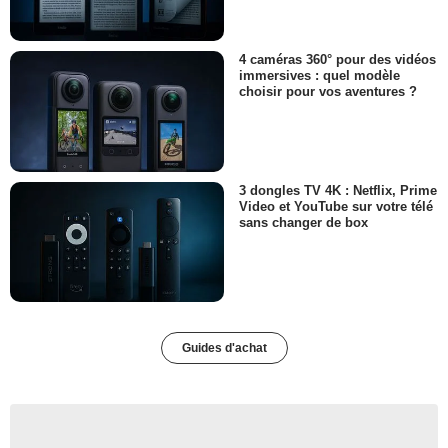
4 caméras 360° pour des vidéos
immersives : quel modèle
choisir pour vos aventures ?
3 dongles TV 4K : Netflix, Prime
Video et YouTube sur votre télé
sans changer de box
Guides d'achat