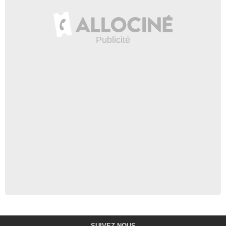
SUIVEZ-NOUS