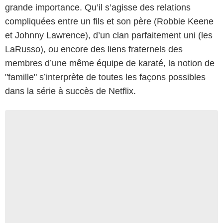
grande importance. Qu’il s’agisse des relations
compliquées entre un fils et son père (Robbie Keene
et Johnny Lawrence), d’un clan parfaitement uni (les
LaRusso), ou encore des liens fraternels des
membres d’une même équipe de karaté, la notion de
"famille" s’interprète de toutes les façons possibles
dans la série à succès de Netflix.