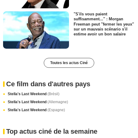
"S'ils vous paient
suffisamment..." : Morgan
Freeman peut "fermer les yeux"
sur un mauvais scénario s'il
estime avoir un bon salaire
Toutes les actus Ciné
Ce film dans d'autres pays
Stella's Last Weekend
(Brésil)
Stella's Last Weekend
(Allemagne)
Stella's Last Weekend
(Espagne)
Top actus ciné de la semaine