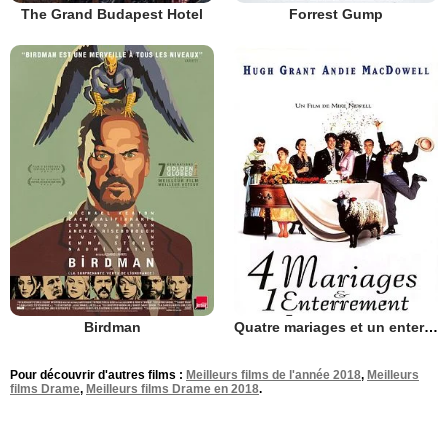
The Grand Budapest Hotel
Forrest Gump
Birdman
Quatre mariages et un enterrement
Pour découvrir d'autres films :
Meilleurs films de l'année 2018
,
Meilleurs
films Drame
,
Meilleurs films Drame en 2018
.