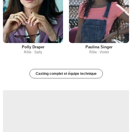
Polly Draper
Paulina Singer
Rôle : Sally
Rôle : Violet
Casting complet et équipe technique