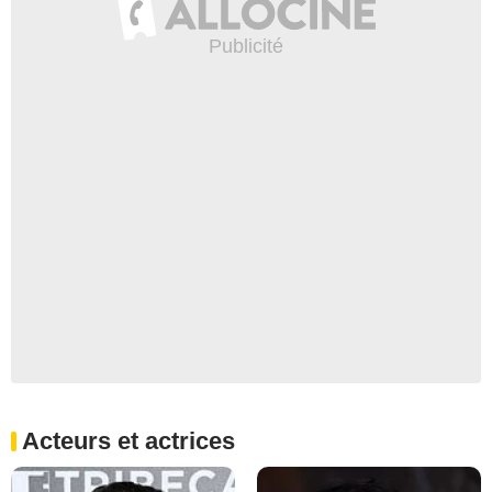
Acteurs et actrices