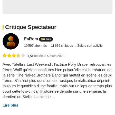
Critique Spectateur
FaRem
10 595 abonnés
11 636 critiques
Suivre son activité
3,5
Publiée le 5 mars 2023
Avec "Stella's Last Weekend", l'actrice Polly Draper retrouvait les
frères Wolff qu'elle connaît très bien puisqu'elle est la créatrice de
la série "The Naked Brothers Band" qui mettait en scène les deux
frères. S'il n'est plus question de musique, la réalisatrice dépeint
toujours le quotidien d'une famille, mais sur un laps de temps plus
court cette fois-ci, car l'histoire se déroule sur une semaine, la
dernière de Stella, la chienne ...
Lire plus