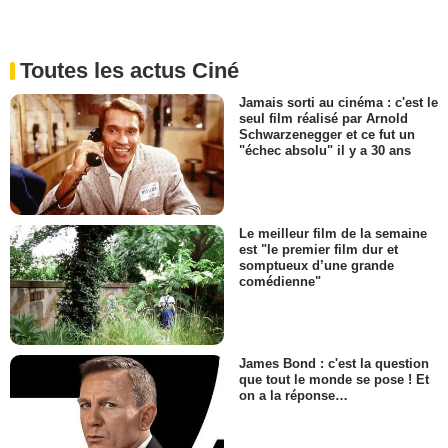
Toutes les actus Ciné
Jamais sorti au cinéma : c'est le
seul film réalisé par Arnold
Schwarzenegger et ce fut un
"échec absolu" il y a 30 ans
Le meilleur film de la semaine
est "le premier film dur et
somptueux d’une grande
comédienne"
James Bond : c'est la question
que tout le monde se pose ! Et
on a la réponse…