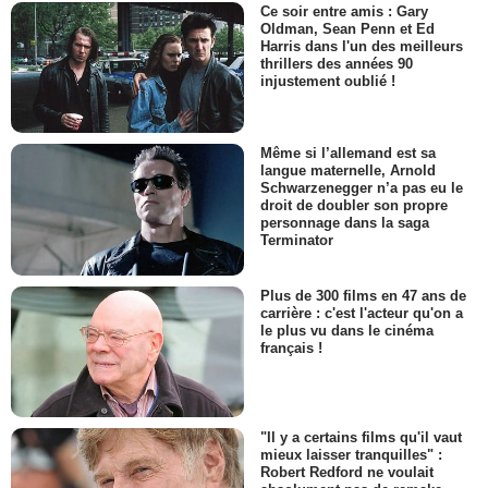
Ce soir entre amis : Gary
Oldman, Sean Penn et Ed
Harris dans l'un des meilleurs
thrillers des années 90
injustement oublié !
Même si l’allemand est sa
langue maternelle, Arnold
Schwarzenegger n’a pas eu le
droit de doubler son propre
personnage dans la saga
Terminator
Plus de 300 films en 47 ans de
carrière : c'est l'acteur qu'on a
le plus vu dans le cinéma
français !
"Il y a certains films qu'il vaut
mieux laisser tranquilles" :
Robert Redford ne voulait