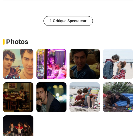
1 Critique Spectateur
Photos