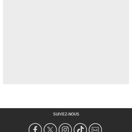
SUIVEZ-NOUS