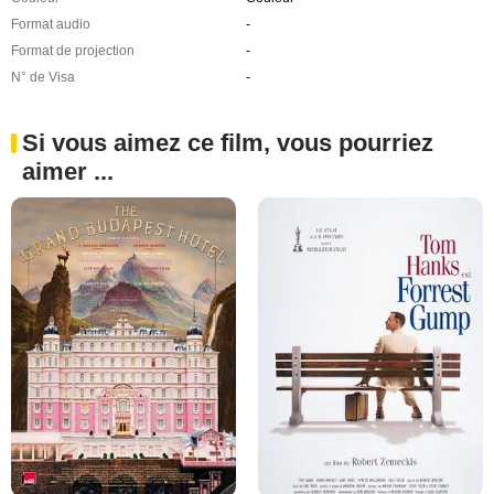
Format audio
-
Format de projection
-
N° de Visa
-
Si vous aimez ce film, vous pourriez
aimer ...