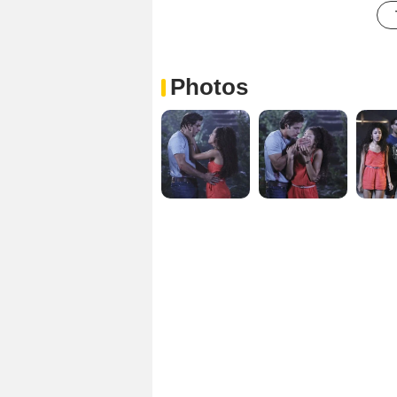
Photos