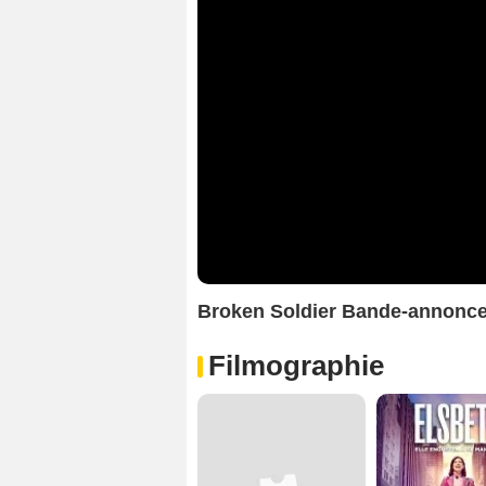
Broken Soldier Bande-annonc
Filmographie