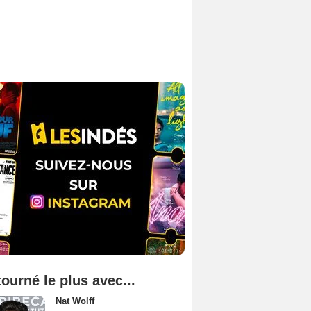
tourné le plus avec...
Nat Wolff