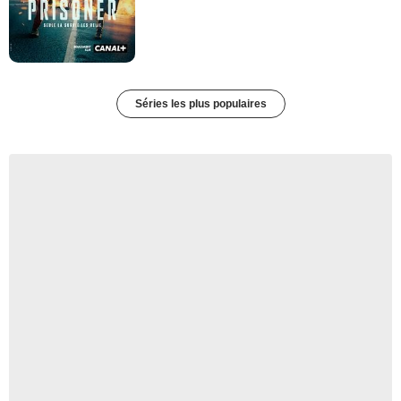
Séries les plus populaires