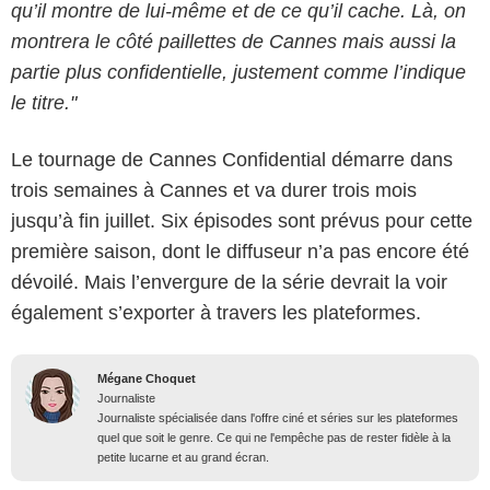
qu’il montre de lui-même et de ce qu’il cache. Là, on
montrera le côté paillettes de Cannes mais aussi la
partie plus confidentielle, justement comme l’indique
le titre."
Le tournage de Cannes Confidential démarre dans
trois semaines à Cannes et va durer trois mois
jusqu’à fin juillet. Six épisodes sont prévus pour cette
première saison, dont le diffuseur n’a pas encore été
dévoilé. Mais l’envergure de la série devrait la voir
également s’exporter à travers les plateformes.
Mégane Choquet
Journaliste
Journaliste spécialisée dans l'offre ciné et séries sur les plateformes
quel que soit le genre. Ce qui ne l'empêche pas de rester fidèle à la
petite lucarne et au grand écran.