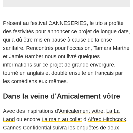
Présent au festival CANNESERIES, le trio a profité
des festivités pour annoncer ce projet de longue date,
qui a dû être mis en pause à cause de la crise
sanitaire. Rencontrés pour l’occasion, Tamara Marthe
et Jamie Bamber nous ont livré quelques
informations sur ce projet de grande envergure,
tourné en anglais et doublé ensuite en français par
les comédiens eux-mêmes.
Dans la veine d'Amicalement vôtre
Avec des inspirations d’
Amicalement vôtre
,
La La
Land
ou encore
La main au collet
d’
Alfred Hitchcock
,
Cannes Confidential suivra les enquêtes de deux