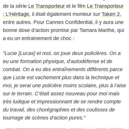
de la série
Le Transporteur
et le film
Le Transporteur
: L’Héritage
, il était également monteur sur
Taken 2
,
entre autres. Pour Cannes Confidential, il y aura une
bonne dose d’action promise par Tamara Marthe, qui
a eu un entrainement de choc :
"Lucie [Lucas] et moi, on joue deux policières. On a
eu une formation physique, d’autodéfense et de
combat. On a eu des entraînements différents parce
que Lucie est vachement plus dans la technique et
moi, je serai une policière moins scolaire, plus à l’aise
sur le terrain. C’était assez nouveau pour moi mais
très ludique et impressionnant de se rendre compte
du travail, des chorégraphies et des coulisses de
tournage de scènes d’action pures."