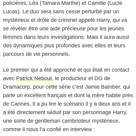
policières, Léa (Tamara Marthe) et Camille (Lucie
Lucas). Le duo sera sans cesse perturbé par un
mystérieux et drôle de criminel appelé Harry, qui va
se révéler être une aide précieuse pour les jeunes
femmes dans leurs investigations. Mais il aura aussi
des dynamiques plus profondes avec elles et leurs
parcours de vie personnels.
Le premier qui a été approché et qui était en contact
avec
Patrick Nebout
, le producteur et DG de
Dramacorp, pour cette série c’est Jamie Bamber, qui
parle un excellent français et dont la mère habite près
de Cannes. Il a pu lire le scénario il y a deux ans et il
a été directement séduit par son personnage Harry,
une sorte de gentleman cambrioleur mystérieux,
comme il nous l’a confié en interview :