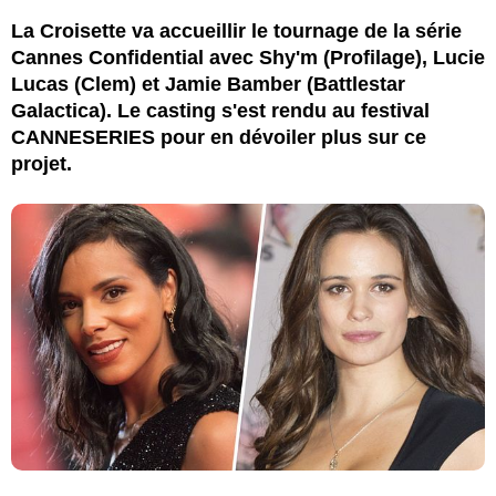
La Croisette va accueillir le tournage de la série
Cannes Confidential avec Shy'm (Profilage), Lucie
Lucas (Clem) et Jamie Bamber (Battlestar
Galactica). Le casting s'est rendu au festival
CANNESERIES pour en dévoiler plus sur ce
projet.