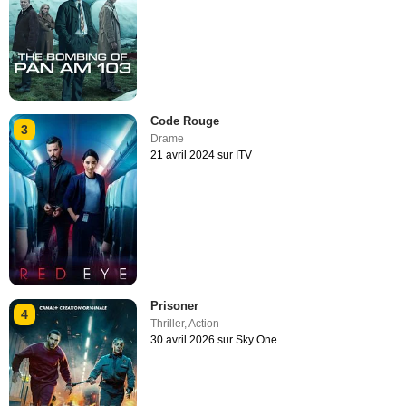
Code Rouge
3
Drame
21 avril 2024 sur ITV
Prisoner
4
Thriller
,
Action
30 avril 2026 sur Sky One