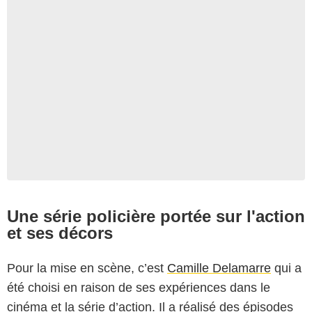
Une série policière portée sur l'action
et ses décors
Pour la mise en scène, c’est
Camille Delamarre
qui a
été choisi en raison de ses expériences dans le
cinéma et la série d’action. Il a réalisé des épisodes