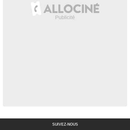
SUIVEZ-NOUS