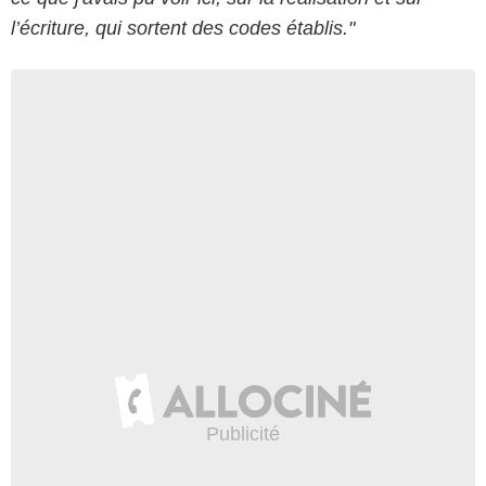
l’écriture, qui sortent des codes établis."