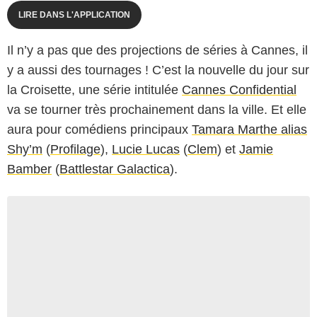
LIRE DANS L'APPLICATION
Il n’y a pas que des projections de séries à Cannes, il
y a aussi des tournages ! C’est la nouvelle du jour sur
la Croisette, une série intitulée
Cannes Confidential
va se tourner très prochainement dans la ville. Et elle
aura pour comédiens principaux
Tamara Marthe alias
Shy’m
(
Profilage
),
Lucie Lucas
(
Clem
) et
Jamie
Bamber
(
Battlestar Galactica
).