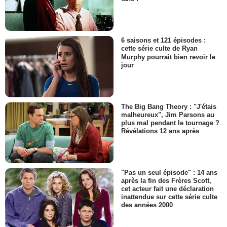
6 saisons et 121 épisodes :
cette série culte de Ryan
Murphy pourrait bien revoir le
jour
The Big Bang Theory : "J'étais
malheureux", Jim Parsons au
plus mal pendant le tournage ?
Révélations 12 ans après
"Pas un seul épisode" : 14 ans
après la fin des Frères Scott,
cet acteur fait une déclaration
inattendue sur cette série culte
des années 2000