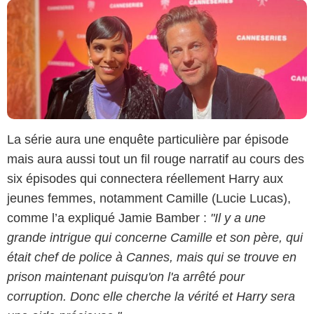
La série aura une enquête particulière par épisode
mais aura aussi tout un fil rouge narratif au cours des
six épisodes qui connectera réellement Harry aux
jeunes femmes, notamment Camille (Lucie Lucas),
comme l’a expliqué Jamie Bamber :
"Il y a une
grande intrigue qui concerne Camille et son père, qui
était chef de police à Cannes, mais qui se trouve en
prison maintenant puisqu'on l'a arrêté pour
corruption. Donc elle cherche la vérité et Harry sera