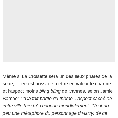
Même si La Croisette sera un des lieux phares de la
série, l’idée est aussi de mettre en valeur le charme
et l’aspect moins
bling bling
de Cannes, selon Jamie
Bamber :
"Ca fait partie du thème, l’aspect caché de
cette ville très très connue mondialement. C’est un
peu une métaphore du personnage d’Harry, de ce