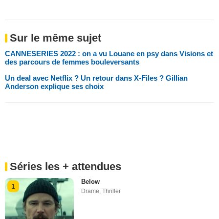
Sur le même sujet
CANNESERIES 2022 : on a vu Louane en psy dans Visions et
des parcours de femmes bouleversants
Un deal avec Netflix ? Un retour dans X-Files ? Gillian
Anderson explique ses choix
Séries les + attendues
Below
1
Drame
,
Thriller