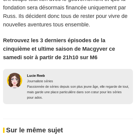
fondation sera désormais financée uniquement par
Russ. Ils décident donc tous de rester pour vivre de
nouvelles aventures tous ensemble.
Retrouvez les 3 derniers épisodes de la
cinquième et ultime saison de Macgyver ce
samedi soir à partir de 21h10 sur M6
Lucie Reeb
Journaliste séries
Passionnée de séries depuis son plus jeune âge, elle regarde de tout,
mais garde une place particulière dans son cœur pour les séries
pour ados.
Sur le même sujet