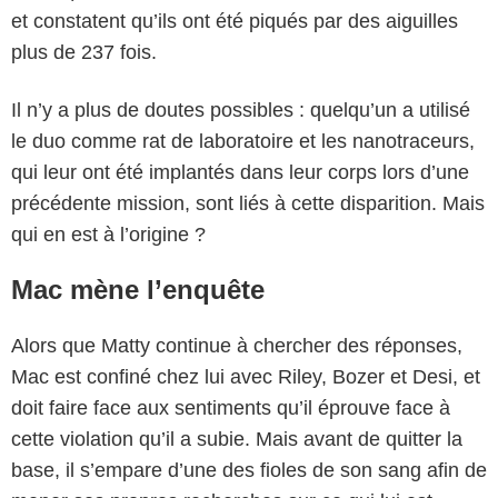
et constatent qu’ils ont été piqués par des aiguilles
plus de 237 fois.
Il n’y a plus de doutes possibles : quelqu’un a utilisé
le duo comme rat de laboratoire et les nanotraceurs,
qui leur ont été implantés dans leur corps lors d’une
précédente mission, sont liés à cette disparition. Mais
qui en est à l’origine ?
Mac mène l’enquête
Alors que Matty continue à chercher des réponses,
Mac est confiné chez lui avec Riley, Bozer et Desi, et
doit faire face aux sentiments qu’il éprouve face à
cette violation qu’il a subie. Mais avant de quitter la
base, il s’empare d’une des fioles de son sang afin de