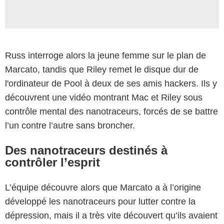
Russ interroge alors la jeune femme sur le plan de
Marcato, tandis que Riley remet le disque dur de
l'ordinateur de Pool à deux de ses amis hackers. Ils y
découvrent une vidéo montrant Mac et Riley sous
contrôle mental des nanotraceurs, forcés de se battre
l’un contre l’autre sans broncher.
Des nanotraceurs destinés à
contrôler l’esprit
L’équipe découvre alors que Marcato a à l’origine
développé les nanotraceurs pour lutter contre la
dépression, mais il a très vite découvert qu’ils avaient