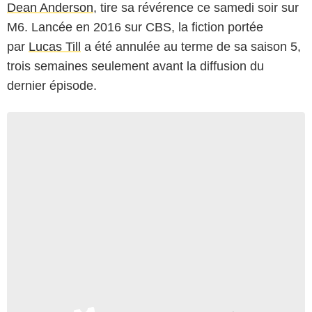
Dean Anderson
, tire sa révérence ce samedi soir sur
M6. Lancée en 2016 sur CBS, la fiction portée
par
Lucas Till
a été annulée au terme de sa saison 5,
trois semaines seulement avant la diffusion du
dernier épisode.