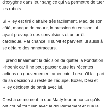
d’oxygène dans leur sang ce qui va permettre de tuer
les robots.
Si Riley est tiré d’affaire très facilement, Mac, de son
côté, manque de mourir, la pression du caisson lui
ayant provoqué des convulsions et un arrêt
cardiaque. Par chance, il survit et parvient lui aussi à
se défaire des nanotraceurs.
Il prend finalement la décision de quitter la Fondation
Phoenix car il ne peut passer outre les récentes
actions du gouvernement américain. Lorsqu’il fait part
de sa décision au reste de l’équipe, Bozer, Desi et
Riley décident de partir avec lui.
C’est à ce moment-là que Matty leur annonce qu’ils
ont coupé tout lien avec le gouvernement et que la