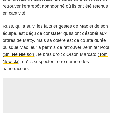
retrouver l’entrepôt abandonné où ils ont été retenus
en captivité.
Russ, qui a suivi les faits et gestes de Mac et de son
équipe, est déçu de constater qu'ils ont désobéi aux
ordres de Matty, mais sa colère est de courte durée
puisque Mac leur a permis de retrouver Jennifer Pool
(
Shi Ne Nielson
), le bras droit d'Orson Marcato (
Tom
Nowicki
), qu’ils suspectent être derrière les
nanotraceurs .