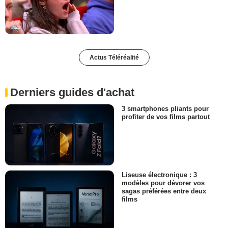
Actus Téléréalité
Derniers guides d'achat
3 smartphones pliants pour
profiter de vos films partout
Liseuse électronique : 3
modèles pour dévorer vos
sagas préférées entre deux
films