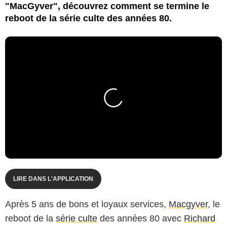
"MacGyver", découvrez comment se termine le
reboot de la série culte des années 80.
LIRE DANS L'APPLICATION
Après 5 ans de bons et loyaux services,
Macgyver
, le
reboot de la
série culte
des années 80 avec
Richard