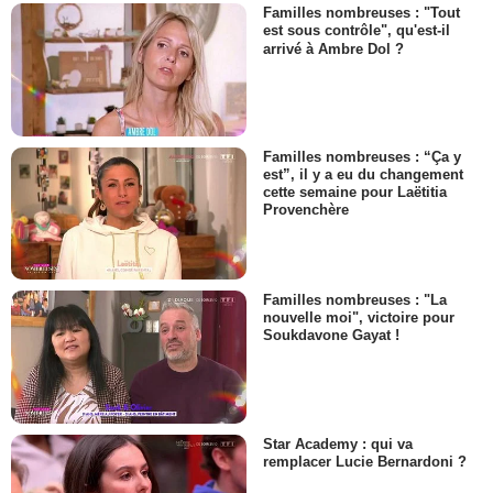
Familles nombreuses : "Tout
est sous contrôle", qu'est-il
arrivé à Ambre Dol ?
Familles nombreuses : “Ça y
est”, il y a eu du changement
cette semaine pour Laëtitia
Provenchère
Familles nombreuses : "La
nouvelle moi", victoire pour
Soukdavone Gayat !
Star Academy : qui va
remplacer Lucie Bernardoni ?