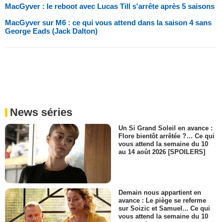
MacGyver : le reboot avec Lucas Till s'arrête après 5 saisons
MacGyver sur M6 : ce qui vous attend dans la saison 4 sans
George Eads (Jack Dalton)
News séries
Un Si Grand Soleil en avance :
Flore bientôt arrêtée ?… Ce qui
vous attend la semaine du 10
au 14 août 2026 [SPOILERS]
Demain nous appartient en
avance : Le piège se referme
sur Soizic et Samuel... Ce qui
vous attend la semaine du 10