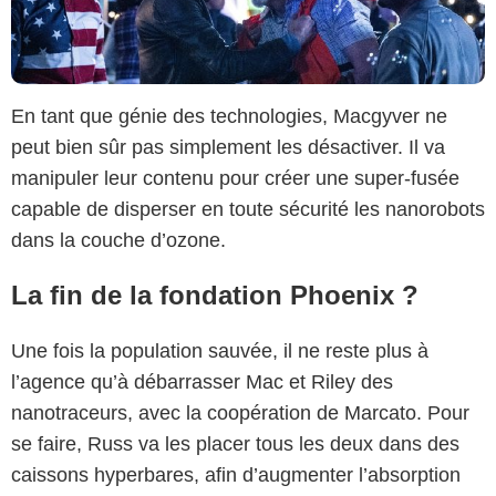
En tant que génie des technologies, Macgyver ne
peut bien sûr pas simplement les désactiver. Il va
manipuler leur contenu pour créer une super-fusée
capable de disperser en toute sécurité les nanorobots
dans la couche d’ozone.
La fin de la fondation Phoenix ?
Une fois la population sauvée, il ne reste plus à
l’agence qu’à débarrasser Mac et Riley des
nanotraceurs, avec la coopération de Marcato. Pour
se faire, Russ va les placer tous les deux dans des
caissons hyperbares, afin d’augmenter l’absorption