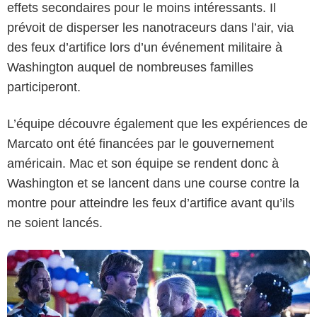
effets secondaires pour le moins intéressants. Il
prévoit de disperser les nanotraceurs dans l’air, via
des feux d’artifice lors d’un événement militaire à
Washington auquel de nombreuses familles
participeront.
L’équipe découvre également que les expériences de
CBS BROADCASTING INC. ALL RIGHTS RESERVED
Marcato ont été financées par le gouvernement
américain. Mac et son équipe se rendent donc à
Washington et se lancent dans une course contre la
montre pour atteindre les feux d’artifice avant qu’ils
ne soient lancés.