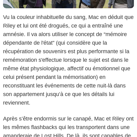
Vu la couleur inhabituelle du sang, Mac en déduit que
Riley et lui ont été drogués, ce qui a entraîné une
amnésie. Il va alors utiliser le concept de “mémoire
dépendante de l'état” (qui considère que la
récupération de souvenirs est plus performante si la
remémoration s'effectue lorsque le sujet est dans le
même état physiologique, affectif ou émotionnel que
celui présent pendant la mémorisation) en
reconstituant les événements de cette nuit-là dans
son appartement jusqu’à ce que les détails lui
reviennent.
Après s’être endormis sur le canapé, Mac et Riley ont
les mêmes flashbacks qui les transportent dans une
amanderaie de Lost Hills. De là, ils sont capables de