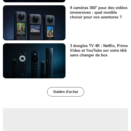
4 caméras 360° pour des vidéos
immersives : quel modèle
choisir pour vos aventures ?
3 dongles TV 4K : Netflix, Prime
Video et YouTube sur votre télé
sans changer de box
Guides d'achat