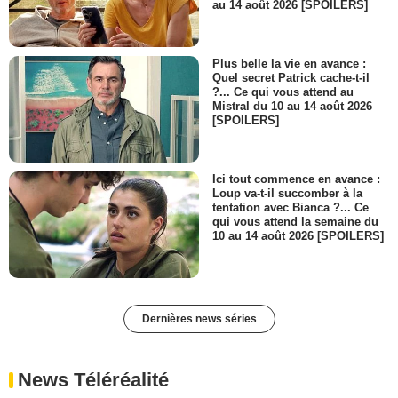
au 14 août 2026 [SPOILERS]
Plus belle la vie en avance :
Quel secret Patrick cache-t-il
?... Ce qui vous attend au
Mistral du 10 au 14 août 2026
[SPOILERS]
Ici tout commence en avance :
Loup va-t-il succomber à la
tentation avec Bianca ?... Ce
qui vous attend la semaine du
10 au 14 août 2026 [SPOILERS]
Dernières news séries
News Téléréalité