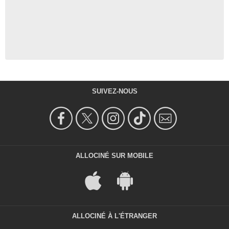
SUIVEZ-NOUS
ALLOCINÉ SUR MOBILE
ALLOCINÉ À L'ÉTRANGER