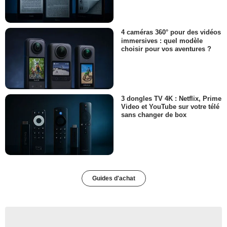
4 caméras 360° pour des vidéos
immersives : quel modèle
choisir pour vos aventures ?
3 dongles TV 4K : Netflix, Prime
Video et YouTube sur votre télé
sans changer de box
Guides d'achat