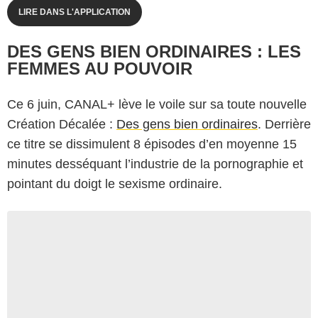
LIRE DANS L'APPLICATION
DES GENS BIEN ORDINAIRES : LES
FEMMES AU POUVOIR
Ce 6 juin, CANAL+ lève le voile sur sa toute nouvelle
Création Décalée :
Des gens bien ordinaires
. Derrière
ce titre se dissimulent 8 épisodes d’en moyenne 15
minutes desséquant l’industrie de la pornographie et
pointant du doigt le sexisme ordinaire.