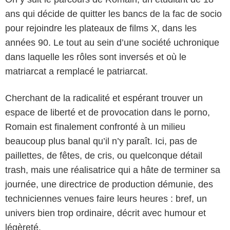
ans qui décide de quitter les bancs de la fac de socio
pour rejoindre les plateaux de films X, dans les
années 90. Le tout au sein d’une société uchronique
dans laquelle les rôles sont inversés et où le
matriarcat a remplacé le patriarcat.
Cherchant de la radicalité et espérant trouver un
espace de liberté et de provocation dans le porno,
Romain est finalement confronté à un milieu
beaucoup plus banal qu’il n’y paraît. Ici, pas de
paillettes, de fêtes, de cris, ou quelconque détail
trash, mais une réalisatrice qui a hâte de terminer sa
journée, une directrice de production démunie, des
techniciennes venues faire leurs heures : bref, un
univers bien trop ordinaire, décrit avec humour et
légèreté.