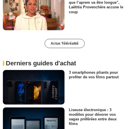
que l’aprem va être longue",
Laëtitia Provenchère accuse le
coup
Actus Téléréalité
Derniers guides d'achat
3 smartphones pliants pour
profiter de vos films partout
Liseuse électronique : 3
modèles pour dévorer vos
sagas préférées entre deux
films