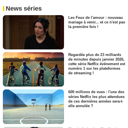
News séries
Les Feux de l'amour : nouveau
mariage à venir... et ce n'est pas
la première fois !
Regardée plus de 23 milliards
de minutes depuis janvier 2026,
cette série Netflix événement est
numéro 1 sur les plateformes
de streaming !
600 millions de vues : l'une des
séries Netflix les plus attendues
de ces dernières années sera-t-
elle annulée ?