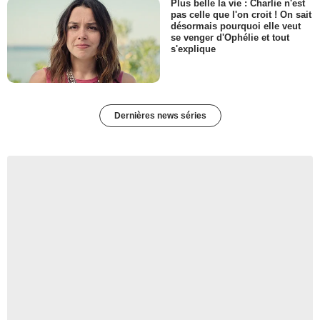
Plus belle la vie : Charlie n'est
pas celle que l'on croit ! On sait
désormais pourquoi elle veut
se venger d'Ophélie et tout
s'explique
Dernières news séries