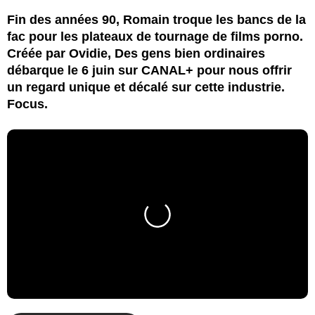
Fin des années 90, Romain troque les bancs de la
fac pour les plateaux de tournage de films porno.
Créée par Ovidie, Des gens bien ordinaires
débarque le 6 juin sur CANAL+ pour nous offrir
un regard unique et décalé sur cette industrie.
Focus.