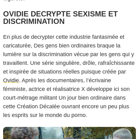
OVIDIE DECRYPTE SEXISME ET
DISCRIMINATION
En plus de decrypter cette industrie fantasmée et
caricaturée, Des gens bien ordinaires braque la
lumière sur la discrimination vécue par les gens qui y
travaillent. Une série singulière, drôle, rafraîchissante
et inspirée de situations réelles puisque créée par
Ovidie
. Après les documentaires, l’écrivaine
féministe, actrice et réalisatrice X développe ici son
court-métrage militant Un jour bien ordinaire dans
cette Création Décalée ouvrant encore un peu plus
les esprits sur le monde du porno.