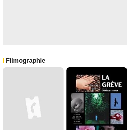
Filmographie