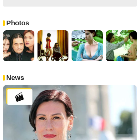
Photos
News