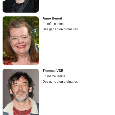
Anne Benoit
En même temps
Des gens bien ordinaires
Thomas VDB
En même temps
Des gens bien ordinaires