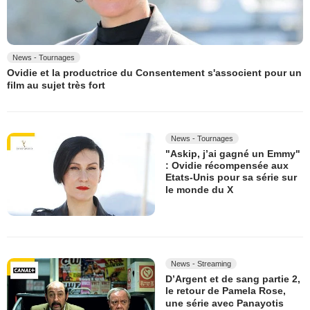
News - Tournages
Ovidie et la productrice du Consentement s'associent pour un
film au sujet très fort
News - Tournages
"Askip, j’ai gagné un Emmy"
: Ovidie récompensée aux
Etats-Unis pour sa série sur
le monde du X
News - Streaming
D’Argent et de sang partie 2,
le retour de Pamela Rose,
une série avec Panayotis