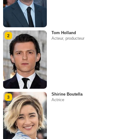
Tom Holland
2
Acteur, producteur
Shirine Boutella
3
Actrice