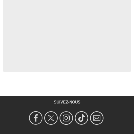
SUIVEZ-NOUS