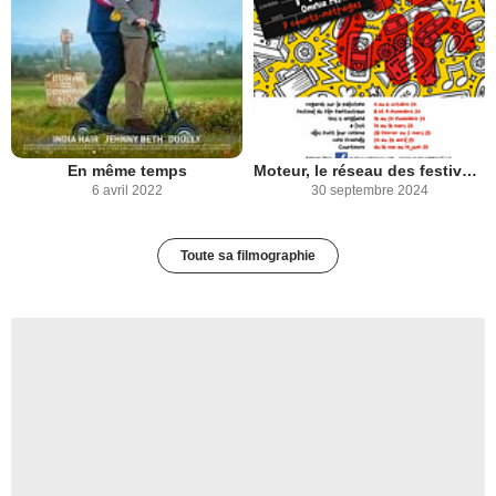
En même temps
Moteur, le réseau des festivals de cinéma de Rouen
6 avril 2022
30 septembre 2024
Toute sa filmographie