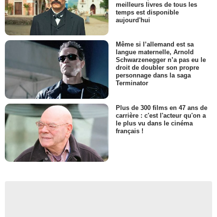
meilleurs livres de tous les
temps est disponible
aujourd'hui
Même si l’allemand est sa
langue maternelle, Arnold
Schwarzenegger n’a pas eu le
droit de doubler son propre
personnage dans la saga
Terminator
Plus de 300 films en 47 ans de
carrière : c'est l'acteur qu'on a
le plus vu dans le cinéma
français !