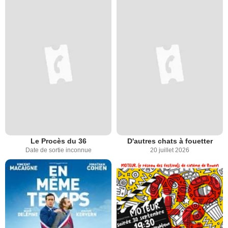
Le Procès du 36
D'autres chats à fouetter
Date de sortie inconnue
20 juillet 2026