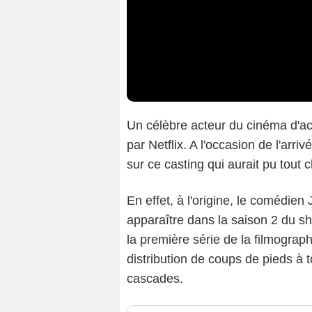
Un célèbre acteur du cinéma d'act
par Netflix. A l'occasion de l'arri
sur ce casting qui aurait pu tout 
En effet, à l'origine, le comédie
apparaître dans la saison 2 du sh
la première série de la filmograph
distribution de coups de pieds à t
cascades.