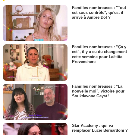
Familles nombreuses : "Tout
est sous contrôle", qu'est-il
arrivé à Ambre Dol ?
Familles nombreuses : “Ça y
est”, il y a eu du changement
cette semaine pour Laëtitia
Provenchère
Familles nombreuses : "La
nouvelle moi", victoire pour
Soukdavone Gayat !
Star Academy : qui va
remplacer Lucie Bernardoni ?