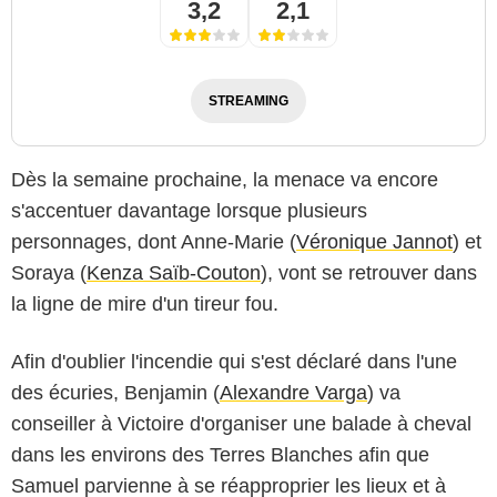
3,2
2,1
STREAMING
Dès la semaine prochaine, la menace va encore
s'accentuer davantage lorsque plusieurs
personnages, dont Anne-Marie (
Véronique Jannot
) et
Soraya (
Kenza Saïb-Couton
), vont se retrouver dans
la ligne de mire d'un tireur fou.
Afin d'oublier l'incendie qui s'est déclaré dans l'une
des écuries, Benjamin (
Alexandre Varga
) va
conseiller à Victoire d'organiser une balade à cheval
dans les environs des Terres Blanches afin que
Samuel parvienne à se réapproprier les lieux et à