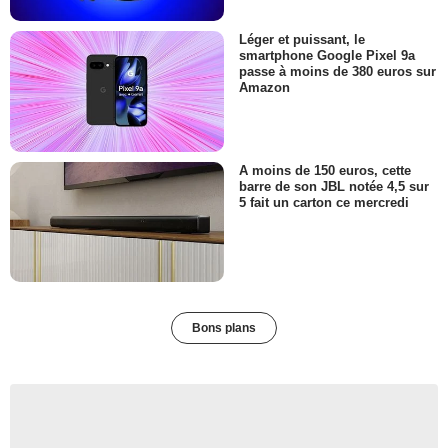
Léger et puissant, le
smartphone Google Pixel 9a
passe à moins de 380 euros sur
Amazon
A moins de 150 euros, cette
barre de son JBL notée 4,5 sur
5 fait un carton ce mercredi
Bons plans