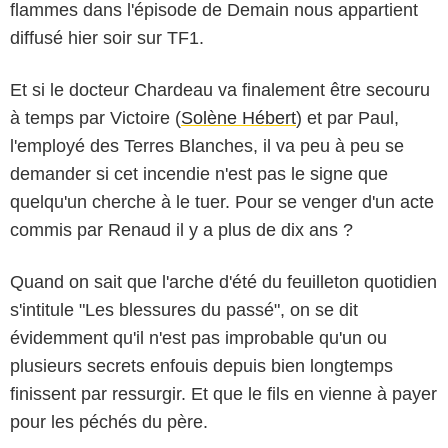
flammes dans l'épisode de Demain nous appartient
diffusé hier soir sur TF1.
Et si le docteur Chardeau va finalement être secouru
à temps par Victoire (
Solène Hébert
) et par Paul,
l'employé des Terres Blanches, il va peu à peu se
demander si cet incendie n'est pas le signe que
quelqu'un cherche à le tuer. Pour se venger d'un acte
commis par Renaud il y a plus de dix ans ?
Quand on sait que l'arche d'été du feuilleton quotidien
s'intitule "Les blessures du passé", on se dit
évidemment qu'il n'est pas improbable qu'un ou
plusieurs secrets enfouis depuis bien longtemps
finissent par ressurgir. Et que le fils en vienne à payer
pour les péchés du père.