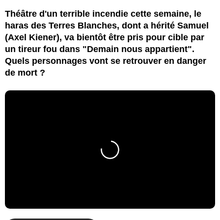
Théâtre d'un terrible incendie cette semaine, le
haras des Terres Blanches, dont a hérité Samuel
(Axel Kiener), va bientôt être pris pour cible par
un tireur fou dans "Demain nous appartient".
Quels personnages vont se retrouver en danger
de mort ?