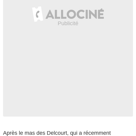
Après le mas des Delcourt, qui a récemment