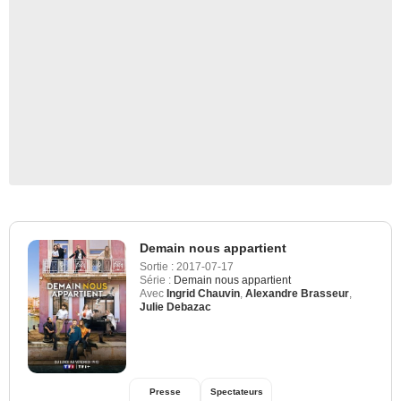
Demain nous appartient
Sortie :
2017-07-17
Série :
Demain nous appartient
Avec
Ingrid Chauvin
,
Alexandre Brasseur
,
Julie Debazac
Presse
Spectateurs