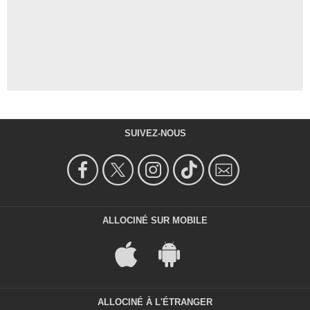
SUIVEZ-NOUS
ALLOCINÉ SUR MOBILE
ALLOCINÉ À L'ÉTRANGER