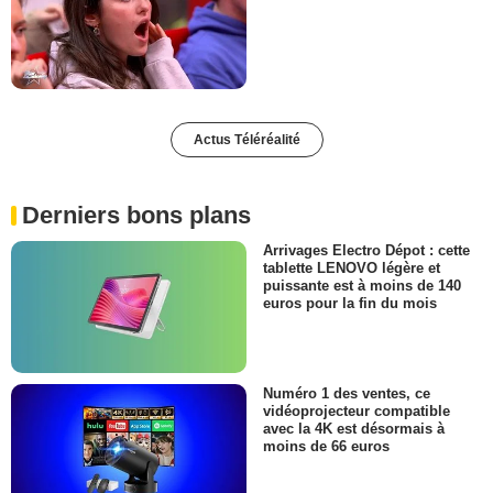
Actus Téléréalité
Derniers bons plans
Arrivages Electro Dépot : cette
tablette LENOVO légère et
puissante est à moins de 140
euros pour la fin du mois
Numéro 1 des ventes, ce
vidéoprojecteur compatible
avec la 4K est désormais à
moins de 66 euros