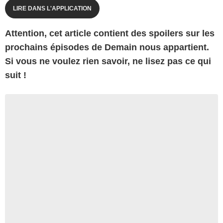
LIRE DANS L'APPLICATION
Attention, cet article contient des spoilers sur les
prochains épisodes de Demain nous appartient.
Si vous ne voulez rien savoir, ne lisez pas ce qui
suit !