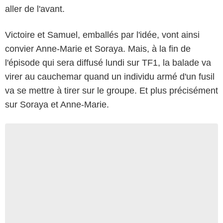
aller de l'avant.
Victoire et Samuel, emballés par l'idée, vont ainsi
convier Anne-Marie et Soraya. Mais, à la fin de
l'épisode qui sera diffusé lundi sur TF1, la balade va
virer au cauchemar quand un individu armé d'un fusil
va se mettre à tirer sur le groupe. Et plus précisément
sur Soraya et Anne-Marie.