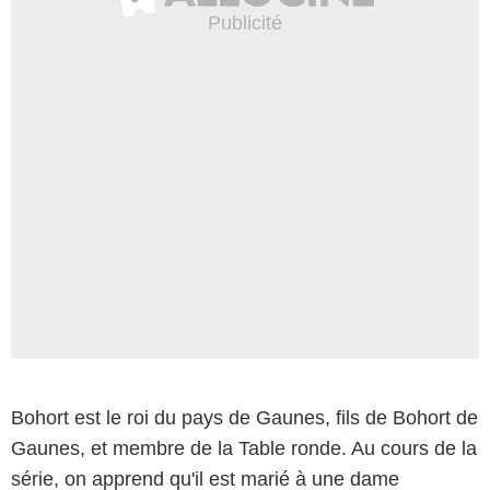
Bohort est le roi du pays de Gaunes, fils de Bohort de
Gaunes, et membre de la Table ronde. Au cours de la
série, on apprend qu'il est marié à une dame