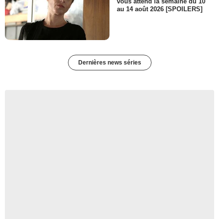
vous attend la semaine du 10
au 14 août 2026 [SPOILERS]
Dernières news séries