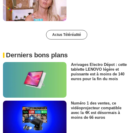
Actus Téléréalité
Derniers bons plans
Arrivages Electro Dépot : cette
tablette LENOVO légère et
puissante est à moins de 140
euros pour la fin du mois
Numéro 1 des ventes, ce
vidéoprojecteur compatible
avec la 4K est désormais à
moins de 66 euros