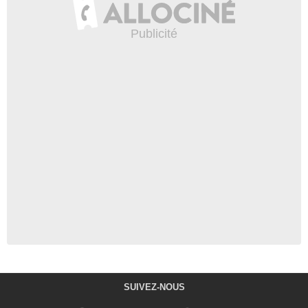
SUIVEZ-NOUS