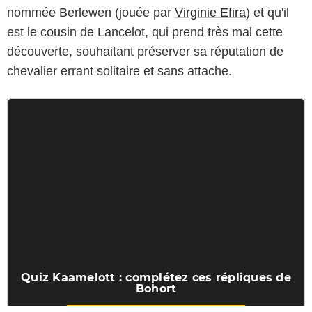
nommée Berlewen (jouée par
Virginie Efira
) et qu'il
est le cousin de Lancelot, qui prend très mal cette
découverte, souhaitant préserver sa réputation de
chevalier errant solitaire et sans attache.