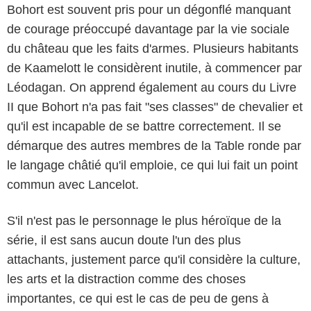
Bohort est souvent pris pour un dégonflé manquant
de courage préoccupé davantage par la vie sociale
du château que les faits d'armes. Plusieurs habitants
de Kaamelott le considèrent inutile, à commencer par
Léodagan. On apprend également au cours du Livre
II que Bohort n'a pas fait "ses classes" de chevalier et
qu'il est incapable de se battre correctement. Il se
démarque des autres membres de la Table ronde par
le langage châtié qu'il emploie, ce qui lui fait un point
commun avec Lancelot.
S'il n'est pas le personnage le plus héroïque de la
série, il est sans aucun doute l'un des plus
attachants, justement parce qu'il considère la culture,
les arts et la distraction comme des choses
importantes, ce qui est le cas de peu de gens à