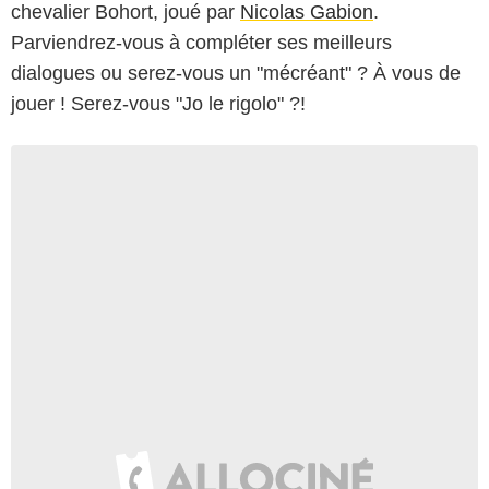
chevalier Bohort, joué par
Nicolas Gabion
.
Parviendrez-vous à compléter ses meilleurs
dialogues ou serez-vous un "mécréant" ? À vous de
jouer ! Serez-vous "Jo le rigolo" ?!