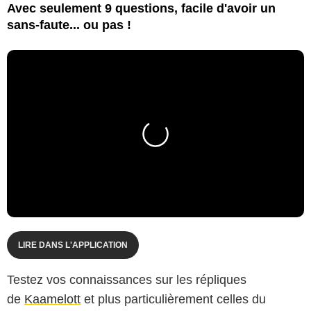
Avec seulement 9 questions, facile d'avoir un
sans-faute... ou pas !
LIRE DANS L'APPLICATION
Testez vos connaissances sur les répliques
de
Kaamelott
et plus particulièrement celles du