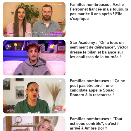
Familles nombreuses : Axelle
Perronnet fiancée mais toujours
pas mariée 8 ans après ! Elle
s’explique
Star Academy : "On a tous un
sentiment de délivrance", Victor
dresse le bilan et balance sur
les coulisses de la tournée !
Familles nombreuses : “Ça ne
peut pas être pire”, une
candidate appelle Souad
Romero à la rescousse !
Familles nombreuses : "Tout
est sous contrôle", qu'est-il
arrivé à Ambre Dol ?