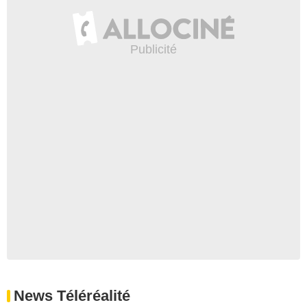
News Téléréalité