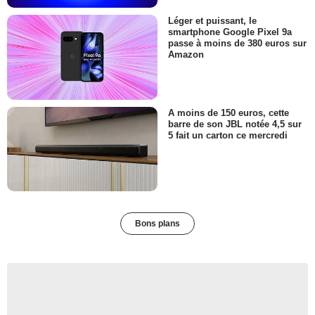
Léger et puissant, le
smartphone Google Pixel 9a
passe à moins de 380 euros sur
Amazon
A moins de 150 euros, cette
barre de son JBL notée 4,5 sur
5 fait un carton ce mercredi
Bons plans