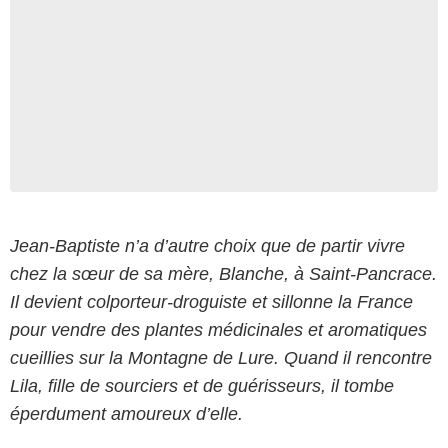
Jean-Baptiste n’a d’autre choix que de partir vivre
chez la sœur de sa mère, Blanche, à Saint-Pancrace.
Il devient colporteur-droguiste et sillonne la France
pour vendre des plantes médicinales et aromatiques
cueillies sur la Montagne de Lure. Quand il rencontre
Lila, fille de sourciers et de guérisseurs, il tombe
éperdument amoureux d’elle.