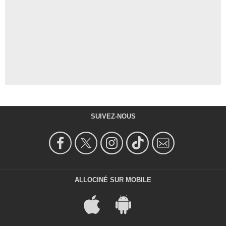
SUIVEZ-NOUS
ALLOCINÉ SUR MOBILE