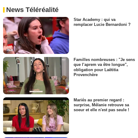
News Téléréalité
Star Academy : qui va
remplacer Lucie Bernardoni ?
Familles nombreuses : "Je sens
que l’aprem va être longue",
obligation pour Laëtitia
Provenchère
Mariés au premier regard :
surprise, Mélanie retrouve sa
soeur et elle n'est pas seule !