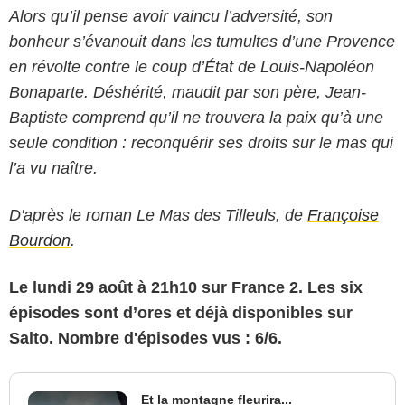
Alors qu’il pense avoir vaincu l’adversité, son
bonheur s’évanouit dans les tumultes d’une Provence
en révolte contre le coup d’État de Louis-Napoléon
Bonaparte. Déshérité, maudit par son père, Jean-
Baptiste comprend qu’il ne trouvera la paix qu’à une
seule condition : reconquérir ses droits sur le mas qui
l’a vu naître.
D'après le roman Le Mas des Tilleuls, de
Françoise
Bourdon
.
Le lundi 29 août à 21h10 sur France 2. Les six
épisodes sont d’ores et déjà disponibles sur
Salto. Nombre d'épisodes vus : 6/6.
Et la montagne fleurira...