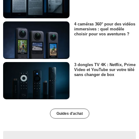
4 caméras 360° pour des vidéos
immersives : quel modèle
choisir pour vos aventures ?
3 dongles TV 4K : Netflix, Prime
Video et YouTube sur votre télé
sans changer de box
Guides d'achat