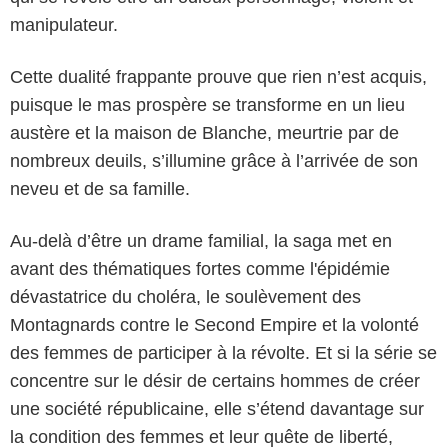
manipulateur.
Cette dualité frappante prouve que rien n’est acquis,
puisque le mas prospère se transforme en un lieu
austère et la maison de Blanche, meurtrie par de
nombreux deuils, s’illumine grâce à l’arrivée de son
neveu et de sa famille.
Au-delà d’être un drame familial, la saga met en
avant des thématiques fortes comme l'épidémie
dévastatrice du choléra, le soulèvement des
Montagnards contre le Second Empire et la volonté
des femmes de participer à la révolte. Et si la série se
concentre sur le désir de certains hommes de créer
une société républicaine, elle s’étend davantage sur
la condition des femmes et leur quête de liberté,