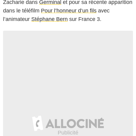
Zacharie dans
Germinal
et pour sa récente apparition
dans le téléfilm
Pour l’honneur d’un fils
avec
l’animateur
Stéphane Bern
sur France 3.