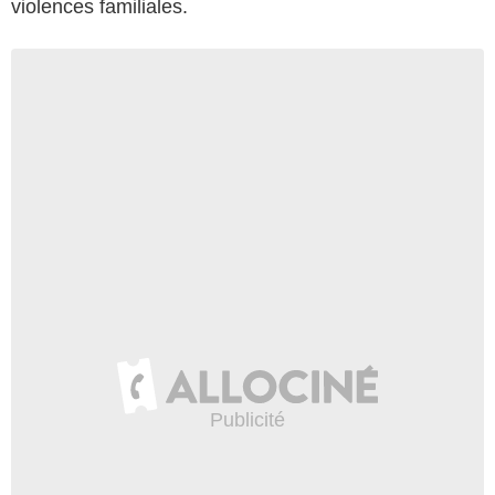
violences familiales.