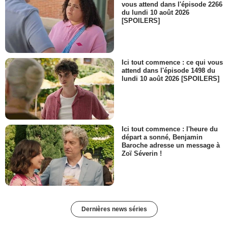
vous attend dans l'épisode 2266
du lundi 10 août 2026
[SPOILERS]
Ici tout commence : ce qui vous
attend dans l'épisode 1498 du
lundi 10 août 2026 [SPOILERS]
Ici tout commence : l'heure du
départ a sonné, Benjamin
Baroche adresse un message à
Zoï Séverin !
Dernières news séries