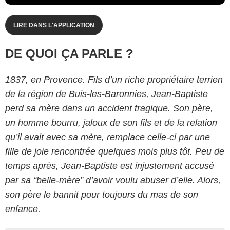
LIRE DANS L'APPLICATION
DE QUOI ÇA PARLE ?
1837, en Provence. Fils d’un riche propriétaire terrien
de la région de Buis-les-Baronnies, Jean-Baptiste
perd sa mère dans un accident tragique. Son père,
un homme bourru, jaloux de son fils et de la relation
qu’il avait avec sa mère, remplace celle-ci par une
fille de joie rencontrée quelques mois plus tôt. Peu de
temps après, Jean-Baptiste est injustement accusé
par sa “belle-mère” d’avoir voulu abuser d’elle. Alors,
son père le bannit pour toujours du mas de son
enfance.