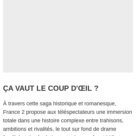
ÇA VAUT LE COUP D'ŒIL ?
À travers cette saga historique et romanesque,
France 2 propose aux téléspectateurs une immersion
totale dans une histoire complexe entre trahisons,
ambitions et rivalités, le tout sur fond de drame