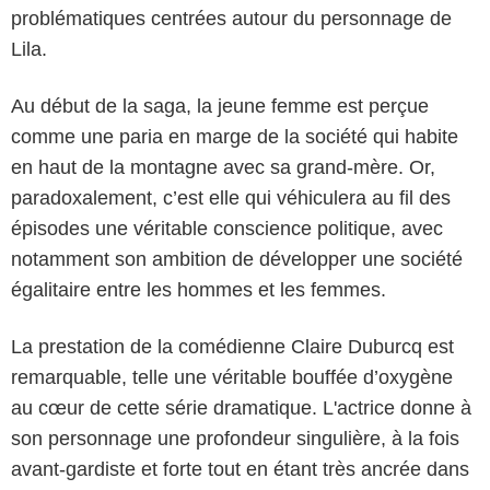
problématiques centrées autour du personnage de
Lila.
Au début de la saga, la jeune femme est perçue
comme une paria en marge de la société qui habite
en haut de la montagne avec sa grand-mère. Or,
paradoxalement, c’est elle qui véhiculera au fil des
épisodes une véritable conscience politique, avec
notamment son ambition de développer une société
égalitaire entre les hommes et les femmes.
La prestation de la comédienne Claire Duburcq est
remarquable, telle une véritable bouffée d’oxygène
au cœur de cette série dramatique. L'actrice donne à
son personnage une profondeur singulière, à la fois
avant-gardiste et forte tout en étant très ancrée dans