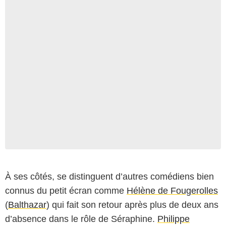
À ses côtés, se distinguent d’autres comédiens bien
connus du petit écran comme
Hélène de Fougerolles
(
Balthazar
) qui fait son retour après plus de deux ans
d’absence dans le rôle de Séraphine.
Philippe