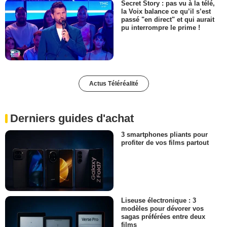
Secret Story : pas vu à la télé,
la Voix balance ce qu’il s’est
passé "en direct" et qui aurait
pu interrompre le prime !
Actus Téléréalité
Derniers guides d'achat
3 smartphones pliants pour
profiter de vos films partout
Liseuse électronique : 3
modèles pour dévorer vos
sagas préférées entre deux
films