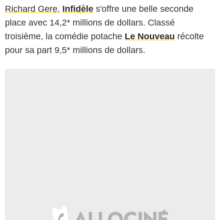
Richard Gere
,
Infidèle
s'offre une belle seconde
place avec 14,2* millions de dollars. Classé
troisième, la comédie potache
Le Nouveau
récolte
pour sa part 9,5* millions de dollars.