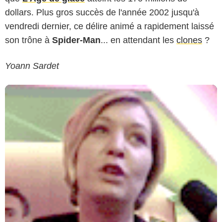
dollars. Plus gros succès de l'année 2002 jusqu'à
vendredi dernier, ce délire animé a rapidement laissé
son trône à
Spider-Man
... en attendant les
clones
?
Yoann Sardet