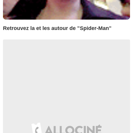
Retrouvez la et les autour de "Spider-Man"