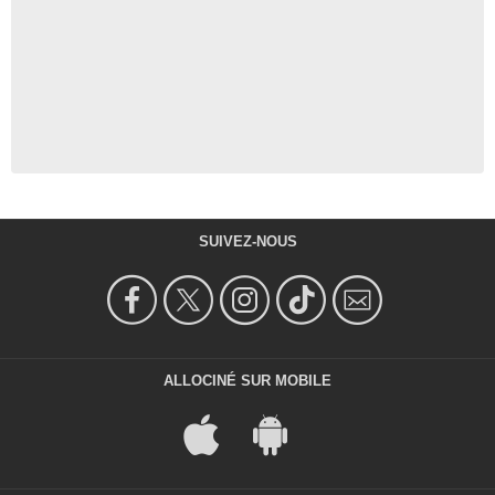
SUIVEZ-NOUS
ALLOCINÉ SUR MOBILE