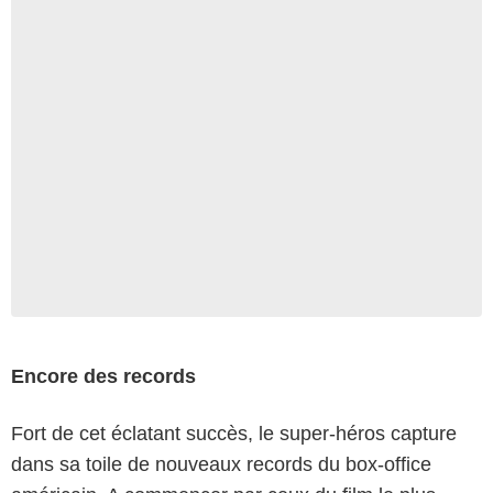
Encore des records
Fort de cet éclatant succès, le super-héros capture
dans sa toile de nouveaux records du box-office