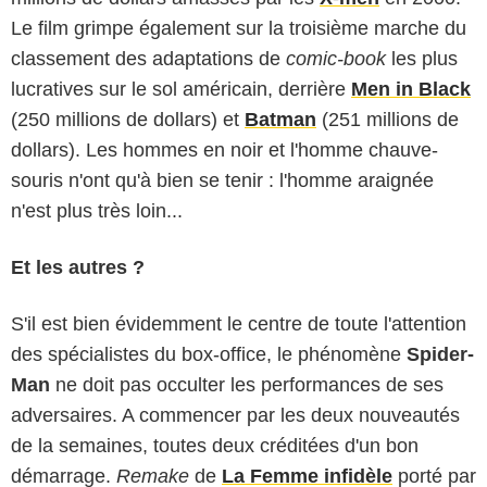
Le film grimpe également sur la troisième marche du
classement des adaptations de
comic-book
les plus
lucratives sur le sol américain, derrière
Men in Black
(250 millions de dollars) et
Batman
(251 millions de
dollars). Les hommes en noir et l'homme chauve-
souris n'ont qu'à bien se tenir : l'homme araignée
n'est plus très loin...
Et les autres ?
S'il est bien évidemment le centre de toute l'attention
des spécialistes du box-office, le phénomène
Spider-
Man
ne doit pas occulter les performances de ses
adversaires. A commencer par les deux nouveautés
de la semaines, toutes deux créditées d'un bon
démarrage.
Remake
de
La Femme infidèle
porté par