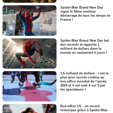
Spider-Man Brand New Day
signe le 9ème meilleur
démarrage de tous les temps en
France !
Spider-Man Brand New Day bat
des records et rapporte 1
milliard de dollars dans le
monde en seulement 6 jours !
1,6 milliard de dollars : c'est le
plus gros succès cinéma au
box-office mondial de l'année
2024 et il est noté 4 sur 5 par
les spectateurs !
Box-office US : un record
historique grâce à Spider-Man