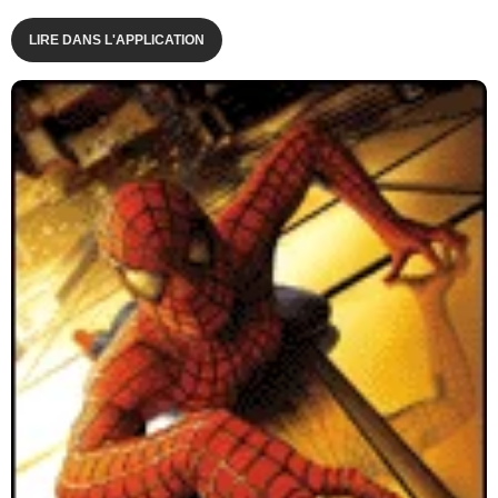
LIRE DANS L'APPLICATION