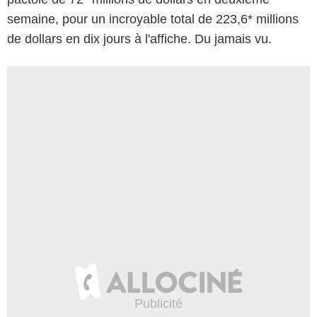
semaine, pour un incroyable total de 223,6* millions
de dollars en dix jours à l'affiche. Du jamais vu.