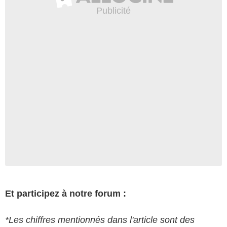
Et participez à notre forum :
*Les chiffres mentionnés dans l'article sont des