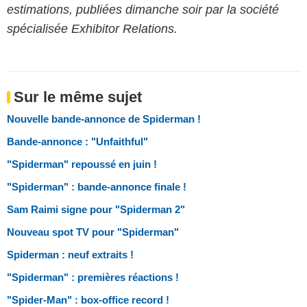
estimations, publiées dimanche soir par la société
spécialisée Exhibitor Relations.
Sur le même sujet
Nouvelle bande-annonce de Spiderman !
Bande-annonce : "Unfaithful"
"Spiderman" repoussé en juin !
"Spiderman" : bande-annonce finale !
Sam Raimi signe pour "Spiderman 2"
Nouveau spot TV pour "Spiderman"
Spiderman : neuf extraits !
"Spiderman" : premières réactions !
"Spider-Man" : box-office record !