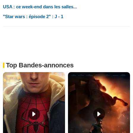
USA : ce week-end dans les salles...
"Star wars : épisode 2" : J - 1
Top Bandes-annonces