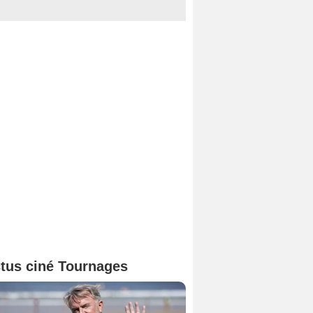
tus ciné Tournages