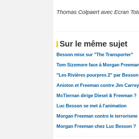
Thomas Colpaert avec Ecran Tot
Sur le même sujet
Besson mise sur "The Transporter"
Tom Sizemore face à Morgan Freema
"Les Rivières pourpres 2" par Besson 
Aniston et Freeman contre Jim Carrey
McTiernan dirige Diesel & Freeman ?
Luc Besson se met à l'animation
Morgan Freeman contre le terrorisme
Morgan Freeman chez Luc Besson ?