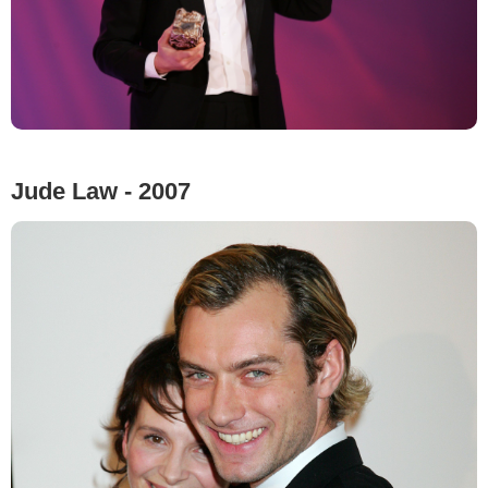
Jude Law - 2007