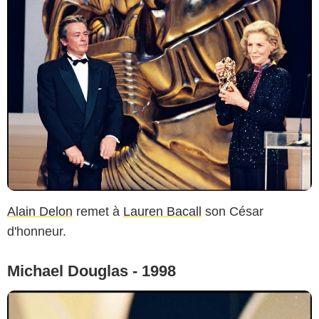
Alain Delon
remet à
Lauren Bacall
son César
d'honneur.
Michael Douglas - 1998