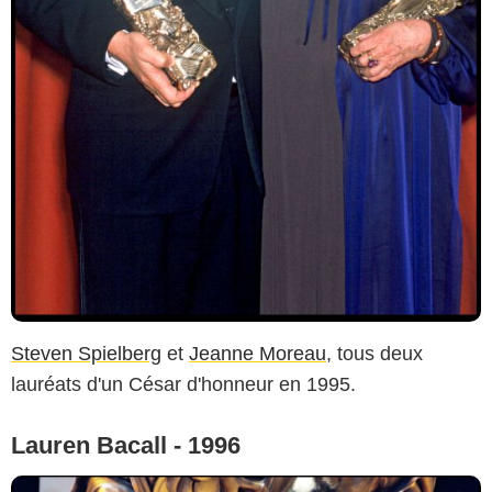
Steven Spielberg
et
Jeanne Moreau
, tous deux
lauréats d'un César d'honneur en 1995.
Lauren Bacall - 1996