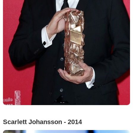
Scarlett Johansson - 2014