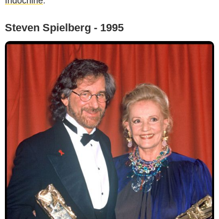
Indochine
.
Steven Spielberg - 1995