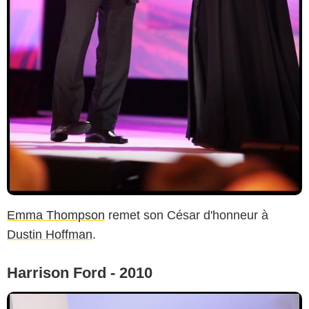
Emma Thompson
remet son César d'honneur à
Dustin Hoffman
.
Harrison Ford - 2010