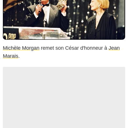
Michèle Morgan
remet son César d'honneur à
Jean
Marais
.