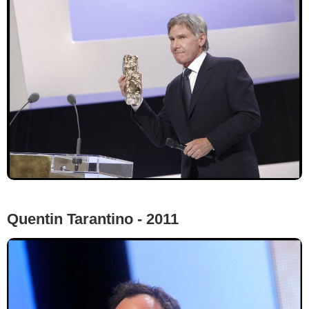
Quentin Tarantino - 2011