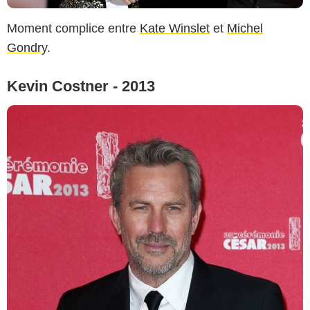
Moment complice entre
Kate Winslet
et
Michel
Gondry
.
Kevin Costner - 2013