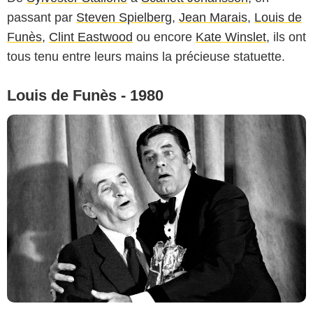
passant par
Steven Spielberg
,
Jean Marais
,
Louis de
Funès
,
Clint Eastwood
ou encore
Kate Winslet
, ils ont
tous tenu entre leurs mains la précieuse statuette.
Louis de Funès - 1980