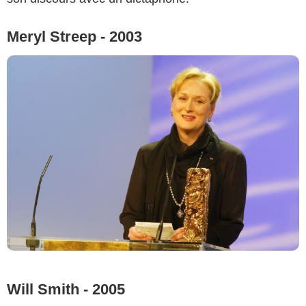
Meryl Streep - 2003
Will Smith - 2005