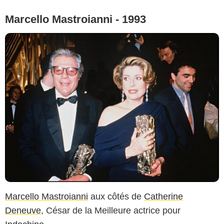
Marcello Mastroianni - 1993
Marcello Mastroianni
aux côtés de
Catherine
Deneuve
, César de la Meilleure actrice pour