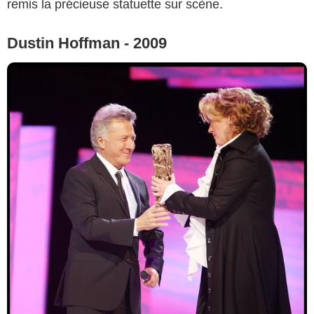
remis la précieuse statuette sur scène.
Dustin Hoffman - 2009