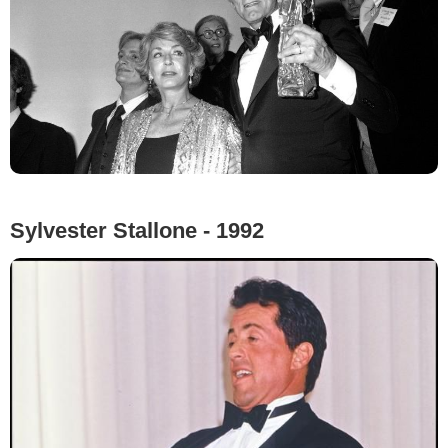
Sylvester Stallone - 1992