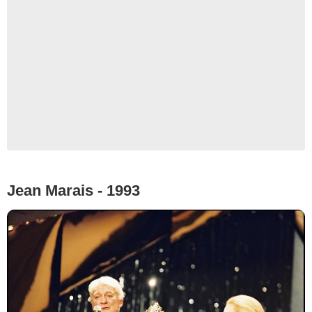
Jean Marais - 1993