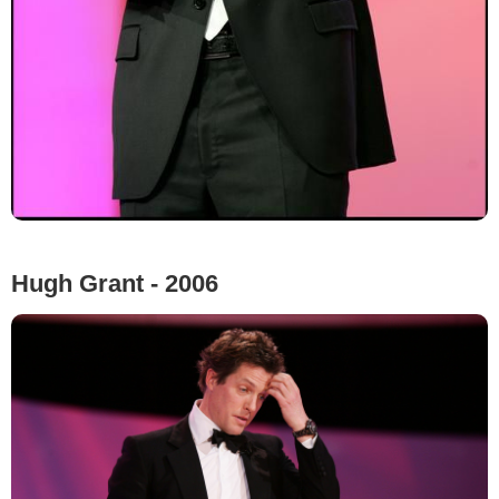
Hugh Grant - 2006