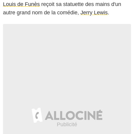
Louis de Funès
reçoit sa statuette des mains d'un
autre grand nom de la comédie,
Jerry Lewis
.