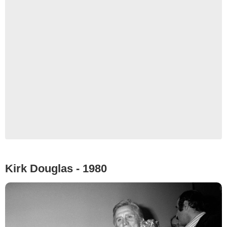
Kirk Douglas - 1980