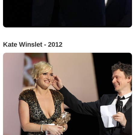
Kate Winslet - 2012