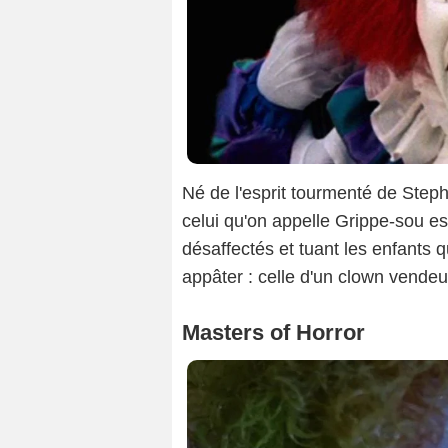
Né de l'esprit tourmenté de Steph
celui qu'on appelle Grippe-sou e
désaffectés et tuant les enfants 
appâter : celle d'un clown vendeur
Masters of Horror