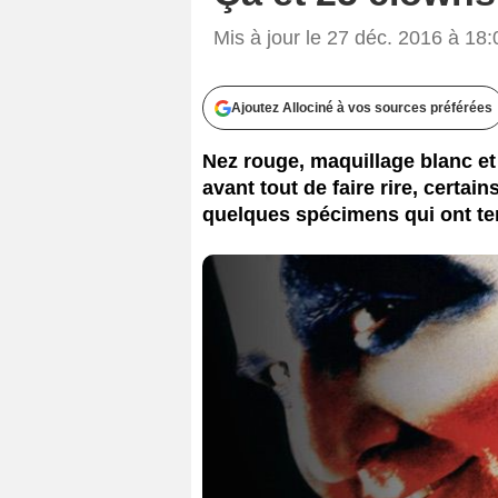
Mis à jour le 27 déc. 2016 à 18:
Ajoutez Allociné à vos sources préférées
Nez rouge, maquillage blanc et
avant tout de faire rire, certai
quelques spécimens qui ont terri