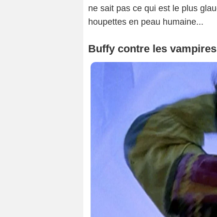
ne sait pas ce qui est le plus gl
houpettes en peau humaine...
Buffy contre les vampires