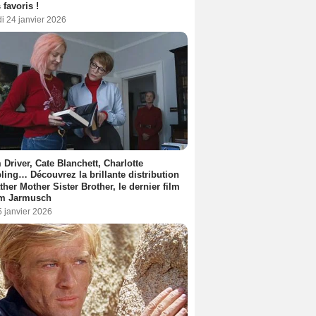
 favoris !
i 24 janvier 2026
Driver, Cate Blanchett, Charlotte
ing… Découvrez la brillante distribution
ther Mother Sister Brother, le dernier film
im Jarmusch
5 janvier 2026