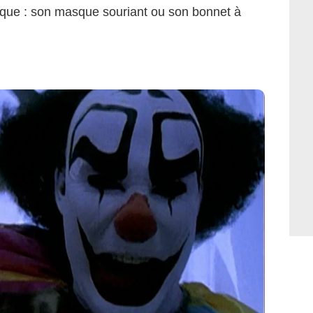
auque : son masque souriant ou son bonnet à