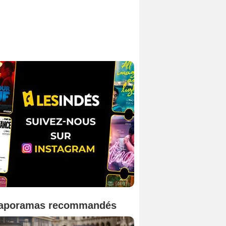
aporamas recommandés