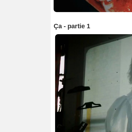
Ça - partie 1