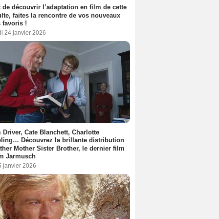
 de découvrir l’adaptation en film de cette
lte, faites la rencontre de vos nouveaux
 favoris !
i 24 janvier 2026
Driver, Cate Blanchett, Charlotte
ing… Découvrez la brillante distribution
ther Mother Sister Brother, le dernier film
im Jarmusch
5 janvier 2026