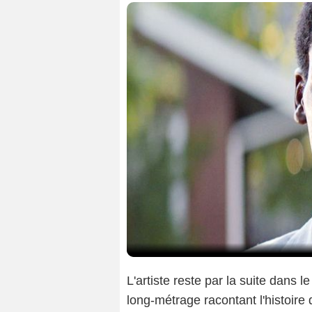
L'artiste reste par la suite dans l
long-métrage racontant l'histoire 