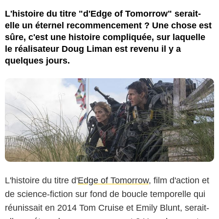
L'histoire du titre "d'Edge of Tomorrow" serait-
elle un éternel recommencement ? Une chose est
sûre, c'est une histoire compliquée, sur laquelle
le réalisateur Doug Liman est revenu il y a
quelques jours.
L'histoire du titre d'
Edge of Tomorrow
, film d'action et
de science-fiction sur fond de boucle temporelle qui
réunissait en 2014 Tom Cruise et Emily Blunt, serait-