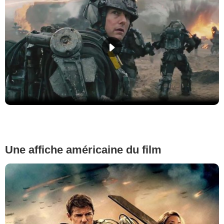
Une affiche américaine du film