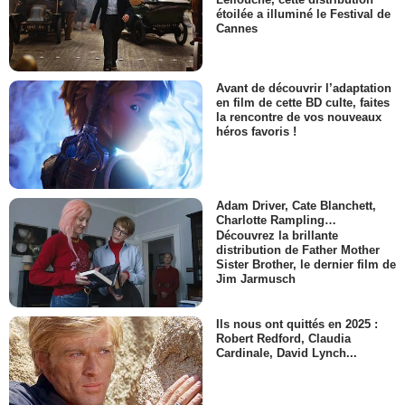
étoilée a illuminé le Festival de
Cannes
Avant de découvrir l’adaptation
en film de cette BD culte, faites
la rencontre de vos nouveaux
héros favoris !
Adam Driver, Cate Blanchett,
Charlotte Rampling…
Découvrez la brillante
distribution de Father Mother
Sister Brother, le dernier film de
Jim Jarmusch
Ils nous ont quittés en 2025 :
Robert Redford, Claudia
Cardinale, David Lynch...