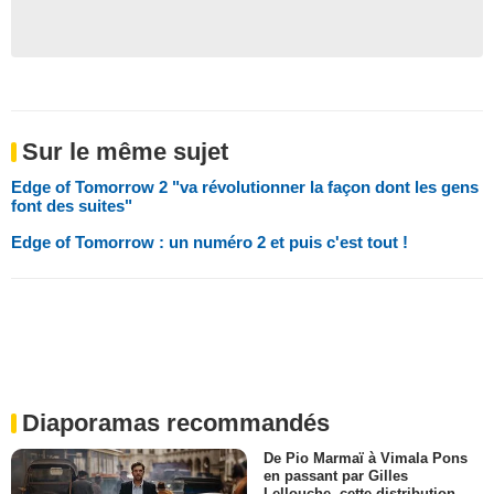
Sur le même sujet
Edge of Tomorrow 2 "va révolutionner la façon dont les gens
font des suites"
Edge of Tomorrow : un numéro 2 et puis c'est tout !
Diaporamas recommandés
De Pio Marmaï à Vimala Pons
en passant par Gilles
Lellouche, cette distribution