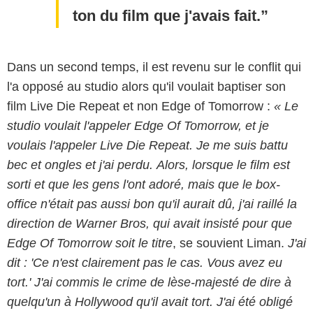
ton du film que j'avais fait.
Dans un second temps, il est revenu sur le conflit qui
l'a opposé au studio alors qu'il voulait baptiser son
film Live Die Repeat et non Edge of Tomorrow :
« Le
studio voulait l'appeler Edge Of Tomorrow, et je
voulais l'appeler Live Die Repeat. Je me suis battu
bec et ongles et j'ai perdu. Alors, lorsque le film est
sorti et que les gens l'ont adoré, mais que le box-
office n'était pas aussi bon qu'il aurait dû, j'ai raillé la
direction de Warner Bros, qui avait insisté pour que
Edge Of Tomorrow soit le titre
, se souvient Liman.
J'ai
dit : 'Ce n'est clairement pas le cas. Vous avez eu
tort.' J'ai commis le crime de lèse-majesté de dire à
quelqu'un à Hollywood qu'il avait tort. J'ai été obligé