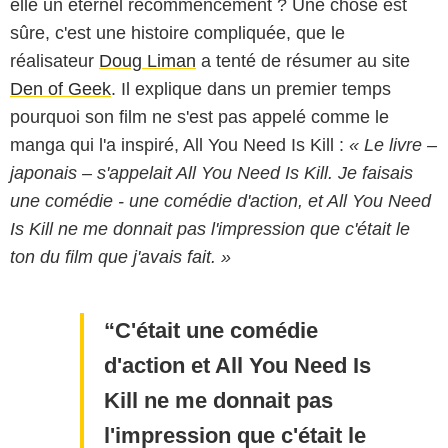
elle un éternel recommencement ? Une chose est
sûre, c'est une histoire compliquée, que le
réalisateur
Doug Liman
a tenté de résumer au site
Den of Geek
. Il explique dans un premier temps
pourquoi son film ne s'est pas appelé comme le
manga qui l'a inspiré, All You Need Is Kill :
« Le livre –
japonais – s'appelait All You Need Is Kill. Je faisais
une comédie - une comédie d'action, et All You Need
Is Kill ne me donnait pas l'impression que c'était le
ton du film que j'avais fait. »
C'était une comédie
d'action et All You Need Is
Kill ne me donnait pas
l'impression que c'était le