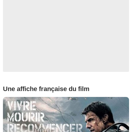
Une affiche française du film