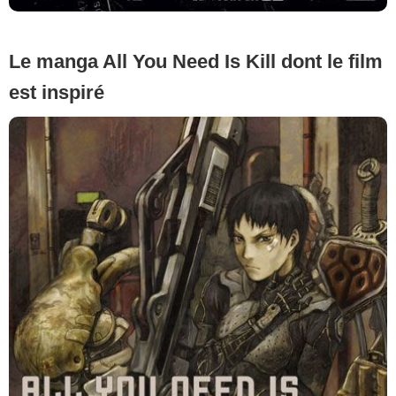
Le manga All You Need Is Kill dont le film
est inspiré