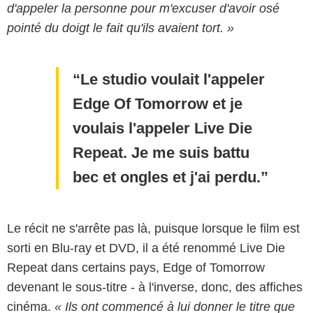
d'appeler la personne pour m'excuser d'avoir osé
pointé du doigt le fait qu'ils avaient tort. »
Le studio voulait l'appeler
Edge Of Tomorrow et je
voulais l'appeler Live Die
Repeat. Je me suis battu
bec et ongles et j'ai perdu.
Le récit ne s'arrête pas là, puisque lorsque le film est
sorti en Blu-ray et DVD, il a été renommé Live Die
Repeat dans certains pays, Edge of Tomorrow
devenant le sous-titre - à l'inverse, donc, des affiches
cinéma.
« Ils ont commencé à lui donner le titre que