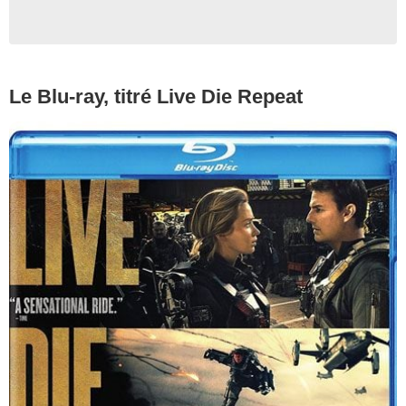
Le Blu-ray, titré Live Die Repeat