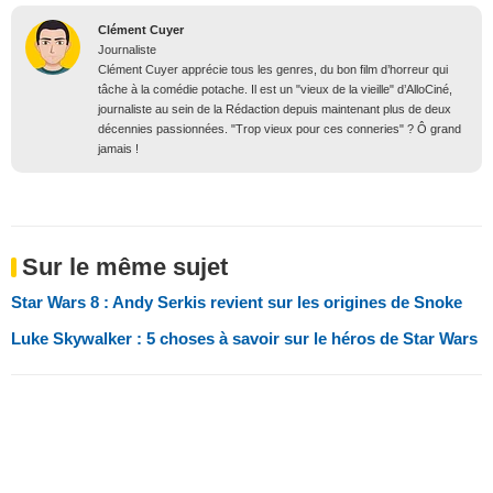
Clément Cuyer
Journaliste
Clément Cuyer apprécie tous les genres, du bon film d’horreur qui
tâche à la comédie potache. Il est un "vieux de la vieille" d’AlloCiné,
journaliste au sein de la Rédaction depuis maintenant plus de deux
décennies passionnées. "Trop vieux pour ces conneries" ? Ô grand
jamais !
Sur le même sujet
Star Wars 8 : Andy Serkis revient sur les origines de Snoke
Luke Skywalker : 5 choses à savoir sur le héros de Star Wars