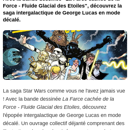
Force - Fluide Glacial des Etoiles", découvrez la
saga intergalactique de George Lucas en mode
décalé.
La saga Star Wars comme vous ne l'avez jamais vue
! Avec la bande dessinée
La Farce cachée de la
Force - Fluide Glacial des Etoiles
, découvrez
l'épopée intergalactique de George Lucas en mode
décalé. Un ouvrage collectif déjanté comprenant des