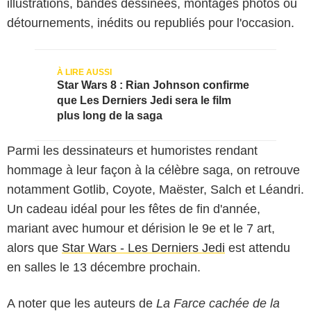
illustrations, bandes dessinées, montages photos ou
détournements, inédits ou republiés pour l'occasion.
Star Wars 8 : Rian Johnson confirme
que Les Derniers Jedi sera le film
plus long de la saga
Parmi les dessinateurs et humoristes rendant
hommage à leur façon à la célèbre saga, on retrouve
notamment Gotlib, Coyote, Maëster, Salch et Léandri.
Un cadeau idéal pour les fêtes de fin d'année,
mariant avec humour et dérision le 9e et le 7 art,
alors que
Star Wars - Les Derniers Jedi
est attendu
en salles le 13 décembre prochain.
A noter que les auteurs de
La Farce cachée de la