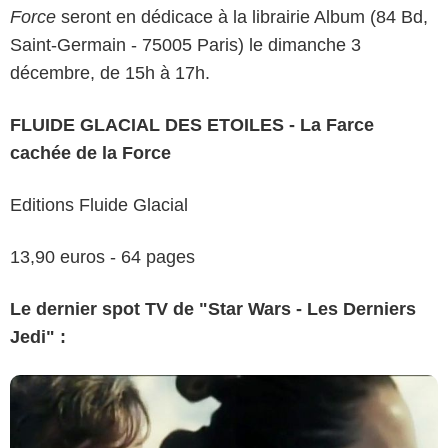
Force
seront en dédicace à la librairie Album (84 Bd,
Saint-Germain - 75005 Paris) le dimanche 3
décembre, de 15h à 17h.
FLUIDE GLACIAL DES ETOILES - La Farce
cachée de la Force
Editions Fluide Glacial
13,90 euros - 64 pages
Le dernier spot TV de "Star Wars - Les Derniers
Jedi" :