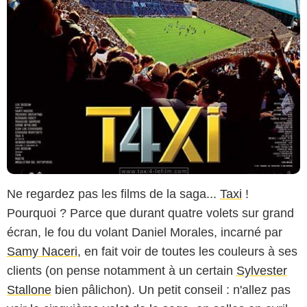
Ne regardez pas les films de la saga...
Taxi
!
Pourquoi ? Parce que durant quatre volets sur grand
écran, le fou du volant Daniel Morales, incarné par
Samy Naceri
, en fait voir de toutes les couleurs à ses
clients (on pense notamment à un certain
Sylvester
Stallone
bien pâlichon). Un petit conseil : n'allez pas