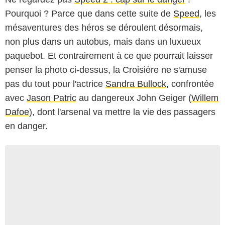
Pourquoi ? Parce que dans cette suite de
Speed
, les
mésaventures des héros se déroulent désormais,
non plus dans un autobus, mais dans un luxueux
paquebot. Et contrairement à ce que pourrait laisser
penser la photo ci-dessus, la Croisière ne s'amuse
pas du tout pour l'actrice
Sandra Bullock
, confrontée
avec
Jason Patric
au dangereux John Geiger (
Willem
Dafoe
), dont l'arsenal va mettre la vie des passagers
en danger.