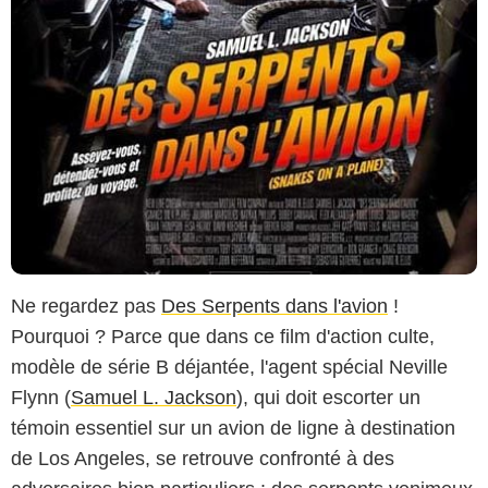
Ne regardez pas
Des Serpents dans l'avion
!
Pourquoi ? Parce que dans ce film d'action culte,
modèle de série B déjantée, l'agent spécial Neville
Flynn (
Samuel L. Jackson
), qui doit escorter un
témoin essentiel sur un avion de ligne à destination
de Los Angeles, se retrouve confronté à des