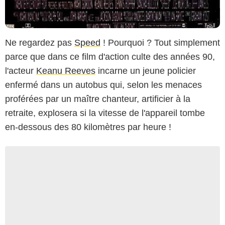
Ne regardez pas
Speed
! Pourquoi ? Tout simplement
parce que dans ce film d'action culte des années 90,
l'acteur
Keanu Reeves
incarne un jeune policier
enfermé dans un autobus qui, selon les menaces
proférées par un maître chanteur, artificier à la
retraite, explosera si la vitesse de l'appareil tombe
en-dessous des 80 kilomètres par heure !