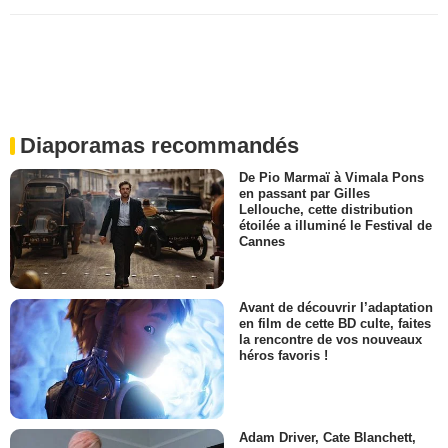
Diaporamas recommandés
De Pio Marmaï à Vimala Pons
en passant par Gilles
Lellouche, cette distribution
étoilée a illuminé le Festival de
Cannes
Avant de découvrir l’adaptation
en film de cette BD culte, faites
la rencontre de vos nouveaux
héros favoris !
Adam Driver, Cate Blanchett,