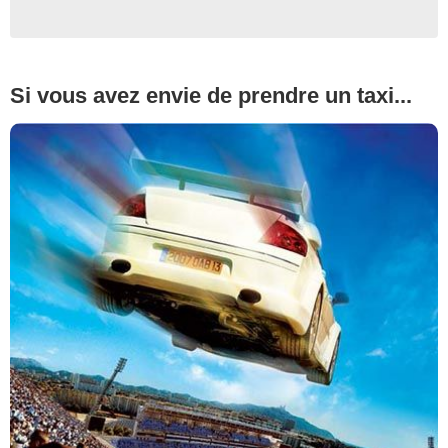
Si vous avez envie de prendre un taxi...