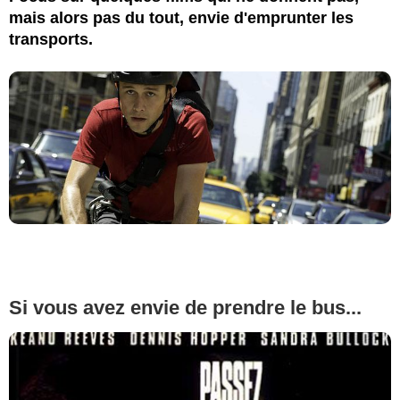
mais alors pas du tout, envie d'emprunter les
transports.
Si vous avez envie de prendre le bus...