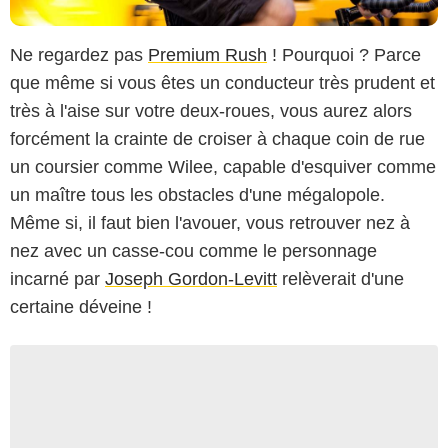
Ne regardez pas
Premium Rush
! Pourquoi ? Parce
que même si vous êtes un conducteur très prudent et
très à l'aise sur votre deux-roues, vous aurez alors
forcément la crainte de croiser à chaque coin de rue
un coursier comme Wilee, capable d'esquiver comme
un maître tous les obstacles d'une mégalopole.
Même si, il faut bien l'avouer, vous retrouver nez à
nez avec un casse-cou comme le personnage
incarné par
Joseph Gordon-Levitt
relèverait d'une
certaine déveine !