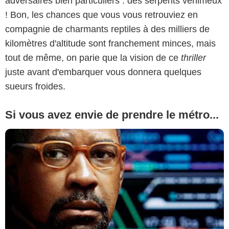
adversaires bien particuliers : des serpents venimeux
! Bon, les chances que vous vous retrouviez en
compagnie de charmants reptiles à des milliers de
kilomètres d'altitude sont franchement minces, mais
tout de même, on parie que la vision de ce
thriller
juste avant d'embarquer vous donnera quelques
sueurs froides.
Si vous avez envie de prendre le métro...