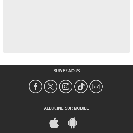
SUIVEZ-NOUS
ALLOCINÉ SUR MOBILE