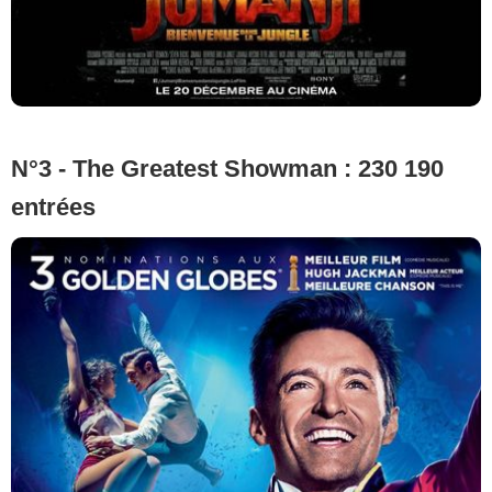
N°3 - The Greatest Showman : 230 190
entrées