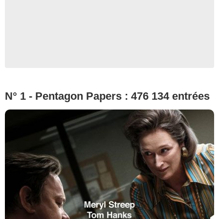
N° 1 - Pentagon Papers : 476 134 entrées