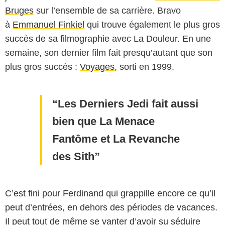
Bruges
sur l’ensemble de sa carrière. Bravo
à
Emmanuel Finkiel
qui trouve également le plus gros
succès de sa filmographie avec La Douleur. En une
semaine, son dernier film fait presqu’autant que son
plus gros succès :
Voyages
, sorti en 1999.
Les Derniers Jedi fait aussi
bien que La Menace
Fantôme et La Revanche
des Sith
C’est fini pour Ferdinand qui grappille encore ce qu’il
peut d’entrées, en dehors des périodes de vacances.
Il peut tout de même se vanter d’avoir su séduire