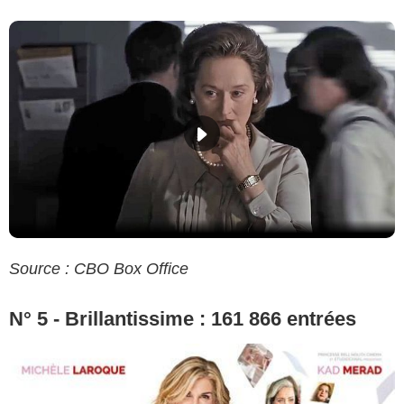
Source : CBO Box Office
N° 5 - Brillantissime : 161 866 entrées