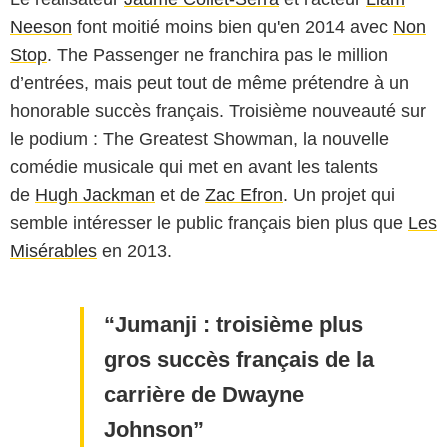
Neeson
font moitié moins bien qu'en 2014 avec
Non
Stop
. The Passenger ne franchira pas le million
d’entrées, mais peut tout de même prétendre à un
honorable succès français. Troisième nouveauté sur
le podium : The Greatest Showman, la nouvelle
comédie musicale qui met en avant les talents
de
Hugh Jackman
et de
Zac Efron
. Un projet qui
semble intéresser le public français bien plus que
Les
Misérables
en 2013.
Jumanji : troisième plus
gros succès français de la
carrière de Dwayne
Johnson