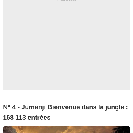
N° 4 - Jumanji Bienvenue dans la jungle :
168 113 entrées