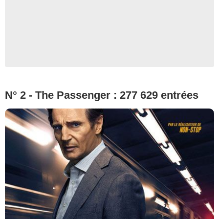
N° 2 - The Passenger : 277 629 entrées