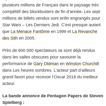
plusieurs millions de Français dans le paysage très
compétitif des blockbusters de fin d’année. Les sept
millions de billets vendus sont enfin engrangés pour
Star Wars – Les Derniers Jedi. C’est presque autant
que
La Menace Fantôme
en 1999 et
La Revanche
des Sith
en 2005.
Près de 600 000 spectateurs se sont déjà rendus
dans les salles obscures pour savourer la
performance de
Gary Oldman
en
Winston Churchill
dans Les heures sombres. L’acteur part d’ailleurs
grand favori pour recevoir l’Oscar 2018 du meilleur
acteur.
La bande annonce de Pentagon Papers de Steven
Spielberg :