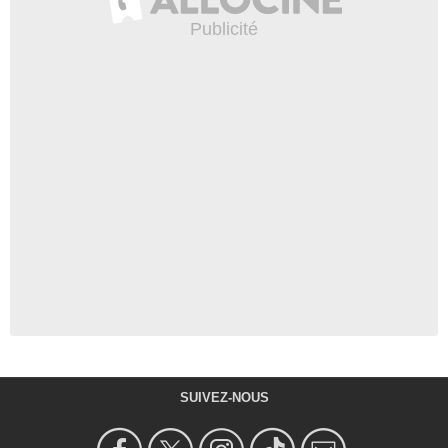
SUIVEZ-NOUS