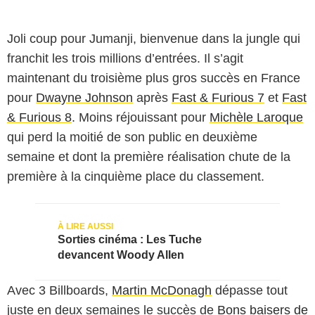
Joli coup pour Jumanji, bienvenue dans la jungle qui
franchit les trois millions d’entrées. Il s’agit
maintenant du troisième plus gros succès en France
pour
Dwayne Johnson
après
Fast & Furious 7
et
Fast
& Furious 8
. Moins réjouissant pour
Michèle Laroque
qui perd la moitié de son public en deuxième
semaine et dont la première réalisation chute de la
première à la cinquième place du classement.
Sorties cinéma : Les Tuche
devancent Woody Allen
Avec 3 Billboards,
Martin McDonagh
dépasse tout
juste en deux semaines le succès de
Bons baisers de