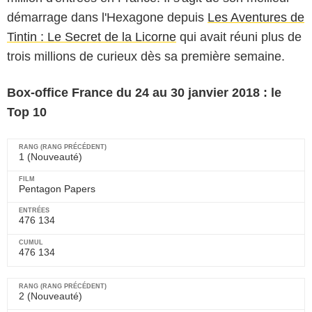
démarrage dans l'Hexagone depuis
Les Aventures de
Tintin : Le Secret de la Licorne
qui avait réuni plus de
trois millions de curieux dès sa première semaine.
Box-office France du 24 au 30 janvier 2018 : le
Top 10
1 (Nouveauté)
Pentagon Papers
476 134
476 134
2 (Nouveauté)