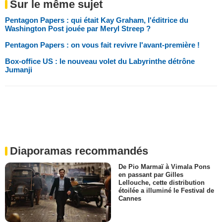
Sur le même sujet
Pentagon Papers : qui était Kay Graham, l'éditrice du
Washington Post jouée par Meryl Streep ?
Pentagon Papers : on vous fait revivre l'avant-première !
Box-office US : le nouveau volet du Labyrinthe détrône
Jumanji
Diaporamas recommandés
De Pio Marmaï à Vimala Pons
en passant par Gilles
Lellouche, cette distribution
étoilée a illuminé le Festival de
Cannes