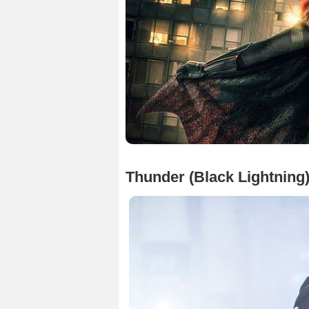
Thunder (Black Lightning