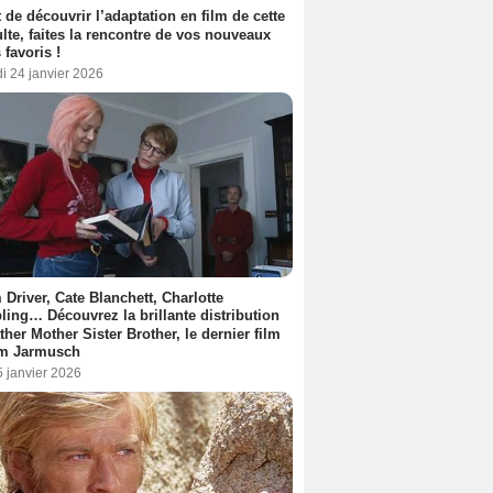
 de découvrir l’adaptation en film de cette
lte, faites la rencontre de vos nouveaux
 favoris !
i 24 janvier 2026
Driver, Cate Blanchett, Charlotte
ing… Découvrez la brillante distribution
ther Mother Sister Brother, le dernier film
im Jarmusch
5 janvier 2026