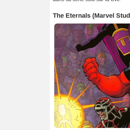
The Eternals (Marvel Stud