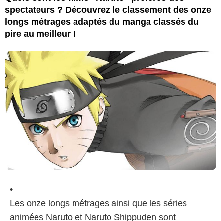
spectateurs ? Découvrez le classement des onze
longs métrages adaptés du manga classés du
pire au meilleur !
Les onze longs métrages ainsi que les séries
animées
Naruto
et
Naruto Shippuden
sont