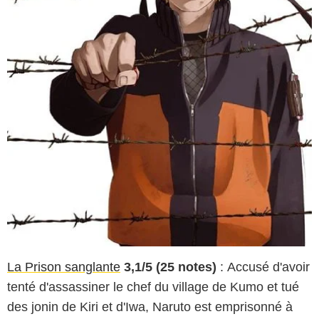
La Prison sanglante
3,1/5 (25 notes)
: Accusé d'avoir
tenté d'assassiner le chef du village de Kumo et tué
des jonin de Kiri et d'Iwa, Naruto est emprisonné à