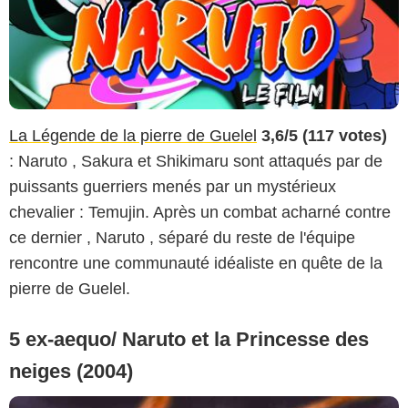
La Légende de la pierre de Guelel
3,6/5 (117 votes)
: Naruto , Sakura et Shikimaru sont attaqués par de
puissants guerriers menés par un mystérieux
chevalier : Temujin. Après un combat acharné contre
ce dernier , Naruto , séparé du reste de l'équipe
rencontre une communauté idéaliste en quête de la
pierre de Guelel.
5 ex-aequo/ Naruto et la Princesse des
neiges (2004)