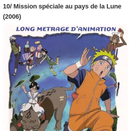
10/ Mission spéciale au pays de la Lune
(2006)