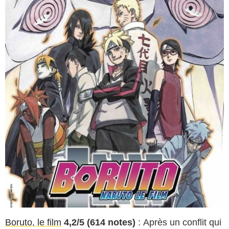
Boruto, le film
4,2/5 (614 notes)
: Après un conflit qui