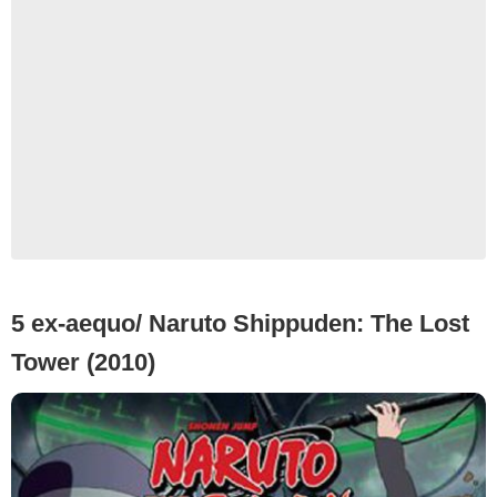
5 ex-aequo/ Naruto Shippuden: The Lost
Tower (2010)