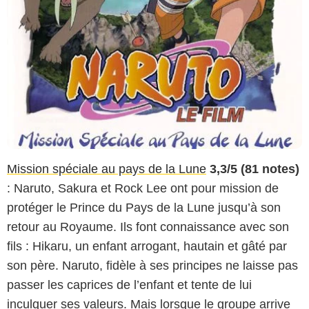
Mission spéciale au pays de la Lune
3,3/5 (81 notes)
: Naruto, Sakura et Rock Lee ont pour mission de
protéger le Prince du Pays de la Lune jusqu’à son
retour au Royaume. Ils font connaissance avec son
fils : Hikaru, un enfant arrogant, hautain et gâté par
son père. Naruto, fidèle à ses principes ne laisse pas
passer les caprices de l’enfant et tente de lui
inculquer ses valeurs. Mais lorsque le groupe arrive