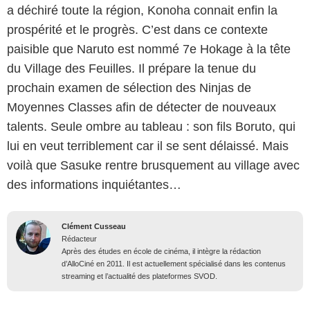
a déchiré toute la région, Konoha connait enfin la
prospérité et le progrès. C’est dans ce contexte
paisible que Naruto est nommé 7e Hokage à la tête
du Village des Feuilles. Il prépare la tenue du
prochain examen de sélection des Ninjas de
Moyennes Classes afin de détecter de nouveaux
talents. Seule ombre au tableau : son fils Boruto, qui
lui en veut terriblement car il se sent délaissé. Mais
voilà que Sasuke rentre brusquement au village avec
des informations inquiétantes…
Clément Cusseau
Rédacteur
Après des études en école de cinéma, il intègre la rédaction
d’AlloCiné en 2011. Il est actuellement spécialisé dans les contenus
streaming et l’actualité des plateformes SVOD.