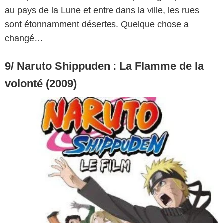
au pays de la Lune et entre dans la ville, les rues
sont étonnamment désertes. Quelque chose a
changé…
9/ Naruto Shippuden : La Flamme de la
volonté (2009)