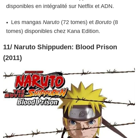
disponibles en intégralité sur Netflix et ADN.
Les mangas
Naruto
(72 tomes) et
Boruto
(8
tomes) disponibles chez Kana Edition.
11/ Naruto Shippuden: Blood Prison
(2011)