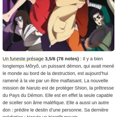
Un funeste présage
3,5/6 (78 notes)
: Il y a bien
longtemps Môryô, un puissant démon, qui avait mené
le monde au bord de la destruction, est aujourd’hui
ramené à la vie par un être malfaisant. La nouvelle
mission de Naruto est de protéger Shion, la prêtresse
du Pays du Démon. Elle est en effet la seule capable
de sceller son âme maléfique. Elle a aussi un autre
don : prédire le destin d’une personne. Sa dernière