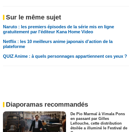
Sur le même sujet
Naruto : les premiers épisodes de la série mis en ligne
gratuitement par l'éditeur Kana Home Video
Netflix : les 10 meilleurs anime japonais d’action de la
plateforme
QUIZ Anime : à quels personnages appartiennent ces yeux ?
Diaporamas recommandés
De Pio Marmaï à Vimala Pons
en passant par Gilles
Lellouche, cette distribution
étoilée a illuminé le Festival de