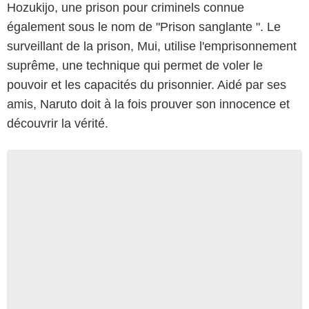
Hozukijo, une prison pour criminels connue
également sous le nom de "Prison sanglante ". Le
surveillant de la prison, Mui, utilise l'emprisonnement
suprême, une technique qui permet de voler le
pouvoir et les capacités du prisonnier. Aidé par ses
amis, Naruto doit à la fois prouver son innocence et
découvrir la vérité.