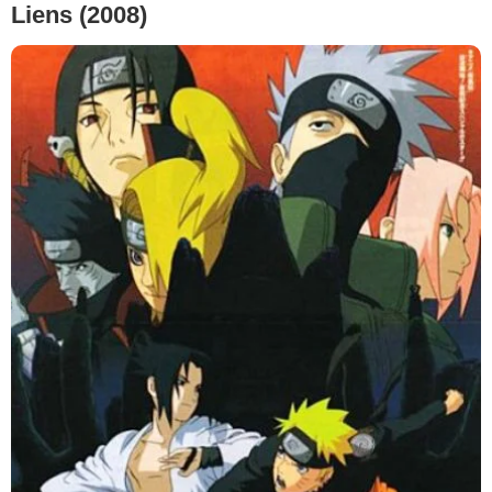
Liens (2008)