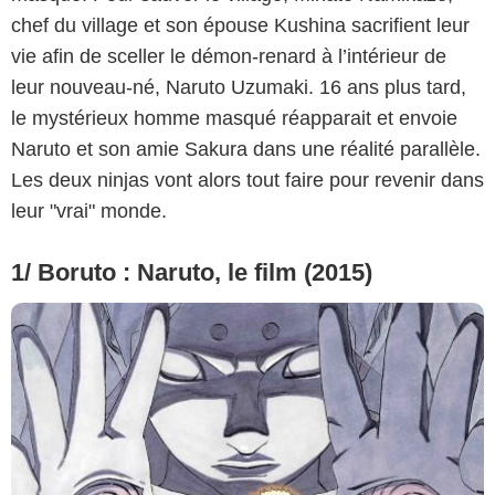
chef du village et son épouse Kushina sacrifient leur
vie afin de sceller le démon-renard à l’intérieur de
leur nouveau-né, Naruto Uzumaki. 16 ans plus tard,
le mystérieux homme masqué réapparait et envoie
Naruto et son amie Sakura dans une réalité parallèle.
Les deux ninjas vont alors tout faire pour revenir dans
leur "vrai" monde.
1/ Boruto : Naruto, le film (2015)