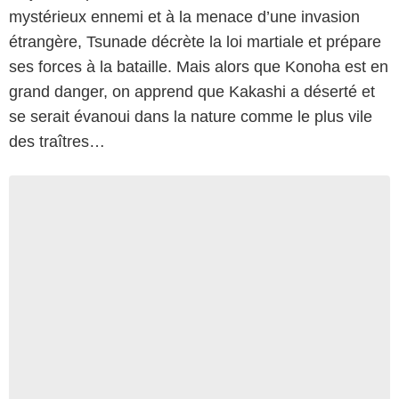
mystérieux ennemi et à la menace d’une invasion
étrangère, Tsunade décrète la loi martiale et prépare
ses forces à la bataille. Mais alors que Konoha est en
grand danger, on apprend que Kakashi a déserté et
se serait évanoui dans la nature comme le plus vile
des traîtres…