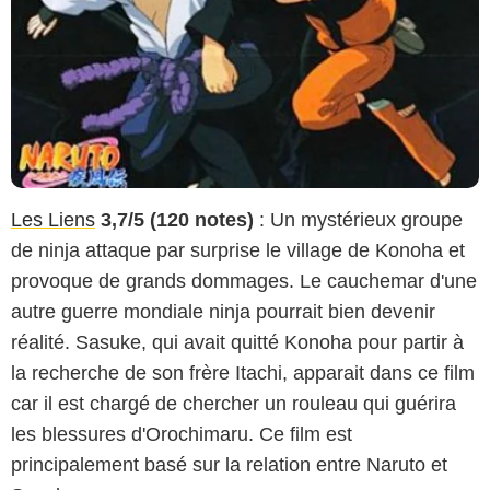
Les Liens
3,7/5 (120 notes)
: Un mystérieux groupe
de ninja attaque par surprise le village de Konoha et
provoque de grands dommages. Le cauchemar d'une
autre guerre mondiale ninja pourrait bien devenir
réalité. Sasuke, qui avait quitté Konoha pour partir à
la recherche de son frère Itachi, apparait dans ce film
car il est chargé de chercher un rouleau qui guérira
les blessures d'Orochimaru. Ce film est
principalement basé sur la relation entre Naruto et