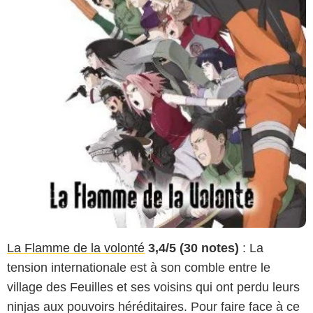
La Flamme de la volonté
3,4/5 (30 notes)
: La
tension internationale est à son comble entre le
village des Feuilles et ses voisins qui ont perdu leurs
ninjas aux pouvoirs héréditaires. Pour faire face à ce