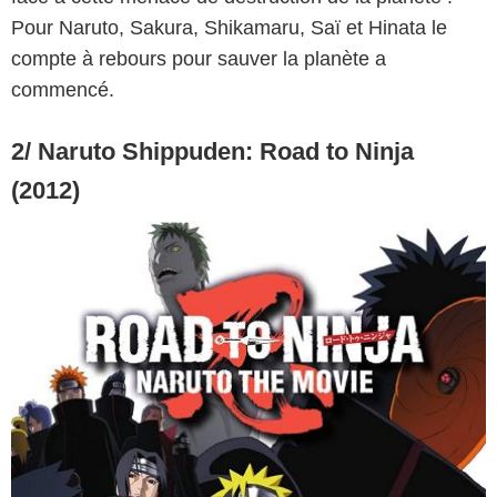
Pour Naruto, Sakura, Shikamaru, Saï et Hinata le
compte à rebours pour sauver la planète a
commencé.
2/ Naruto Shippuden: Road to Ninja
(2012)