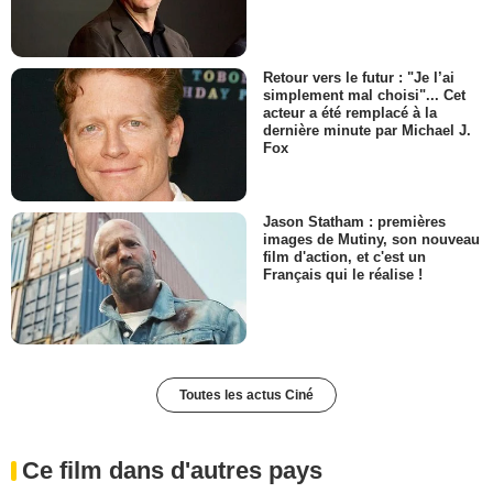
Retour vers le futur : "Je l’ai
simplement mal choisi"... Cet
acteur a été remplacé à la
dernière minute par Michael J.
Fox
Jason Statham : premières
images de Mutiny, son nouveau
film d'action, et c'est un
Français qui le réalise !
Toutes les actus Ciné
Ce film dans d'autres pays