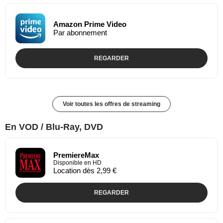
Amazon Prime Video
Par abonnement
REGARDER
Voir toutes les offres de streaming
En VOD / Blu-Ray, DVD
PremiereMax
Disponible en HD
Location dès 2,99 €
REGARDER