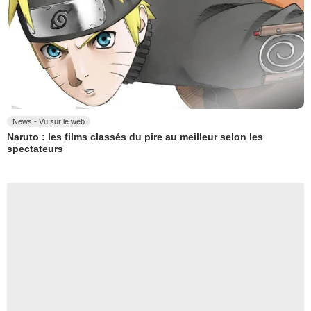
News - Vu sur le web
Naruto : les films classés du pire au meilleur selon les
spectateurs