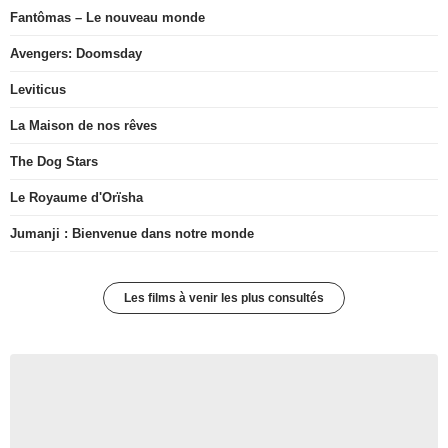
Fantômas – Le nouveau monde
Avengers: Doomsday
Leviticus
La Maison de nos rêves
The Dog Stars
Le Royaume d'Orïsha
Jumanji : Bienvenue dans notre monde
Les films à venir les plus consultés