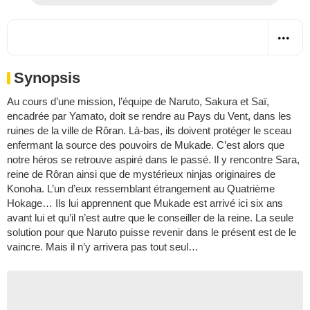
Synopsis
Au cours d’une mission, l’équipe de Naruto, Sakura et Saï,
encadrée par Yamato, doit se rendre au Pays du Vent, dans les
ruines de la ville de Rôran. Là-bas, ils doivent protéger le sceau
enfermant la source des pouvoirs de Mukade. C’est alors que
notre héros se retrouve aspiré dans le passé. Il y rencontre Sara,
reine de Rôran ainsi que de mystérieux ninjas originaires de
Konoha. L’un d’eux ressemblant étrangement au Quatrième
Hokage… Ils lui apprennent que Mukade est arrivé ici six ans
avant lui et qu’il n’est autre que le conseiller de la reine. La seule
solution pour que Naruto puisse revenir dans le présent est de le
vaincre. Mais il n’y arrivera pas tout seul…