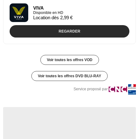
VIVA
Disponible en HD
Location dès 2,99 €
REGARDER
Voir toutes les offres VOD
Voir toutes les offres DVD BLU-RAY
Service proposé par