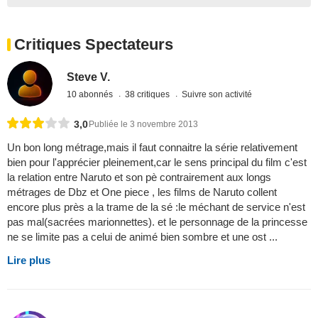
Critiques Spectateurs
Steve V.
10 abonnés
38 critiques
Suivre son activité
3,0
Publiée le 3 novembre 2013
Un bon long métrage,mais il faut connaitre la série relativement
bien pour l'apprécier pleinement,car le sens principal du film c'est
la relation entre Naruto et son pè contrairement aux longs
métrages de Dbz et One piece , les films de Naruto collent
encore plus près a la trame de la sé :le méchant de service n'est
pas mal(sacrées marionnettes). et le personnage de la princesse
ne se limite pas a celui de animé bien sombre et une ost ...
Lire plus