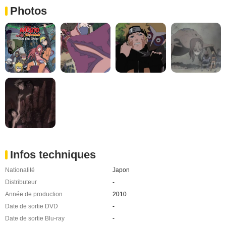
Photos
Infos techniques
Nationalité
Japon
Distributeur
-
Année de production
2010
Date de sortie DVD
-
Date de sortie Blu-ray
-