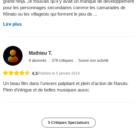
grand ninja. Je trouvais qu'il y avait un manque de développement
pour les personnages secondaires comme les camarades de
Minato ou les villageois qui forment le peu de ...
Lire plus
Mathieu T.
9 abonnés
378 critiques
Suivre son activité
4,5
Publiée le 5 janvier 2014
Un beau film dans l'univers palpitant et plein d'action de Naruto.
Plein d'intrigue et de belles musiques aussi.
5 Critiques Spectateurs