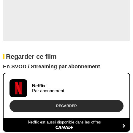
Regarder ce film
En SVOD / Streaming par abonnement
Netflix
Par abonnement
REGARDER
Netflix est aussi disponible dans les offres