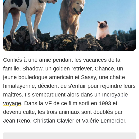
Confiés à une amie pendant les vacances de la
famille, Shadow, un golden retriever, Chance, un
jeune bouledogue americain et Sassy, une chatte
himalayenne, décident de s'enfuir pour rejoindre leurs
maîtres. Ils s'embarquent alors dans un
Incroyable
voyage
. Dans la VF de ce film sorti en 1993 et
devenu culte, les trois animaux sont doublés par
Jean Reno
,
Christian Clavier
et
Valérie Lemercier
.