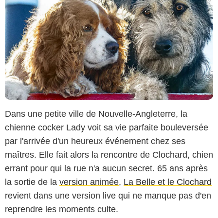
Dans une petite ville de Nouvelle-Angleterre, la
chienne cocker Lady voit sa vie parfaite bouleversée
par l'arrivée d'un heureux événement chez ses
maîtres. Elle fait alors la rencontre de Clochard, chien
errant pour qui la rue n'a aucun secret. 65 ans après
la sortie de la
version animée
,
La Belle et le Clochard
revient dans une version live qui ne manque pas d'en
reprendre les moments culte.