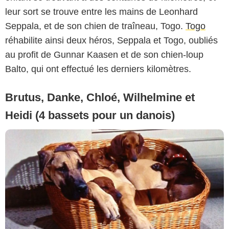
leur sort se trouve entre les mains de Leonhard
Seppala, et de son chien de traîneau, Togo.
Togo
réhabilite ainsi deux héros, Seppala et Togo, oubliés
au profit de Gunnar Kaasen et de son chien-loup
Balto, qui ont effectué les derniers kilomètres.
Brutus, Danke, Chloé, Wilhelmine et
Heidi (4 bassets pour un danois)