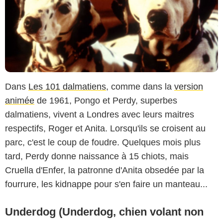
Dans
Les 101 dalmatiens
, comme dans la
version
animée
de 1961, Pongo et Perdy, superbes
dalmatiens, vivent a Londres avec leurs maitres
respectifs, Roger et Anita. Lorsqu'ils se croisent au
parc, c'est le coup de foudre. Quelques mois plus
tard, Perdy donne naissance à 15 chiots, mais
Cruella d'Enfer, la patronne d'Anita obsedée par la
fourrure, les kidnappe pour s'en faire un manteau...
Underdog (Underdog, chien volant non