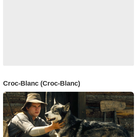
Croc-Blanc (Croc-Blanc)