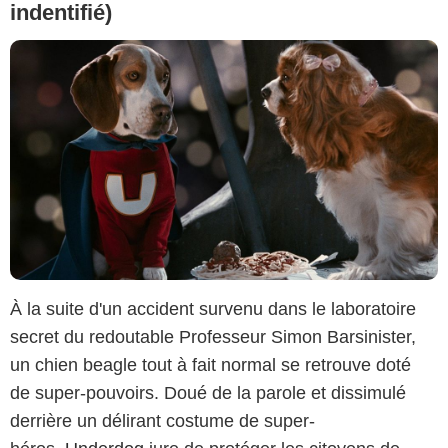
indentifié)
À la suite d'un accident survenu dans le laboratoire
secret du redoutable Professeur Simon Barsinister,
un chien beagle tout à fait normal se retrouve doté
de super-pouvoirs. Doué de la parole et dissimulé
derrière un délirant costume de super-