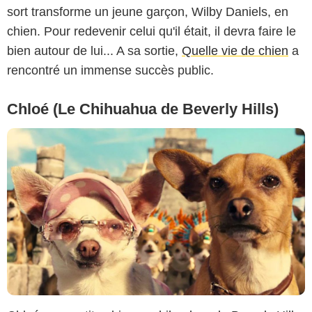
sort transforme un jeune garçon, Wilby Daniels, en
chien. Pour redevenir celui qu'il était, il devra faire le
bien autour de lui... A sa sortie,
Quelle vie de chien
a
rencontré un immense succès public.
Chloé (Le Chihuahua de Beverly Hills)