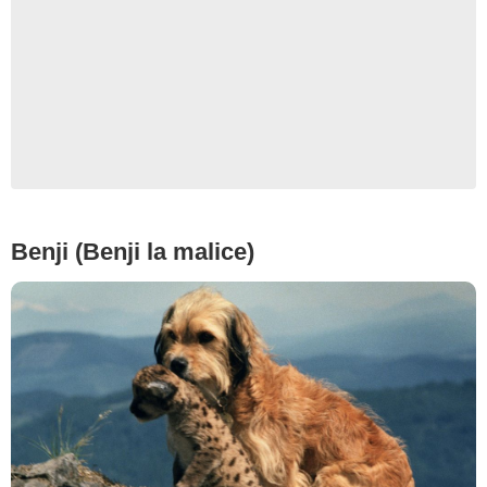
Benji (Benji la malice)