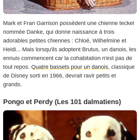
Mark et Fran Garrison possèdent une chienne teckel
nommée Danke, qui donne naissance à trois
adorables petites chiennes : Chloé, Wilhelmine et
Heidi... Mais lorsqu'ils adoptent Brutus, un danois, les
ennuis commencent car la cohabitation n'est pas de
tout repos.
Quatre bassets pour un danois
, classique
de Disney sorti en 1966, devrait ravir petits et
grands.
Pongo et Perdy (Les 101 dalmatiens)