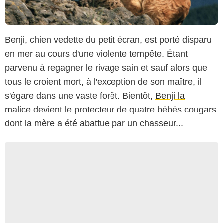
Benji, chien vedette du petit écran, est porté disparu
en mer au cours d'une violente tempête. Étant
parvenu à regagner le rivage sain et sauf alors que
tous le croient mort, à l'exception de son maître, il
s'égare dans une vaste forêt. Bientôt,
Benji la
malice
devient le protecteur de quatre bébés cougars
dont la mère a été abattue par un chasseur...