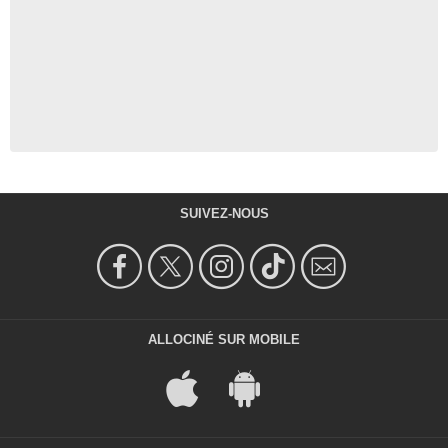
SUIVEZ-NOUS
ALLOCINÉ SUR MOBILE