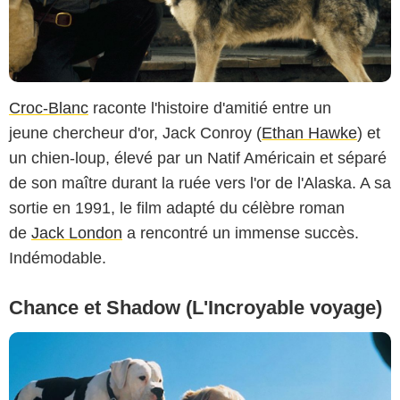
Croc-Blanc
raconte l'histoire d'amitié entre un
jeune chercheur d'or, Jack Conroy (
Ethan Hawke
) et
un chien-loup, élevé par un Natif Américain et séparé
de son maître durant la ruée vers l'or de l'Alaska. A sa
sortie en 1991, le film adapté du célèbre roman
de
Jack London
a rencontré un immense succès.
Indémodable.
Chance et Shadow (L'Incroyable voyage)