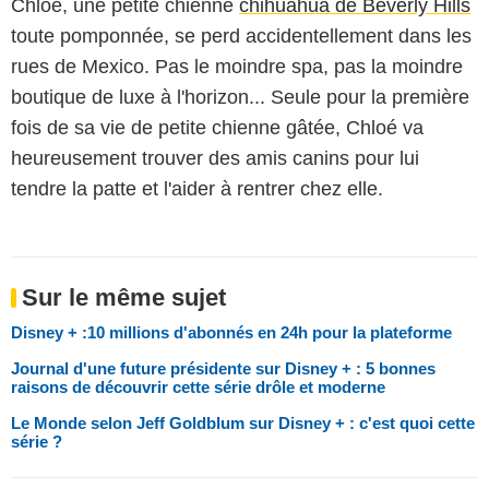
Chloé, une petite chienne
chihuahua de Beverly Hills
toute pomponnée, se perd accidentellement dans les
rues de Mexico. Pas le moindre spa, pas la moindre
boutique de luxe à l'horizon... Seule pour la première
fois de sa vie de petite chienne gâtée, Chloé va
heureusement trouver des amis canins pour lui
tendre la patte et l'aider à rentrer chez elle.
Sur le même sujet
Disney + :10 millions d'abonnés en 24h pour la plateforme
Journal d'une future présidente sur Disney + : 5 bonnes
raisons de découvrir cette série drôle et moderne
Le Monde selon Jeff Goldblum sur Disney + : c'est quoi cette
série ?