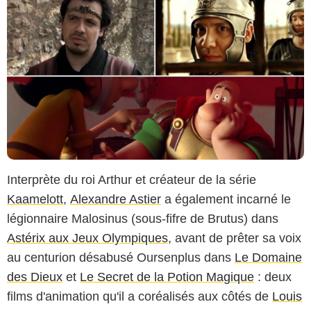
Interprète du roi Arthur et créateur de la série
Kaamelott
,
Alexandre Astier
a également incarné le
légionnaire Malosinus (sous-fifre de Brutus) dans
Astérix aux Jeux Olympiques
, avant de prêter sa voix
au centurion désabusé Oursenplus dans
Le Domaine
des Dieux
et
Le Secret de la Potion Magique
: deux
films d'animation qu'il a coréalisés aux côtés de
Louis