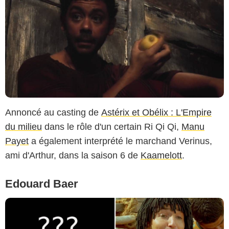
Annoncé au casting de
Astérix et Obélix : L'Empire
du milieu
dans le rôle d'un certain Ri Qi Qi,
Manu
Payet
a également interprété le marchand Verinus,
ami d'Arthur, dans la saison 6 de
Kaamelott
.
Edouard Baer