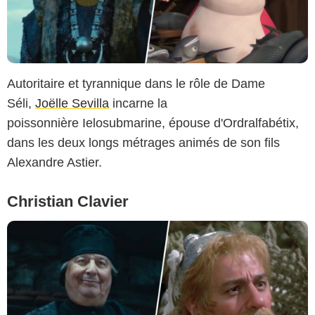
Autoritaire et tyrannique dans le rôle de Dame
Séli,
Joëlle Sevilla
incarne la
poissonnière Ielosubmarine, épouse d'Ordralfabétix,
dans les deux longs métrages animés de son fils
Alexandre Astier.
Christian Clavier