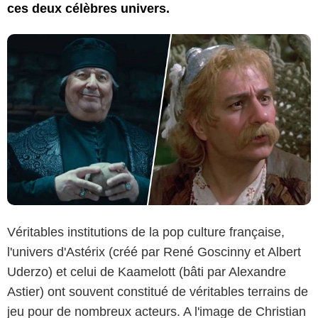
ces deux célèbres univers.
Véritables institutions de la pop culture française,
l'univers d'Astérix (créé par René Goscinny et Albert
Uderzo) et celui de Kaamelott (bâti par Alexandre
Astier) ont souvent constitué de véritables terrains de
jeu pour de nombreux acteurs. A l'image de Christian