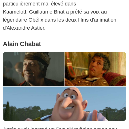
particulièrement mal élevé dans
Kaamelott
,
Guillaume Briat
a prêté sa voix au
légendaire Obélix dans les deux films d'animation
d'Alexandre Astier.
Alain Chabat