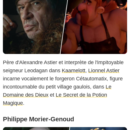
Père d'Alexandre Astier et interprète de l'impitoyable
seigneur Leodagan dans
Kaamelott
,
Lionnel Astier
incarne vocalement le forgeron Cétautomatix, figure
incontournable du petit village gaulois, dans
Le
Domaine des Dieux
et
Le Secret de la Potion
Magique
.
Philippe Morier-Genoud