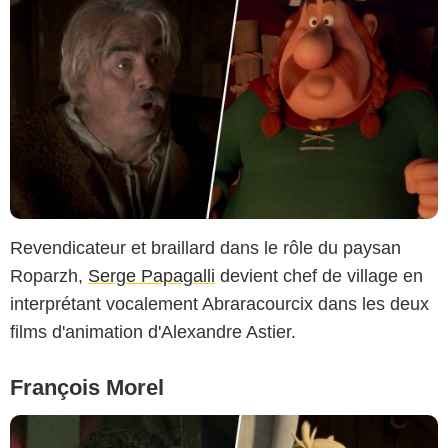
Revendicateur et braillard dans le rôle du paysan
Roparzh,
Serge Papagalli
devient chef de village en
interprétant vocalement Abraracourcix dans les deux
films d'animation d'Alexandre Astier.
François Morel