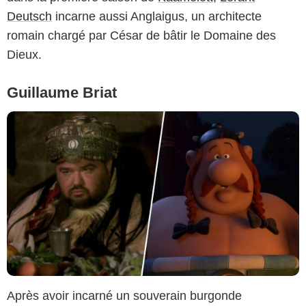
Deutsch
incarne aussi Anglaigus, un architecte
romain chargé par César de bâtir le Domaine des
Dieux.
Guillaume Briat
Après avoir incarné un souverain burgonde