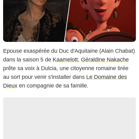
Epouse exaspérée du Duc d'Aquitaine (Alain Chabat)
dans la saison 5 de
Kaamelott
,
Géraldine Nakache
prête sa voix à Dulcia, une citoyenne romaine tirée
au sort pour venir s'installer dans
Le Domaine des
Dieux
en compagnie de sa famille.