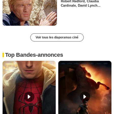
Robert Redford, Claudia
Cardinale, David Lynch...
Voir tous les diaporamas ciné
Top Bandes-annonces