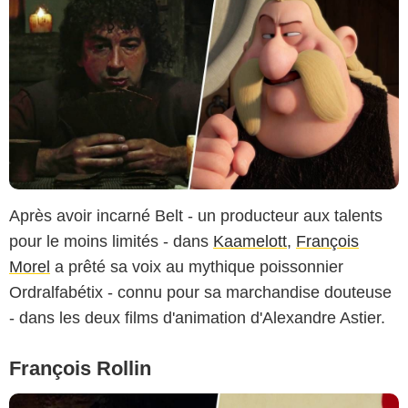
Après avoir incarné Belt - un producteur aux talents
pour le moins limités - dans
Kaamelott
,
François
Morel
a prêté sa voix au mythique poissonnier
Ordralfabétix - connu pour sa marchandise douteuse
- dans les deux films d'animation d'Alexandre Astier.
François Rollin