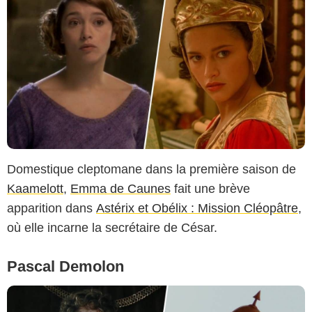
Domestique cleptomane dans la première saison de
Kaamelott
,
Emma de Caunes
fait une brève
apparition dans
Astérix et Obélix : Mission Cléopâtre
,
où elle incarne la secrétaire de César.
Pascal Demolon