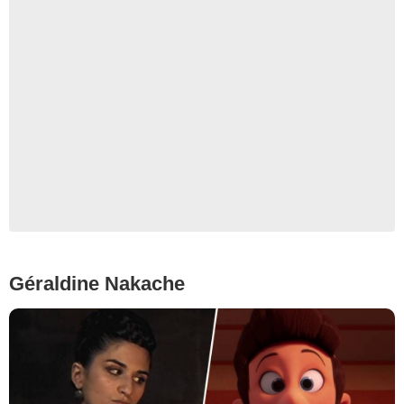
Géraldine Nakache