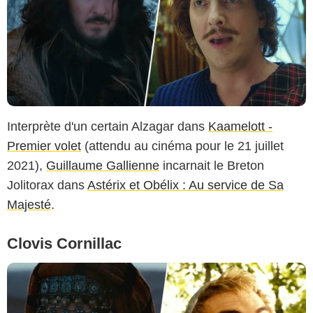
Interprète d'un certain Alzagar dans
Kaamelott -
Premier volet
(attendu au cinéma pour le 21 juillet
2021),
Guillaume Gallienne
incarnait le Breton
Jolitorax dans
Astérix et Obélix : Au service de Sa
Majesté
.
Clovis Cornillac