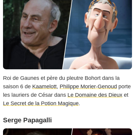
Roi de Gaunes et père du pleutre Bohort dans la
saison 6 de
Kaamelott
,
Philippe Morier-Genoud
porte
les lauriers de César dans
Le Domaine des Dieux
et
Le Secret de la Potion Magique
.
Serge Papagalli