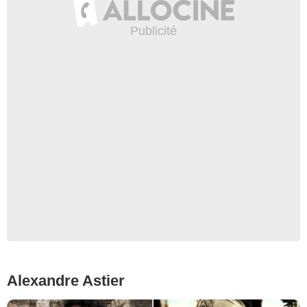
Alexandre Astier