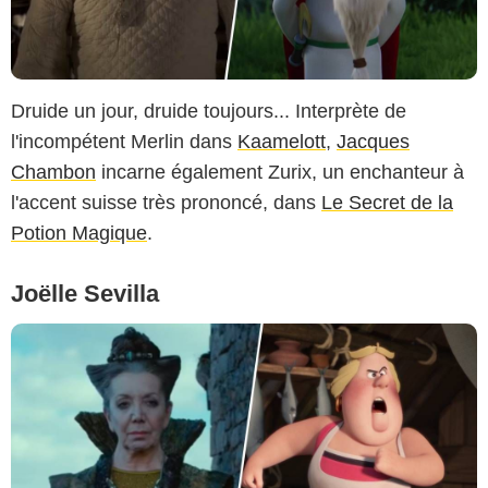
Druide un jour, druide toujours... Interprète de
l'incompétent Merlin dans
Kaamelott
,
Jacques
Chambon
incarne également Zurix, un enchanteur à
l'accent suisse très prononcé, dans
Le Secret de la
Potion Magique
.
Joëlle Sevilla