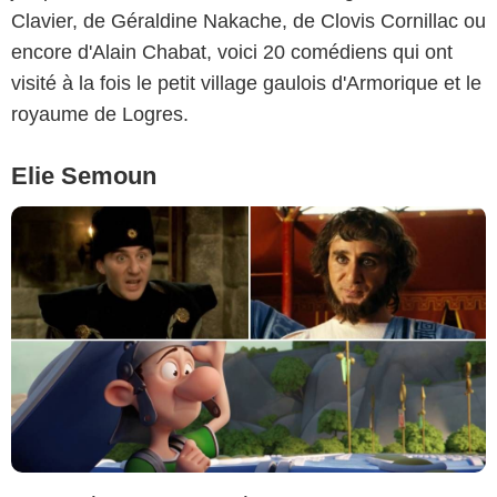
Clavier, de Géraldine Nakache, de Clovis Cornillac ou
encore d'Alain Chabat, voici 20 comédiens qui ont
visité à la fois le petit village gaulois d'Armorique et le
royaume de Logres.
Elie Semoun