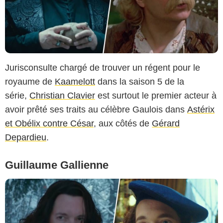
Jurisconsulte chargé de trouver un régent pour le
royaume de
Kaamelott
dans la saison 5 de la
série,
Christian Clavier
est surtout le premier acteur à
avoir prêté ses traits au célèbre Gaulois dans
Astérix
et Obélix contre César
, aux côtés de
Gérard
Depardieu
.
Guillaume Gallienne