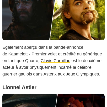
Egalement aperçu dans la bande-annonce
de
Kaamelott - Premier volet
et crédité au générique
en tant que Quarto,
Clovis Cornillac
est le deuxième
acteur à avoir physiquement incarné le célèbre
guerrier gaulois dans
Astérix aux Jeux Olympiques
.
Lionnel Astier