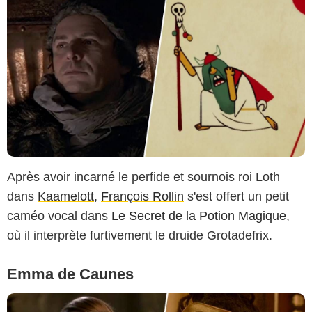
Après avoir incarné le perfide et sournois roi Loth
dans
Kaamelott
,
François Rollin
s'est offert un petit
caméo vocal dans
Le Secret de la Potion Magique
,
où il interprète furtivement le druide Grotadefrix.
Emma de Caunes