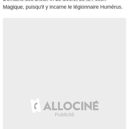
Magique
, puisqu'il y incarne le légionnaire Humérus.