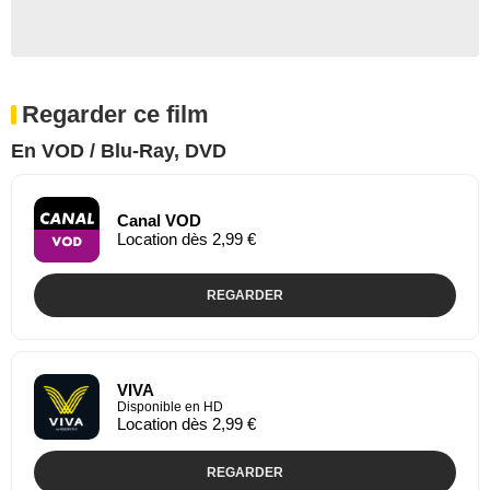
Regarder ce film
En VOD / Blu-Ray, DVD
Canal VOD
Location dès 2,99 €
REGARDER
VIVA
Disponible en HD
Location dès 2,99 €
REGARDER