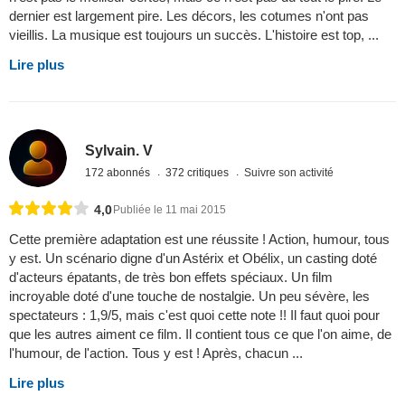
dernier est largement pire. Les décors, les cotumes n'ont pas
vieillis. La musique est toujours un succès. L'histoire est top, ...
Lire plus
Sylvain. V
172 abonnés
372 critiques
Suivre son activité
4,0
Publiée le 11 mai 2015
Cette première adaptation est une réussite ! Action, humour, tous
y est. Un scénario digne d'un Astérix et Obélix, un casting doté
d'acteurs épatants, de très bon effets spéciaux. Un film
incroyable doté d'une touche de nostalgie. Un peu sévère, les
spectateurs : 1,9/5, mais c'est quoi cette note !! Il faut quoi pour
que les autres aiment ce film. Il contient tous ce que l'on aime, de
l'humour, de l'action. Tous y est ! Après, chacun ...
Lire plus