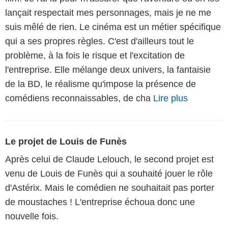
lançait respectait mes personnages, mais je ne me
suis mêlé de rien. Le cinéma est un métier spécifique
qui a ses propres règles. C'est d'ailleurs tout le
problème, à la fois le risque et l'excitation de
l'entreprise. Elle mélange deux univers, la fantaisie
de la BD, le réalisme qu'impose la présence de
comédiens reconnaissables, de cha
Lire plus
Le projet de Louis de Funès
Après celui de Claude Lelouch, le second projet est
venu de Louis de Funès qui a souhaité jouer le rôle
d'Astérix. Mais le comédien ne souhaitait pas porter
de moustaches ! L'entreprise échoua donc une
nouvelle fois.