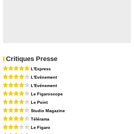
Critiques Presse
L'Express
L'Evénement
L'Evénement
Le Figaroscope
Le Point
Studio Magazine
Télérama
Le Figaro