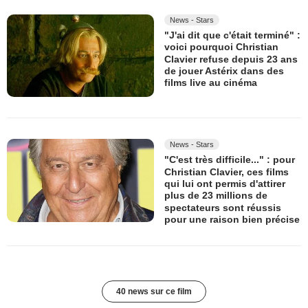
News - Stars
"J'ai dit que c'était terminé" :
voici pourquoi Christian
Clavier refuse depuis 23 ans
de jouer Astérix dans des
films live au cinéma
News - Stars
"C'est très difficile..." : pour
Christian Clavier, ces films
qui lui ont permis d'attirer
plus de 23 millions de
spectateurs sont réussis
pour une raison bien précise
40 news sur ce film