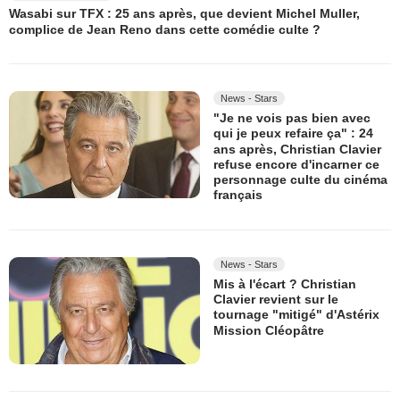
Wasabi sur TFX : 25 ans après, que devient Michel Muller,
complice de Jean Reno dans cette comédie culte ?
News - Stars
"Je ne vois pas bien avec
qui je peux refaire ça" : 24
ans après, Christian Clavier
refuse encore d'incarner ce
personnage culte du cinéma
français
News - Stars
Mis à l'écart ? Christian
Clavier revient sur le
tournage "mitigé" d'Astérix
Mission Cléopâtre