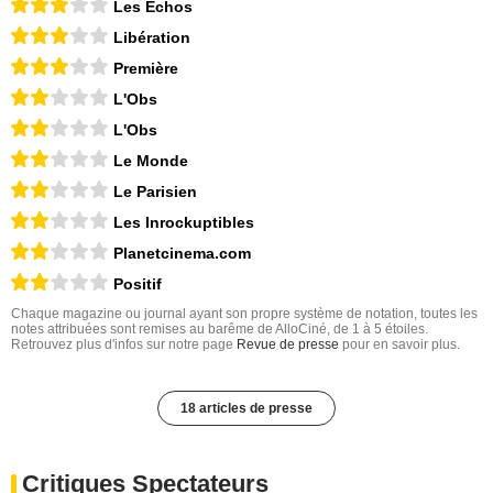
Les Echos
Libération
Première
L'Obs
L'Obs
Le Monde
Le Parisien
Les Inrockuptibles
Planetcinema.com
Positif
Chaque magazine ou journal ayant son propre système de notation, toutes les
notes attribuées sont remises au barême de AlloCiné, de 1 à 5 étoiles.
Retrouvez plus d'infos sur notre page
Revue de presse
pour en savoir plus.
18 articles de presse
Critiques Spectateurs