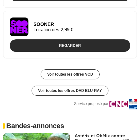
SOONER
Location dès 2,99 €
REGARDER
Voir toutes les offres VOD
Voir toutes les offres DVD BLU-RAY
Service proposé par
Bandes-annonces
Astérix et Obélix contre