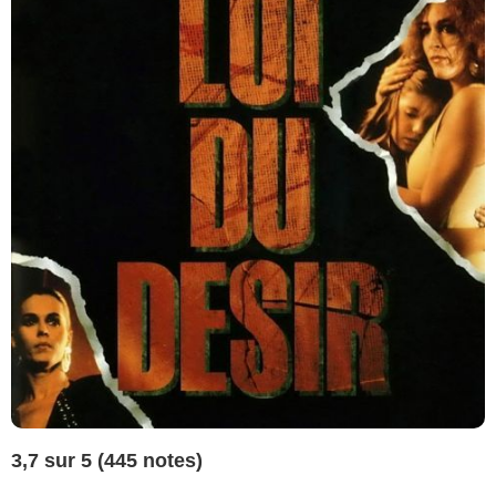
3,7 sur 5 (445 notes)