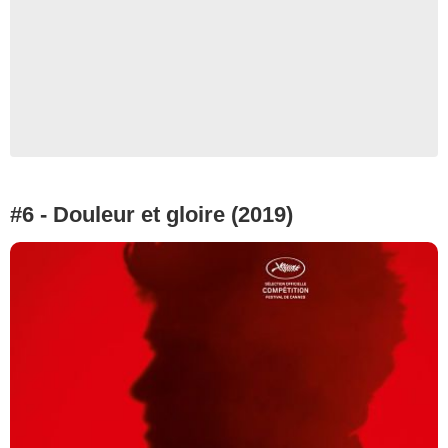
#6 - Douleur et gloire (2019)