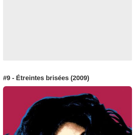
#9 - Étreintes brisées (2009)