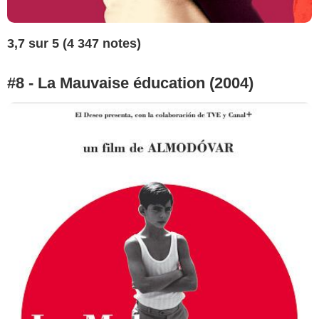
3,7 sur 5 (4 347 notes)
#8 - La Mauvaise éducation (2004)