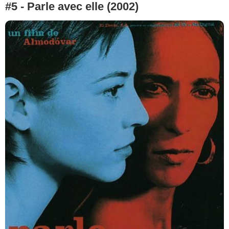
#5 - Parle avec elle (2002)