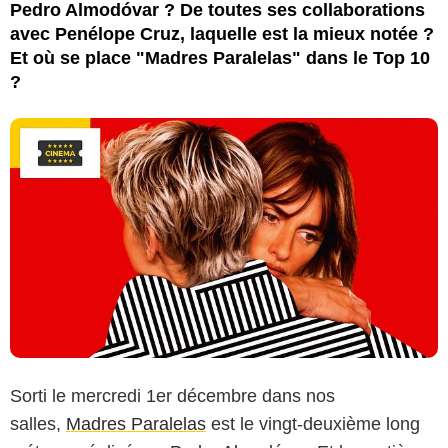
Pedro Almodóvar ? De toutes ses collaborations
avec Penélope Cruz, laquelle est la mieux notée ?
Et où se place "Madres Paralelas" dans le Top 10
?
Sorti le mercredi 1er décembre dans nos
salles,
Madres Paralelas
est le vingt-deuxième long