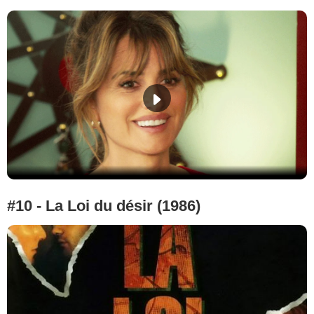
#10 - La Loi du désir (1986)