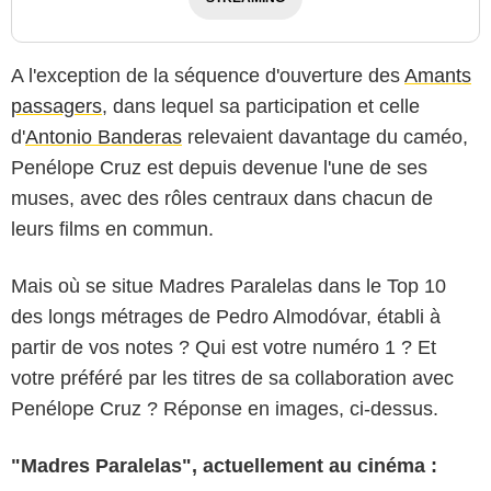
A l'exception de la séquence d'ouverture des
Amants
passagers
, dans lequel sa participation et celle
d'
Antonio Banderas
relevaient davantage du caméo,
Penélope Cruz est depuis devenue l'une de ses
muses, avec des rôles centraux dans chacun de
leurs films en commun.
Mais où se situe Madres Paralelas dans le Top 10
des longs métrages de Pedro Almodóvar, établi à
partir de vos notes ? Qui est votre numéro 1 ? Et
votre préféré par les titres de sa collaboration avec
Penélope Cruz ? Réponse en images, ci-dessus.
"Madres Paralelas", actuellement au cinéma :