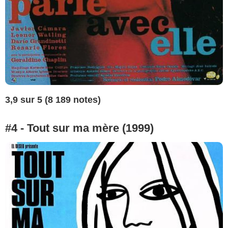
3,9 sur 5 (8 189 notes)
#4 - Tout sur ma mère (1999)