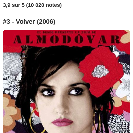
3,9 sur 5 (10 020 notes)
#3 - Volver (2006)