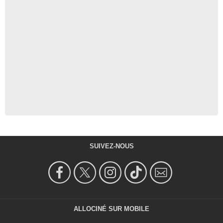
SUIVEZ-NOUS
ALLOCINÉ SUR MOBILE