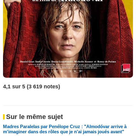
4,1 sur 5 (3 619 notes)
Sur le même sujet
Madres Paralelas par Penélope Cruz : "Almodóvar arrive à
m'imaginer dans des rôles que je n'ai jamais joués avant"