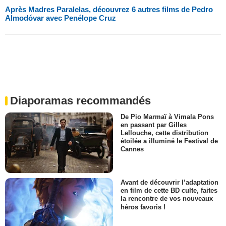
Après Madres Paralelas, découvrez 6 autres films de Pedro
Almodóvar avec Penélope Cruz
Diaporamas recommandés
De Pio Marmaï à Vimala Pons
en passant par Gilles
Lellouche, cette distribution
étoilée a illuminé le Festival de
Cannes
Avant de découvrir l’adaptation
en film de cette BD culte, faites
la rencontre de vos nouveaux
héros favoris !