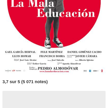
3,7 sur 5 (5 071 notes)