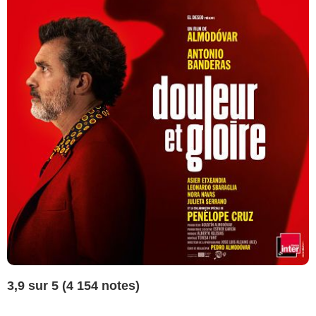
3,9 sur 5 (4 154 notes)