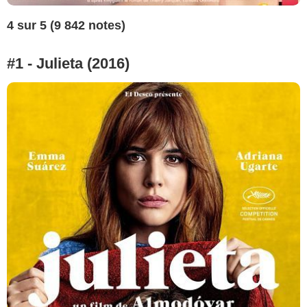
4 sur 5 (9 842 notes)
#1 - Julieta (2016)