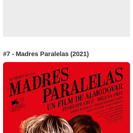
#7 - Madres Paralelas (2021)