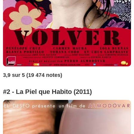
3,9 sur 5 (19 474 notes)
#2 - La Piel que Habito (2011)