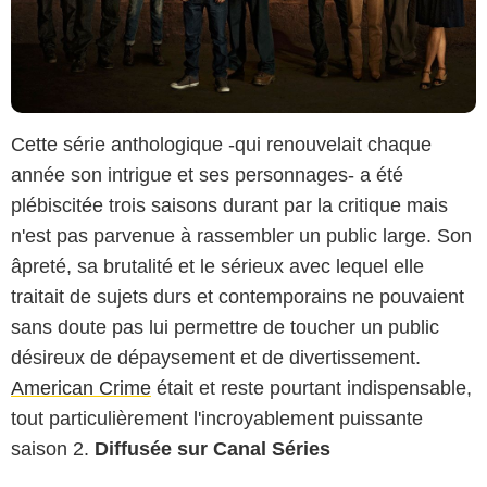
Cette série anthologique -qui renouvelait chaque
année son intrigue et ses personnages- a été
plébiscitée trois saisons durant par la critique mais
n'est pas parvenue à rassembler un public large. Son
âpreté, sa brutalité et le sérieux avec lequel elle
traitait de sujets durs et contemporains ne pouvaient
sans doute pas lui permettre de toucher un public
désireux de dépaysement et de divertissement.
American Crime
était et reste pourtant indispensable,
tout particulièrement l'incroyablement puissante
saison 2.
Diffusée sur Canal Séries