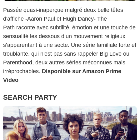
Passée quasi-inaperçue malgré deux belle têtes
d'affiche -
Aaron Paul
et
Hugh Dancy
-
The
Path
raconte avec subtilité, émotion et une touche de
sensualité les dessous d’un mouvement religieux
s’apparentant à une secte. Une série familiale forte et
troublante, qui n'est pas sans rappeler
Big Love
ou
Parenthood
, deux autres séries méconnues mais
irréprochables.
Disponible sur Amazon Prime
Video
SEARCH PARTY