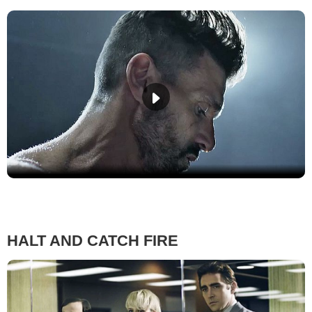
HALT AND CATCH FIRE