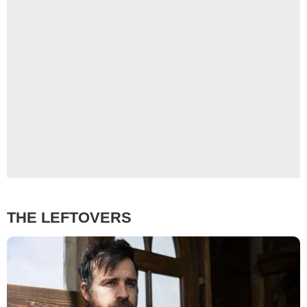
THE LEFTOVERS