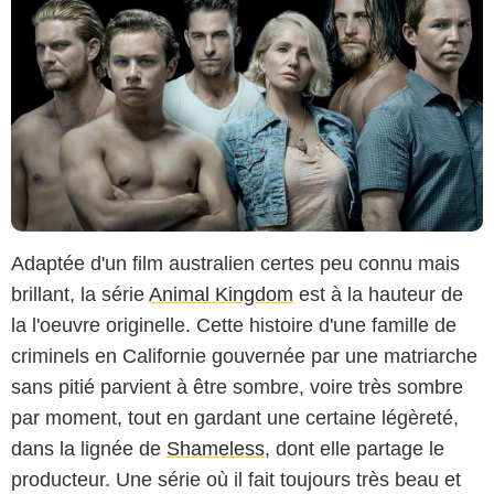
Adaptée d'un film australien certes peu connu mais
brillant, la série
Animal Kingdom
est à la hauteur de
la l'oeuvre originelle. Cette histoire d'une famille de
criminels en Californie gouvernée par une matriarche
sans pitié parvient à être sombre, voire très sombre
par moment, tout en gardant une certaine légèreté,
dans la lignée de
Shameless
, dont elle partage le
producteur. Une série où il fait toujours très beau et