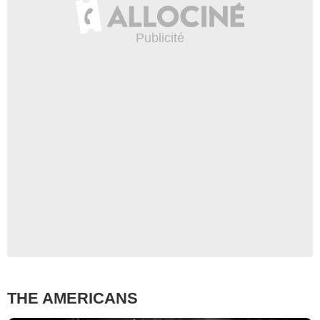
THE AMERICANS