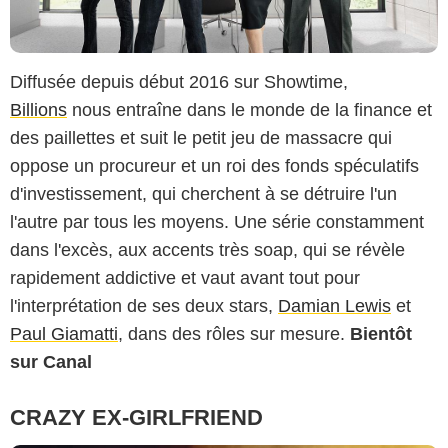
Diffusée depuis début 2016 sur Showtime,
Billions
nous entraîne dans le monde de la finance et
des paillettes et suit le petit jeu de massacre qui
oppose un procureur et un roi des fonds spéculatifs
d'investissement, qui cherchent à se détruire l'un
l'autre par tous les moyens. Une série constamment
dans l'excès, aux accents très soap, qui se révèle
rapidement addictive et vaut avant tout pour
l'interprétation de ses deux stars,
Damian Lewis
et
Paul Giamatti
, dans des rôles sur mesure.
Bientôt
sur Canal
CRAZY EX-GIRLFRIEND