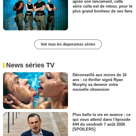
après son lancement, cette
série culte est de retour, pour le
plus grand bonheur de ses fans
Voir tous les diaporamas séries
News séries TV
Déconseillé aux moins de 16
ans : ce thriller signé Ryan
Murphy va devenir votre
nouvelle obsession
Plus belle la vie en avance : ce
qui vous attend dans l'épisode
644 du vendredi 7 août 2026
[SPOILERS]