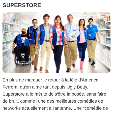
SUPERSTORE
En plus de marquer le retour à la télé d'
America
Ferrera
, qu'on aime tant depuis
Ugly Betty
,
Superstore
a le mérite de s'être imposée, sans faire
de bruit, comme l'une des meilleures comédies de
networks actuellement à l'antenne. Une "comédie de