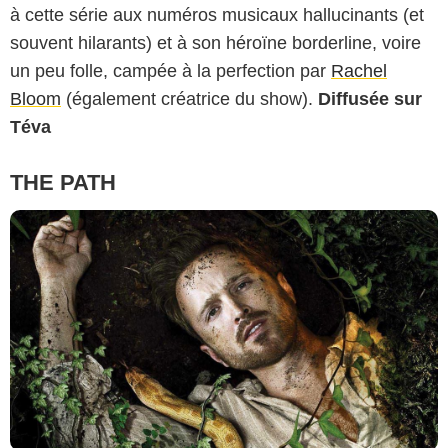
à cette série aux numéros musicaux hallucinants (et
souvent hilarants) et à son héroïne borderline, voire
un peu folle, campée à la perfection par
Rachel
Bloom
(également créatrice du show).
Diffusée sur
Téva
THE PATH