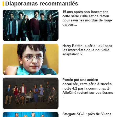
Diaporamas recommandés
15 ans après son lancement,
cette série culte est de retour
pour ravir les mordus de loup-
garous…
Harry Potter, la série : qui sont
les interprètes de la nouvelle
adaptation ?
Portée par une actrice
oscarisée, cette série à succès
notée 4,2 par la communauté
AlloCiné revient sur vos écrans
!
Stargate SG-1 : près de 30 ans