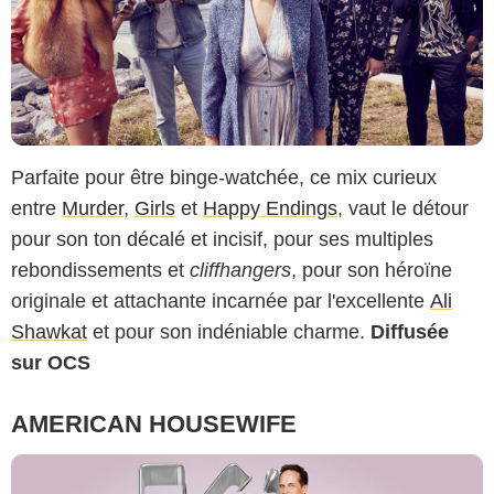
Parfaite pour être binge-watchée, ce mix curieux
entre
Murder
,
Girls
et
Happy Endings
, vaut le détour
pour son ton décalé et incisif, pour ses multiples
rebondissements et
cliffhangers
, pour son héroïne
originale et attachante incarnée par l'excellente
Ali
Shawkat
et pour son indéniable charme.
Diffusée
sur OCS
AMERICAN HOUSEWIFE