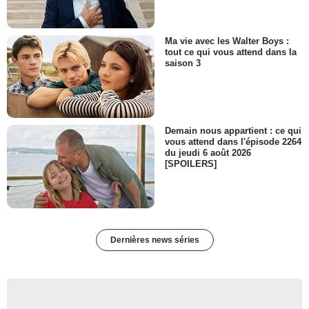
Ma vie avec les Walter Boys :
tout ce qui vous attend dans la
saison 3
Demain nous appartient : ce qui
vous attend dans l'épisode 2264
du jeudi 6 août 2026
[SPOILERS]
Dernières news séries