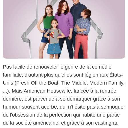
Pas facile de renouveler le genre de la comédie
familiale, d'autant plus qu'elles sont légion aux États-
Unis (Fresh Off the Boat, The Middle, Modern Family,
...). Mais
American Housewife
, lancée à la rentrée
dernière, est parvenue à se démarquer grâce à son
humour souvent acerbe, qui n'hésite pas à se moquer
de l'obsession de la perfection qui habite une partie
de la société américaine, et grâce à son casting au