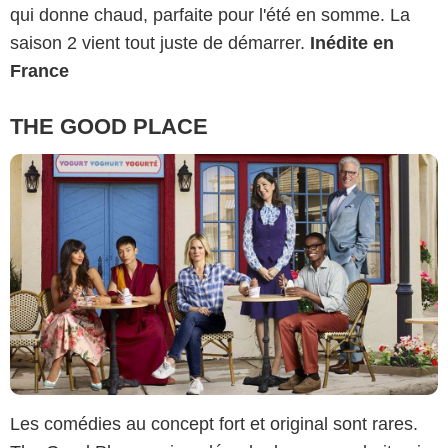
qui donne chaud, parfaite pour l'été en somme. La
saison 2 vient tout juste de démarrer.
Inédite en
France
THE GOOD PLACE
Les comédies au concept fort et original sont rares.