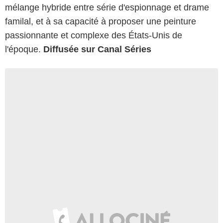
mélange hybride entre série d'espionnage et drame
familal, et à sa capacité à proposer une peinture
passionnante et complexe des États-Unis de
l'époque.
Diffusée sur Canal Séries