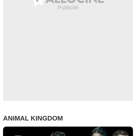
ANIMAL KINGDOM