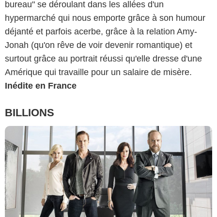
bureau" se déroulant dans les allées d'un
hypermarché qui nous emporte grâce à son humour
déjanté et parfois acerbe, grâce à la relation Amy-
Jonah (qu'on rêve de voir devenir romantique) et
surtout grâce au portrait réussi qu'elle dresse d'une
Amérique qui travaille pour un salaire de misère.
Inédite en France
BILLIONS