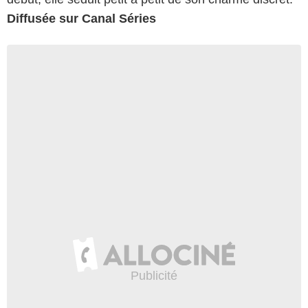
Diffusée sur Canal Séries