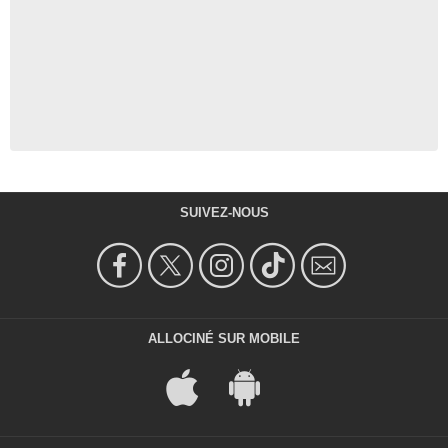
SUIVEZ-NOUS
ALLOCINÉ SUR MOBILE