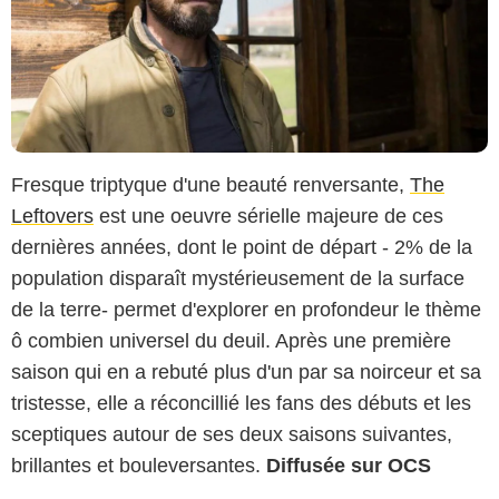
Fresque triptyque d'une beauté renversante,
The
Leftovers
est une oeuvre sérielle majeure de ces
dernières années, dont le point de départ - 2% de la
population disparaît mystérieusement de la surface
de la terre- permet d'explorer en profondeur le thème
ô combien universel du deuil. Après une première
saison qui en a rebuté plus d'un par sa noirceur et sa
tristesse, elle a réconcillié les fans des débuts et les
sceptiques autour de ses deux saisons suivantes,
brillantes et bouleversantes.
Diffusée sur OCS