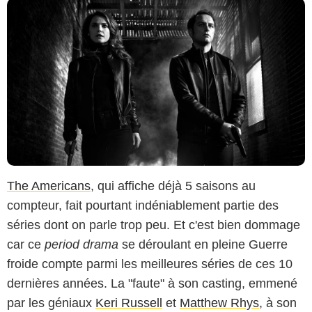
The Americans
, qui affiche déjà 5 saisons au
compteur, fait pourtant indéniablement partie des
séries dont on parle trop peu. Et c'est bien dommage
car ce
period drama
se déroulant en pleine Guerre
froide compte parmi les meilleures séries de ces 10
dernières années. La "faute" à son casting, emmené
par les géniaux
Keri Russell
et
Matthew Rhys
, à son