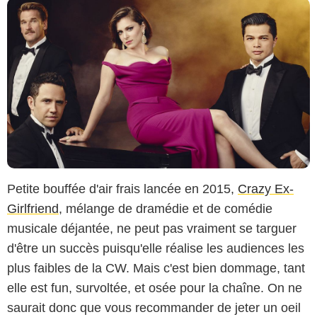
Petite bouffée d'air frais lancée en 2015,
Crazy Ex-
Girlfriend
, mélange de dramédie et de comédie
musicale déjantée, ne peut pas vraiment se targuer
d'être un succès puisqu'elle réalise les audiences les
plus faibles de la CW. Mais c'est bien dommage, tant
elle est fun, survoltée, et osée pour la chaîne. On ne
saurait donc que vous recommander de jeter un oeil