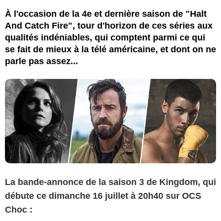
À l'occasion de la 4e et dernière saison de "Halt
And Catch Fire", tour d'horizon de ces séries aux
qualités indéniables, qui comptent parmi ce qui
se fait de mieux à la télé américaine, et dont on ne
parle pas assez...
La bande-annonce de la saison 3 de Kingdom, qui
débute ce dimanche 16 juillet à 20h40 sur OCS
Choc :