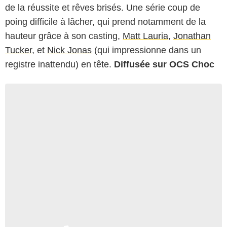
de la réussite et rêves brisés. Une série coup de
poing difficile à lâcher, qui prend notamment de la
hauteur grâce à son casting,
Matt Lauria
,
Jonathan
Tucker
, et
Nick Jonas
(qui impressionne dans un
registre inattendu) en tête.
Diffusée sur OCS Choc