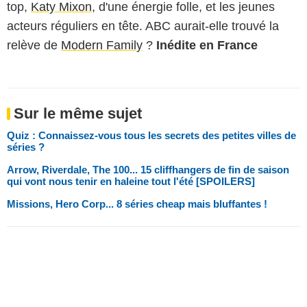
top,
Katy Mixon
, d'une énergie folle, et les jeunes
acteurs réguliers en tête. ABC aurait-elle trouvé la
relève de
Modern Family
?
Inédite en France
Sur le même sujet
Quiz : Connaissez-vous tous les secrets des petites villes de
séries ?
Arrow, Riverdale, The 100... 15 cliffhangers de fin de saison
qui vont nous tenir en haleine tout l'été [SPOILERS]
Missions, Hero Corp... 8 séries cheap mais bluffantes !