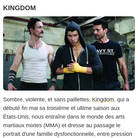
KINGDOM
Sombre, violente, et sans paillettes,
Kingdom
, qui a
débuté fin mai sa troisième et ultime saison aux
États-Unis, nous entraîne dans le monde des arts
martiaux mixtes (MMA) et dresse au passage le
portrait d'une famille dysfonctionnelle, entre pression