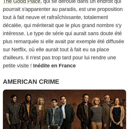
The Good Place
, qui se déroule dans un endroit qui
pourrait s'apparenter au paradis, est une proposition
tout à fait neuve et rafraîchissante, totalement
décalée, qui mériterait que le plus grand nombre s'y
intéresse. Le type de série qui aurait sans doute été
plus remarquée si elle avait par exemple été diffusée
sur Netflix, où elle aurait tout à fait eu sa place
d'ailleurs. Il n'est pas trop tard pour lui rendre une
petite visite !
Inédite en France
AMERICAN CRIME