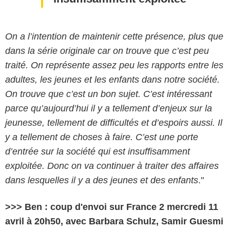
On a l’intention de maintenir cette présence, plus que
dans la série originale car on trouve que c’est peu
traité. On représente assez peu les rapports entre les
adultes, les jeunes et les enfants dans notre société.
On trouve que c’est un bon sujet. C’est intéressant
parce qu’aujourd’hui il y a tellement d’enjeux sur la
jeunesse, tellement de difficultés et d’espoirs aussi. Il
y a tellement de choses à faire. C’est une porte
d’entrée sur la société qui est insuffisamment
exploitée. Donc on va continuer à traiter des affaires
dans lesquelles il y a des jeunes et des enfants
."
>>> Ben : coup d'envoi sur France 2 mercredi 11
avril à 20h50, avec Barbara Schulz, Samir Guesmi