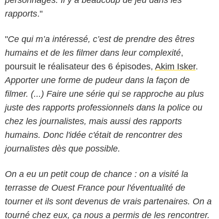
rapports
."
"
Ce qui m’a intéressé, c’est de prendre des êtres
humains et de les filmer dans leur complexité
,
poursuit le réalisateur des 6 épisodes,
Akim Isker
.
Apporter une forme de pudeur dans la façon de
filmer. (...) Faire une série qui se rapproche au plus
juste des rapports professionnels dans la police ou
chez les journalistes, mais aussi des rapports
humains. Donc l'idée c'était de rencontrer des
journalistes dès que possible.
On a eu un petit coup de chance : on a visité la
terrasse de Ouest France pour l'éventualité de
tourner et ils sont devenus de vrais partenaires. On a
tourné chez eux, ça nous a permis de les rencontrer.