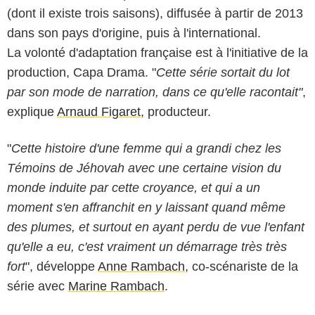
(dont il existe trois saisons), diffusée à partir de 2013
dans son pays d'origine, puis à l'international.
La volonté d'adaptation française est à l'initiative de la
production, Capa Drama. "
Cette série sortait du lot
par son mode de narration, dans ce qu'elle racontait"
,
explique
Arnaud Figaret
, producteur.
"
Cette histoire d'une femme qui a grandi chez les
Témoins de Jéhovah avec une certaine vision du
monde induite par cette croyance, et qui a un
moment s'en affranchit en y laissant quand même
des plumes, et surtout en ayant perdu de vue l'enfant
qu'elle a eu, c'est vraiment un démarrage très très
fort
", développe
Anne Rambach
, co-scénariste de la
série avec
Marine Rambach
.