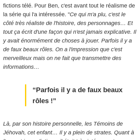
fictions télé. Pour Ben, c'est avant tout le réalisme de
la série qui l'a intéressée. "
Ce qui m'a plu, c'est le
côté très réaliste de l'histoire, des personnages… Et
tout ça écrit d'une façon qui n'est jamais explicative. Il
y avait énormément de choses à jouer. Parfois il y a
de faux beaux rôles. On a l'impression que c'est
merveilleux mais on ne fait que transmettre des
informations…
Parfois il y a de faux beaux
rôles !
Là, par son histoire personnelle, les Témoins de
Jéhovah, cet enfant… Il y a plein de strates. Quant à