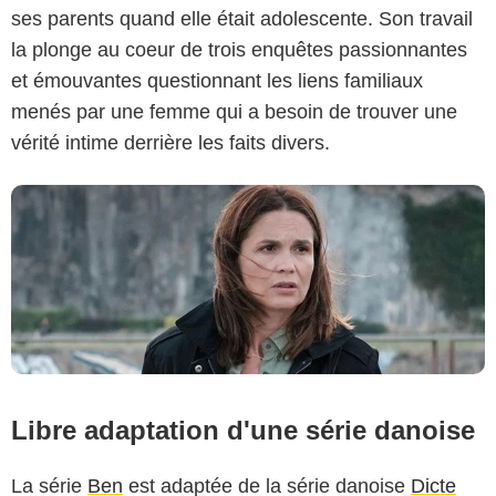
Philippe Le Roux / FRANCE 2
ses parents quand elle était adolescente. Son travail
la plonge au coeur de trois enquêtes passionnantes
et émouvantes questionnant les liens familiaux
menés par une femme qui a besoin de trouver une
vérité intime derrière les faits divers.
Libre adaptation d'une série danoise
La série
Ben
est adaptée de la série danoise
Dicte