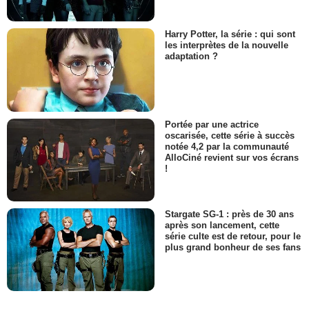
Harry Potter, la série : qui sont
les interprètes de la nouvelle
adaptation ?
Portée par une actrice
oscarisée, cette série à succès
notée 4,2 par la communauté
AlloCiné revient sur vos écrans
!
Stargate SG-1 : près de 30 ans
après son lancement, cette
série culte est de retour, pour le
plus grand bonheur de ses fans