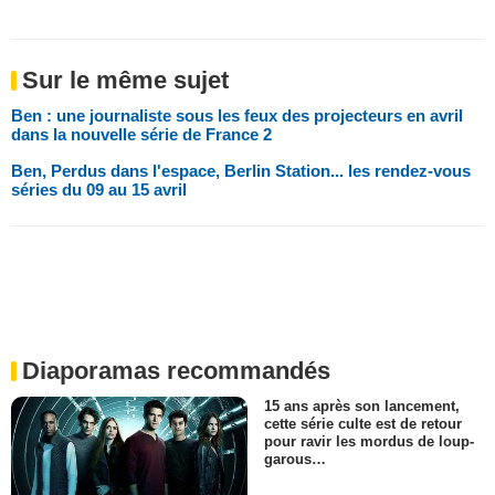
Sur le même sujet
Ben : une journaliste sous les feux des projecteurs en avril
dans la nouvelle série de France 2
Ben, Perdus dans l'espace, Berlin Station... les rendez-vous
séries du 09 au 15 avril
Diaporamas recommandés
15 ans après son lancement,
cette série culte est de retour
pour ravir les mordus de loup-
garous…