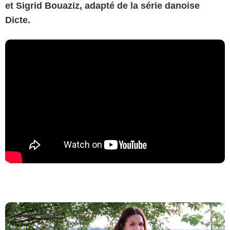
et Sigrid Bouaziz, adapté de la série danoise
Dicte.