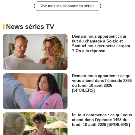
Voir tous les diaporamas séries
News séries TV
Demain nous appartient : qui
fait du chantage à Soizic et
Samuel pour récupérer l'argent
? On a la réponse
Demain nous appartient : ce qui
vous attend dans l'épisode 2266
du lundi 10 août 2026
[SPOILERS]
Ici tout commence : ce qui vous
attend dans l'épisode 1498 du
lundi 10 août 2026 [SPOILERS]