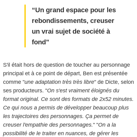
Un grand espace pour les
rebondissements, creuser
un vrai sujet de société à
fond
S'il était hors de question de toucher au personnage
principal et à ce point de départ, Ben est présentée
comme "
une adaptation très très libre
" de Dicte, selon
ses producteurs. "
On s'est vraiment éloignés du
format original. Ce sont des formats de 2x52 minutes.
Ce qui nous a permis de développer beaucoup plus
les trajectoires des personnages. Ça permet de
creuser l'empathie des personnages.
" "
On a la
Philippe Le Roux / FRANCE 2
possibilité de le traiter en nuances, de gérer les