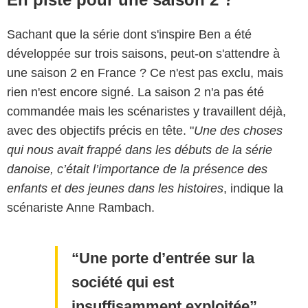
Sachant que la série dont s'inspire Ben a été
développée sur trois saisons, peut-on s'attendre à
une saison 2 en France ? Ce n'est pas exclu, mais
rien n'est encore signé. La saison 2 n'a pas été
commandée mais les scénaristes y travaillent déjà,
avec des objectifs précis en tête. "
Une des choses
qui nous avait frappé dans les débuts de la série
danoise, c’était l’importance de la présence des
enfants et des jeunes dans les histoires
, indique la
scénariste Anne Rambach.
Une porte d’entrée sur la
société qui est
insuffisamment exploitée