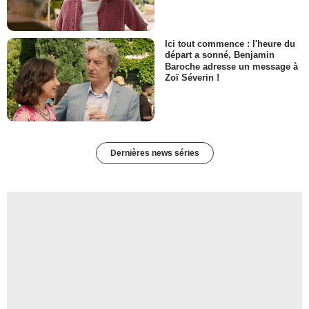
Ici tout commence : l'heure du
départ a sonné, Benjamin
Baroche adresse un message à
Zoï Séverin !
Dernières news séries