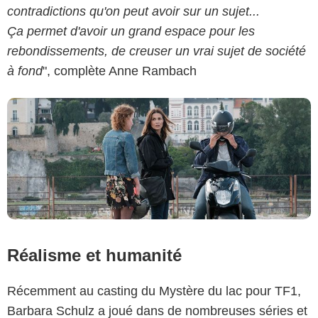
contradictions qu'on peut avoir sur un sujet...
Ça permet d'avoir un grand espace pour les
rebondissements, de creuser un vrai sujet de société
à fond
", complète Anne Rambach
Réalisme et humanité
Récemment au casting du Mystère du lac pour TF1,
Barbara Schulz a joué dans de nombreuses séries et