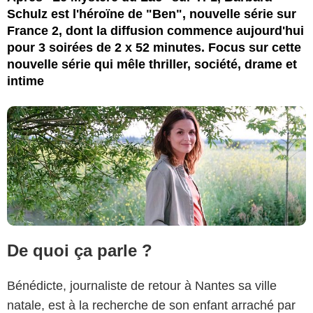
Schulz est l'héroïne de "Ben", nouvelle série sur
France 2, dont la diffusion commence aujourd'hui
pour 3 soirées de 2 x 52 minutes. Focus sur cette
nouvelle série qui mêle thriller, société, drame et
intime
De quoi ça parle ?
Bénédicte, journaliste de retour à Nantes sa ville
natale, est à la recherche de son enfant arraché par