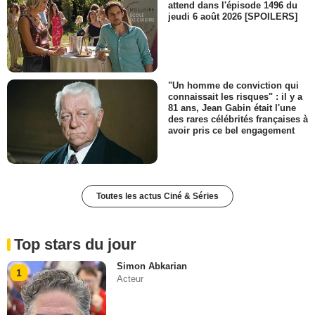
attend dans l'épisode 1496 du
jeudi 6 août 2026 [SPOILERS]
"Un homme de conviction qui
connaissait les risques" : il y a
81 ans, Jean Gabin était l'une
des rares célébrités françaises à
avoir pris ce bel engagement
Toutes les actus Ciné & Séries
Top stars du jour
Simon Abkarian
1
Acteur