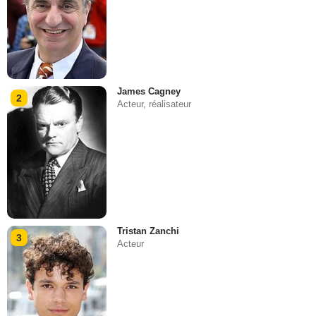
James Cagney
2
Acteur, réalisateur
Tristan Zanchi
3
Acteur