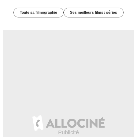
Toute sa filmographie
Ses meilleurs films / séries