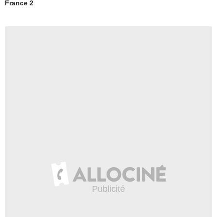
France 2