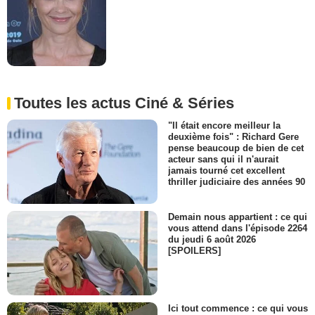
Toutes les actus Ciné & Séries
"Il était encore meilleur la
deuxième fois" : Richard Gere
pense beaucoup de bien de cet
acteur sans qui il n'aurait
jamais tourné cet excellent
thriller judiciaire des années 90
Demain nous appartient : ce qui
vous attend dans l'épisode 2264
du jeudi 6 août 2026
[SPOILERS]
Ici tout commence : ce qui vous