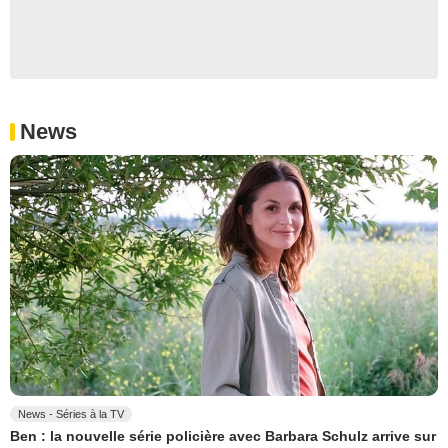
News
News - Séries à la TV
Ben : la nouvelle série policière avec Barbara Schulz arrive sur