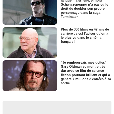
langue maternelle, Arnold
Schwarzenegger n’a pas eu le
droit de doubler son propre
personnage dans la saga
Terminator
Plus de 300 films en 47 ans de
carrière : c'est l'acteur qu'on a
le plus vu dans le cinéma
français !
"Je remboursais mes dettes" :
Gary Oldman se montre très
dur avec ce film de science-
fiction pourtant brillant et qui a
généré 7 millions d'entrées à sa
sortie