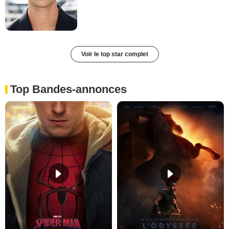
Voir le top star complet
Top Bandes-annonces