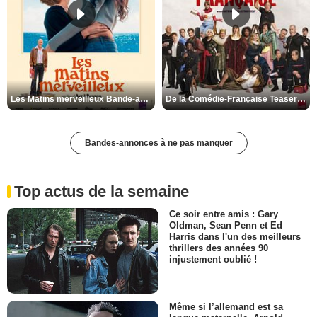
Les Matins merveilleux Bande-annonce VF
De la Comédie-Française Teaser VF
Bandes-annonces à ne pas manquer
Top actus de la semaine
Ce soir entre amis : Gary
Oldman, Sean Penn et Ed
Harris dans l'un des meilleurs
thrillers des années 90
injustement oublié !
Même si l’allemand est sa