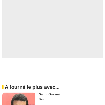
A tourné le plus avec...
Samir Guesmi
Ben