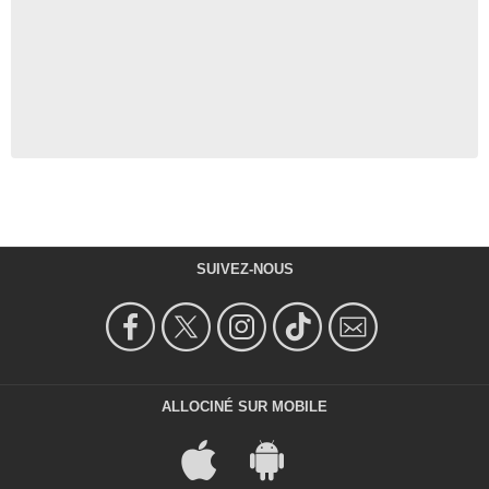
SUIVEZ-NOUS
ALLOCINÉ SUR MOBILE