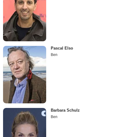
Pascal Elso
Ben
Barbara Schulz
Ben