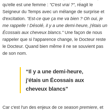
qu'elle est une femme :
"C'est vrai ?"
, réagit le
Seigneur du Temps avec un mélange de surprise et
d'excitation.
"Est-ce que ça me va bien ? Oh oui, je
me rappelle ! Désolé, il y a une demi-heure, j'étais un
Écossais aux cheveux blancs."
Une façon de nous
rappeler que si l'apparence change, le Docteur reste
le Docteur. Quand bien même il ne se souvient pas
de son nom.
Il y a une demi-heure,
j'étais un Écossais aux
cheveux blancs
Car c'est l'un des enjeux de ce
season premiere
, et