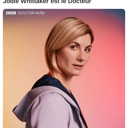
Jodie Whittaker est le Docteur