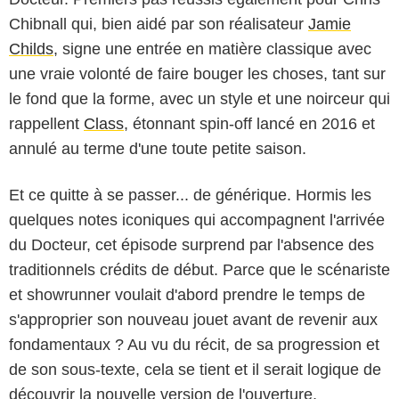
Chibnall qui, bien aidé par son réalisateur
Jamie
Childs
, signe une entrée en matière classique avec
une vraie volonté de faire bouger les choses, tant sur
le fond que la forme, avec un style et une noirceur qui
rappellent
Class
, étonnant spin-off lancé en 2016 et
annulé au terme d'une toute petite saison.
Et ce quitte à se passer... de générique. Hormis les
quelques notes iconiques qui accompagnent l'arrivée
du Docteur, cet épisode surprend par l'absence des
traditionnels crédits de début. Parce que le scénariste
et showrunner voulait d'abord prendre le temps de
s'approprier son nouveau jouet avant de revenir aux
fondamentaux ? Au vu du récit, de sa progression et
de son sous-texte, cela se tient et il serait logique de
découvrir la nouvelle version de l'ouverture,