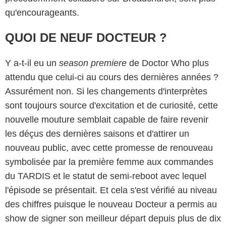
qu'encourageants.
QUOI DE NEUF DOCTEUR ?
Y a-t-il eu un
season premiere
de Doctor Who plus
attendu que celui-ci au cours des dernières années ?
Assurément non. Si les changements d'interprètes
sont toujours source d'excitation et de curiosité, cette
nouvelle mouture semblait capable de faire revenir
les déçus des dernières saisons et d'attirer un
nouveau public, avec cette promesse de renouveau
symbolisée par la première femme aux commandes
du TARDIS et le statut de semi-reboot avec lequel
l'épisode se présentait. Et cela s'est vérifié au niveau
des chiffres puisque le nouveau Docteur a permis au
show de signer son meilleur départ depuis plus de dix