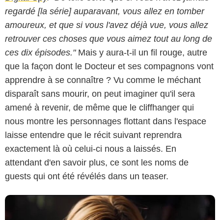
regardé [la série] auparavant, vous allez en tomber
amoureux, et que si vous l'avez déjà vue, vous allez
retrouver ces choses que vous aimez tout au long de
ces dix épisodes."
Mais y aura-t-il un fil rouge, autre
que la façon dont le Docteur et ses compagnons vont
apprendre à se connaître ? Vu comme le méchant
disparaît sans mourir, on peut imaginer qu'il sera
amené à revenir, de même que le cliffhanger qui
nous montre les personnages flottant dans l'espace
laisse entendre que le récit suivant reprendra
exactement là où celui-ci nous a laissés. En
attendant d'en savoir plus, ce sont les noms de
guests qui ont été révélés dans un teaser.