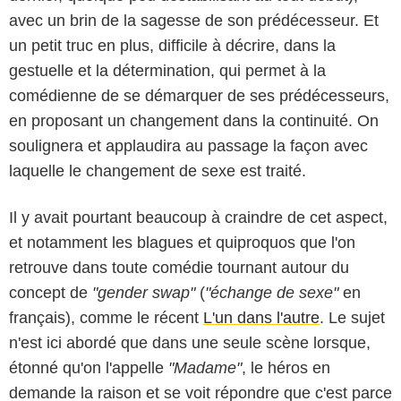
avec un brin de la sagesse de son prédécesseur. Et
un petit truc en plus, difficile à décrire, dans la
gestuelle et la détermination, qui permet à la
comédienne de se démarquer de ses prédécesseurs,
en proposant un changement dans la continuité. On
soulignera et applaudira au passage la façon avec
laquelle le changement de sexe est traité.
Il y avait pourtant beaucoup à craindre de cet aspect,
et notamment les blagues et quiproquos que l'on
retrouve dans toute comédie tournant autour du
concept de
"gender swap"
(
"échange de sexe"
en
français), comme le récent
L'un dans l'autre
. Le sujet
n'est ici abordé que dans une seule scène lorsque,
étonné qu'on l'appelle
"Madame"
, le héros en
demande la raison et se voit répondre que c'est parce