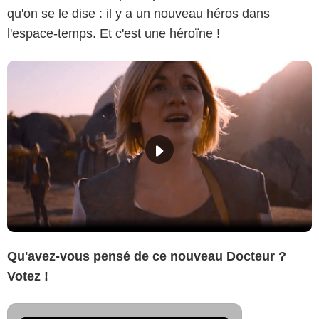
qu'on se le dise : il y a un nouveau héros dans
l'espace-temps. Et c'est une héroïne !
Qu'avez-vous pensé de ce nouveau Docteur ?
Votez !