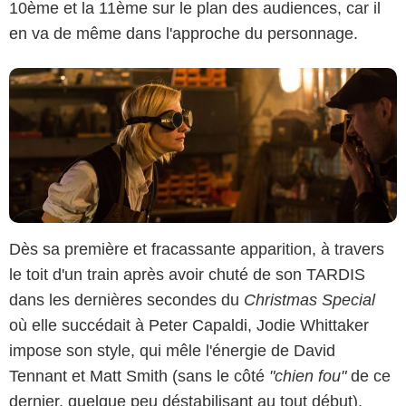
10ème et la 11ème sur le plan des audiences, car il
en va de même dans l'approche du personnage.
Dès sa première et fracassante apparition, à travers
le toit d'un train après avoir chuté de son TARDIS
dans les dernières secondes du
Christmas Special
où elle succédait à Peter Capaldi, Jodie Whittaker
impose son style, qui mêle l'énergie de David
Tennant et Matt Smith (sans le côté
"chien fou"
de ce
dernier, quelque peu déstabilisant au tout début),