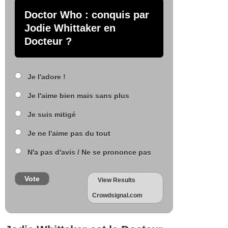
Doctor Who : conquis par
Jodie Whittaker en
Docteur ?
Je l'adore !
Je l'aime bien mais sans plus
Je suis mitigé
Je ne l'aime pas du tout
N'a pas d'avis / Ne se prononce pas
Vote
View Results
Crowdsignal.com