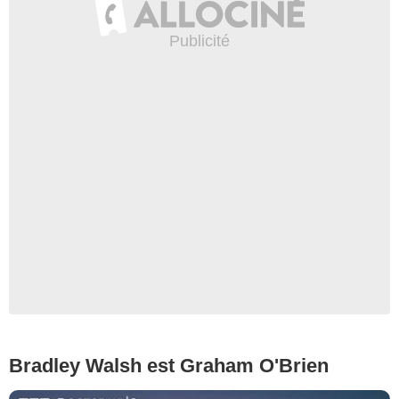
Bradley Walsh est Graham O'Brien