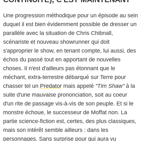
Une progression méthodique pour un épisode au sein
duquel il est bien évidemment possible de dresser un
parallèle avec la situation de Chris Chibnall,
scénariste et nouveau showrunner qui doit
s'approprier le show, en tenant compte, lui aussi, des
échos du passé tout en apportant de nouvelles
choses. Il n'est d'ailleurs pas étonnant que le
méchant, extra-terrestre débarqué sur Terre pour
chasser tel un
Predator
mais appelé
"Tim Shaw"
à la
suite d'une mauvaise prononciation, soit au coeur
d'un rite de passage vis-à-vis de son peuple. Et si le
monstre échoue, le successeur de Moffat non. La
partie science-fiction est, certes, des plus classiques,
mais son intérêt semble ailleurs : dans les
personnages. Sans surprise pour qui aura vu