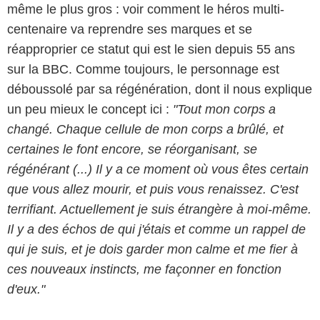
même le plus gros : voir comment le héros multi-
centenaire va reprendre ses marques et se
réapproprier ce statut qui est le sien depuis 55 ans
sur la BBC. Comme toujours, le personnage est
déboussolé par sa régénération, dont il nous explique
un peu mieux le concept ici :
"Tout mon corps a
changé. Chaque cellule de mon corps a brûlé, et
certaines le font encore, se réorganisant, se
régénérant (...) Il y a ce moment où vous êtes certain
que vous allez mourir, et puis vous renaissez. C'est
terrifiant. Actuellement je suis étrangère à moi-même.
Il y a des échos de qui j'étais et comme un rappel de
qui je suis, et je dois garder mon calme et me fier à
ces nouveaux instincts, me façonner en fonction
d'eux."