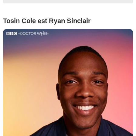
Tosin Cole est Ryan Sinclair