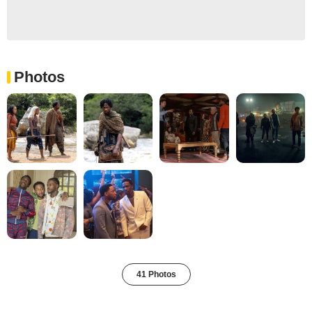
Photos
41 Photos