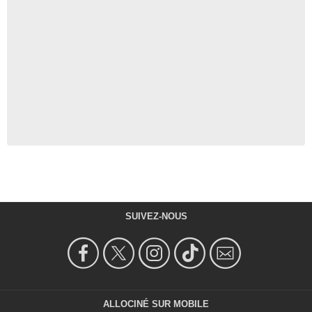
SUIVEZ-NOUS
ALLOCINÉ SUR MOBILE