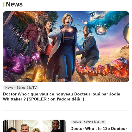
News
News - Séries à la TV
Doctor Who : que vaut ce nouveau Docteur joué par Jodie
Whittaker ? [SPOILER : on l'adore déjà !]
News - Séries à la TV
Doctor Who : le 13e Docteur