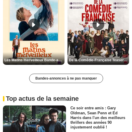
Les Matins merveilleux Bande-annonce VF
De la Comédie-Française Teaser VF
Bandes-annonces à ne pas manquer
Top actus de la semaine
Ce soir entre amis : Gary
Oldman, Sean Penn et Ed
Harris dans l'un des meilleurs
thrillers des années 90
injustement oublié !