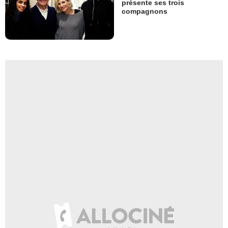
présente ses trois
compagnons