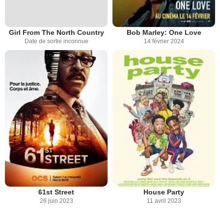
Girl From The North Country
Bob Marley: One Love
Date de sortie inconnue
14 février 2024
61st Street
House Party
26 juin 2023
11 avril 2023