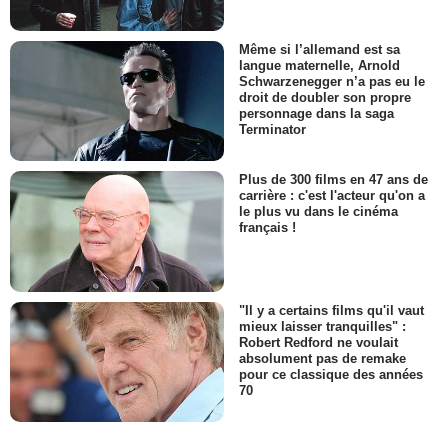
Même si l’allemand est sa
langue maternelle, Arnold
Schwarzenegger n’a pas eu le
droit de doubler son propre
personnage dans la saga
Terminator
Plus de 300 films en 47 ans de
carrière : c'est l'acteur qu'on a
le plus vu dans le cinéma
français !
"Il y a certains films qu'il vaut
mieux laisser tranquilles" :
Robert Redford ne voulait
absolument pas de remake
pour ce classique des années
70