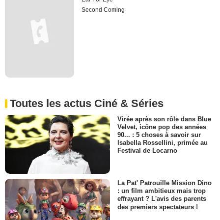
Second Coming
Toutes les actus Ciné & Séries
Virée après son rôle dans Blue
Velvet, icône pop des années
90... : 5 choses à savoir sur
Isabella Rossellini, primée au
Festival de Locarno
La Pat' Patrouille Mission Dino
: un film ambitieux mais trop
effrayant ? L'avis des parents
des premiers spectateurs !