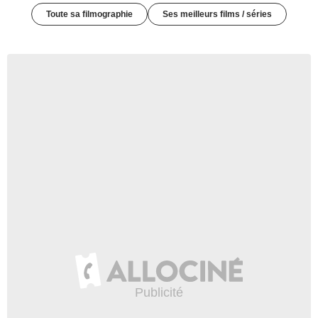
Toute sa filmographie
Ses meilleurs films / séries