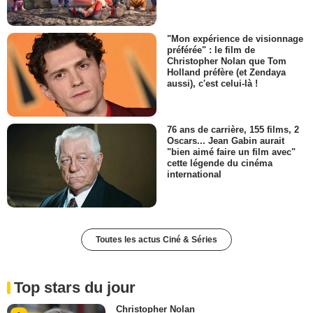
"Mon expérience de visionnage
préférée" : le film de
Christopher Nolan que Tom
Holland préfère (et Zendaya
aussi), c'est celui-là !
76 ans de carrière, 155 films, 2
Oscars... Jean Gabin aurait
"bien aimé faire un film avec"
cette légende du cinéma
international
Toutes les actus Ciné & Séries
Top stars du jour
Christopher Nolan