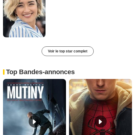
Voir le top star complet
Top Bandes-annonces