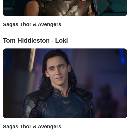
Sagas Thor & Avengers
Tom Hiddleston - Loki
Sagas Thor & Avengers