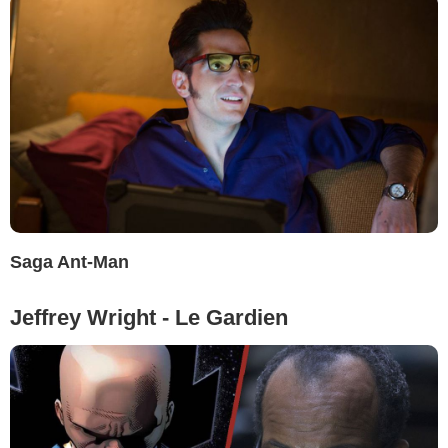
Saga Ant-Man
Jeffrey Wright - Le Gardien