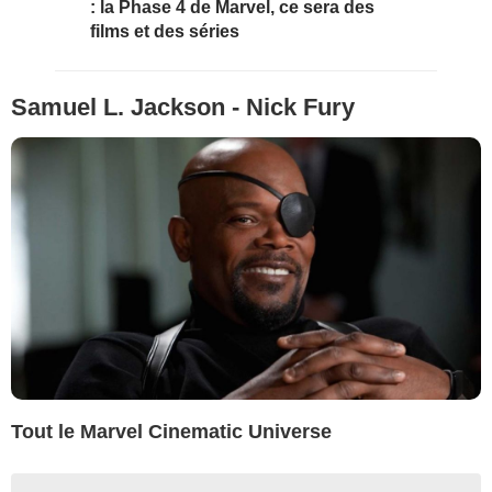
: la Phase 4 de Marvel, ce sera des
films et des séries
Samuel L. Jackson - Nick Fury
Tout le Marvel Cinematic Universe