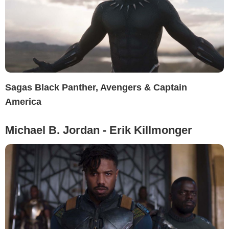
Sagas Black Panther, Avengers & Captain
America
Michael B. Jordan - Erik Killmonger