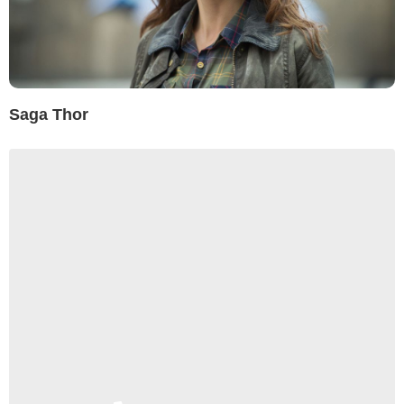
Saga Thor