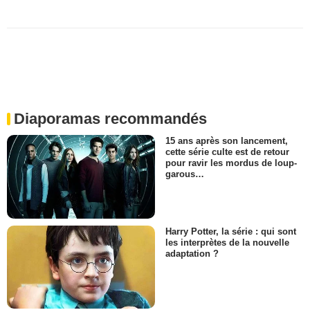
Diaporamas recommandés
15 ans après son lancement,
cette série culte est de retour
pour ravir les mordus de loup-
garous…
Harry Potter, la série : qui sont
les interprètes de la nouvelle
adaptation ?