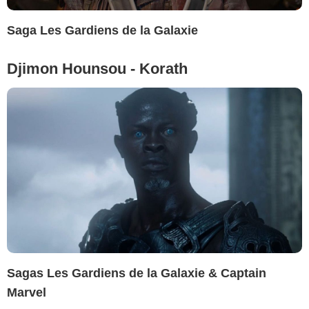
Saga Les Gardiens de la Galaxie
Djimon Hounsou - Korath
Sagas Les Gardiens de la Galaxie & Captain
Marvel