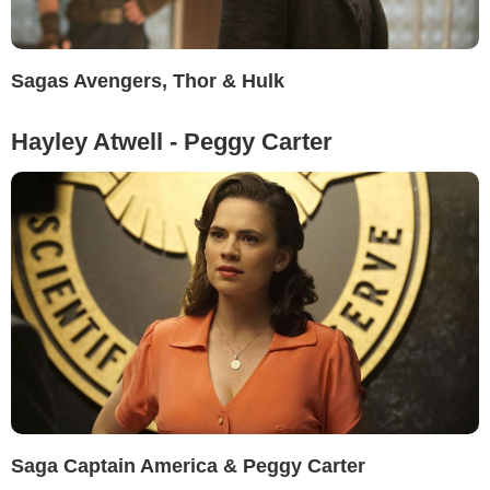
Sagas Avengers, Thor & Hulk
Hayley Atwell - Peggy Carter
Saga Captain America & Peggy Carter