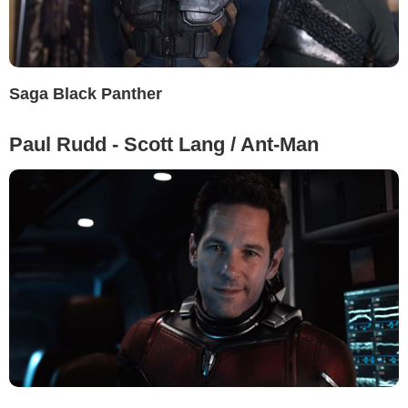
Saga Black Panther
Paul Rudd - Scott Lang / Ant-Man