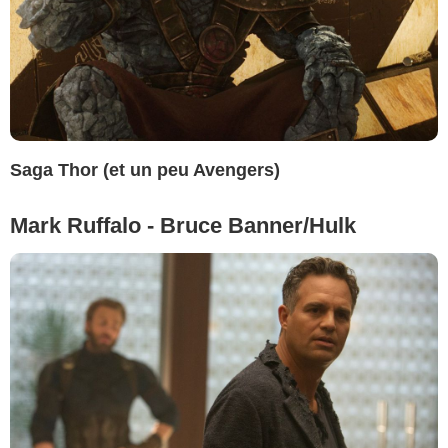
Saga Thor (et un peu Avengers)
Mark Ruffalo - Bruce Banner/Hulk