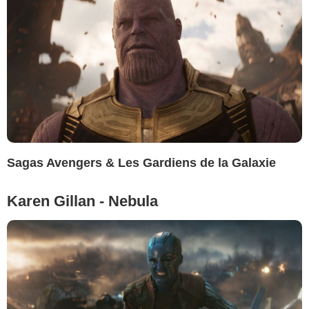
Sagas Avengers & Les Gardiens de la Galaxie
Karen Gillan - Nebula