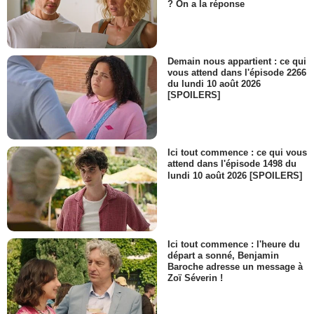
? On a la réponse
Demain nous appartient : ce qui
vous attend dans l'épisode 2266
du lundi 10 août 2026
[SPOILERS]
Ici tout commence : ce qui vous
attend dans l'épisode 1498 du
lundi 10 août 2026 [SPOILERS]
Ici tout commence : l'heure du
départ a sonné, Benjamin
Baroche adresse un message à
Zoï Séverin !