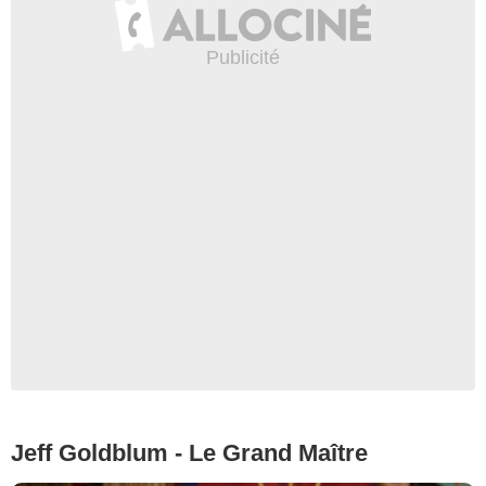
Jeff Goldblum - Le Grand Maître