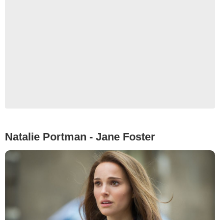
Natalie Portman - Jane Foster