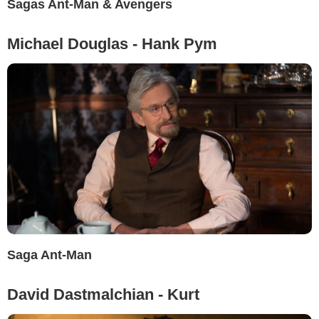
Sagas Ant-Man & Avengers
Michael Douglas - Hank Pym
Saga Ant-Man
David Dastmalchian - Kurt