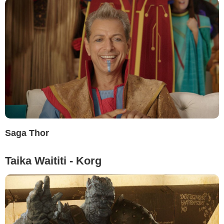
Saga Thor
Taika Waititi - Korg