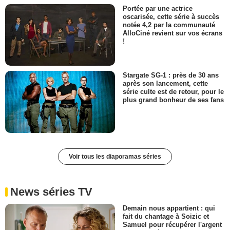
Portée par une actrice
oscarisée, cette série à succès
notée 4,2 par la communauté
AlloCiné revient sur vos écrans
!
Stargate SG-1 : près de 30 ans
après son lancement, cette
série culte est de retour, pour le
plus grand bonheur de ses fans
Voir tous les diaporamas séries
News séries TV
Demain nous appartient : qui
fait du chantage à Soizic et
Samuel pour récupérer l'argent