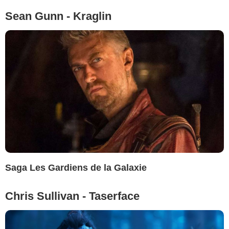
Sean Gunn - Kraglin
Saga Les Gardiens de la Galaxie
Chris Sullivan - Taserface