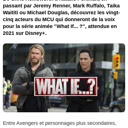
passant par Jeremy Renner, Mark Ruffalo, Taika
Waititi ou Michael Douglas, découvrez les vingt-
cinq acteurs du MCU qui donneront de la voix
pour la série animée "What If... ?", attendue en
2021 sur Disney+.
Entre Avengers et personnages plus secondaires,