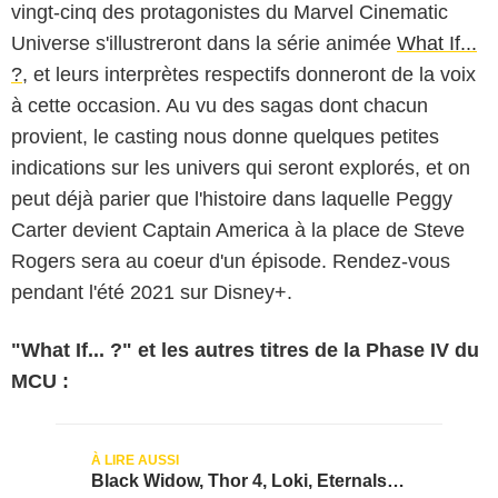
vingt-cinq des protagonistes du Marvel Cinematic
Universe s'illustreront dans la série animée
What If...
?
, et leurs interprètes respectifs donneront de la voix
à cette occasion. Au vu des sagas dont chacun
provient, le casting nous donne quelques petites
indications sur les univers qui seront explorés, et on
peut déjà parier que l'histoire dans laquelle Peggy
Carter devient Captain America à la place de Steve
Rogers sera au coeur d'un épisode. Rendez-vous
pendant l'été 2021 sur Disney+.
"What If... ?" et les autres titres de la Phase IV du
MCU :
Black Widow, Thor 4, Loki, Eternals…