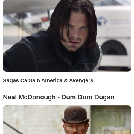
Sagas Captain America & Avengers
Neal McDonough - Dum Dum Dugan