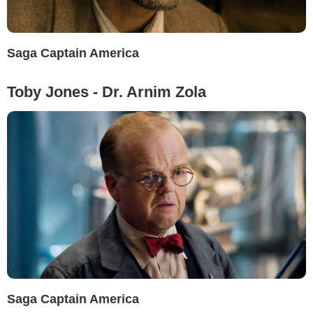
Saga Captain America
Toby Jones - Dr. Arnim Zola
Saga Captain America