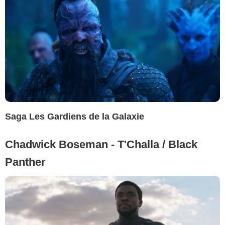
Saga Les Gardiens de la Galaxie
Chadwick Boseman - T'Challa / Black
Panther