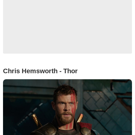
Chris Hemsworth - Thor