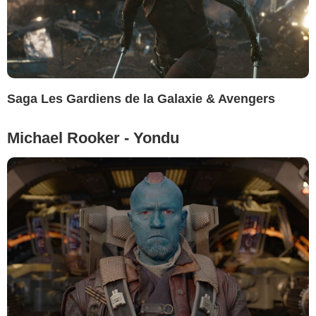
Saga Les Gardiens de la Galaxie & Avengers
Michael Rooker - Yondu