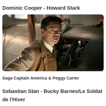
Dominic Cooper - Howard Stark
Saga Captain America & Peggy Carter
Sebastian Stan - Bucky Barnes/Le Soldat
de l'Hiver