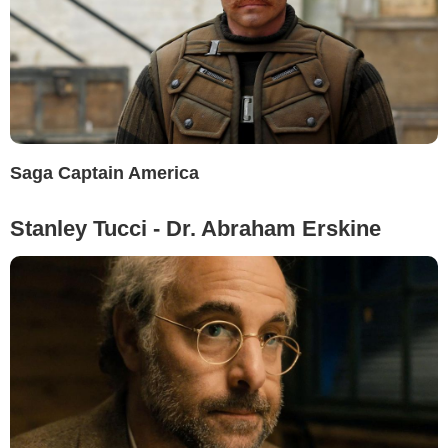
Saga Captain America
Stanley Tucci - Dr. Abraham Erskine