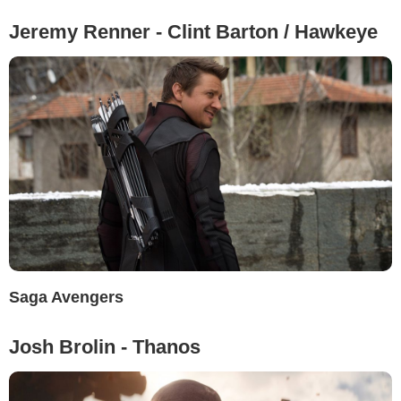
Jeremy Renner - Clint Barton / Hawkeye
Saga Avengers
Josh Brolin - Thanos