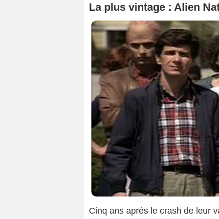
La plus vintage : Alien Na
Cinq ans après le crash de leur va