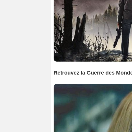
Retrouvez la Guerre des Mondes