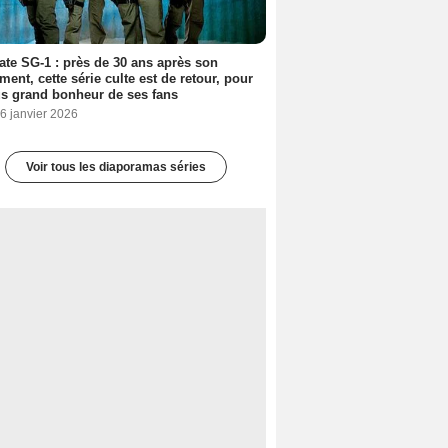
ate SG-1 : près de 30 ans après son
ment, cette série culte est de retour, pour
us grand bonheur de ses fans
6 janvier 2026
Voir tous les diaporamas séries