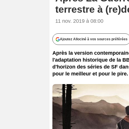
terrestre à (re)
11 nov. 2019 à 08:00
Ajoutez Allociné à vos sources préférées
Après la version contemporain
l'adaptation historique de la B
d'horizon des séries de SF dans
pour le meilleur et pour le pire.