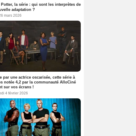
 Potter, la série : qui sont les interprètes de
uvelle adaptation ?
 26 mars 2026
e par une actrice oscarisée, cette série à
s notée 4,2 par la communauté AlloCiné
nt sur vos écrans !
di 4 février 2026