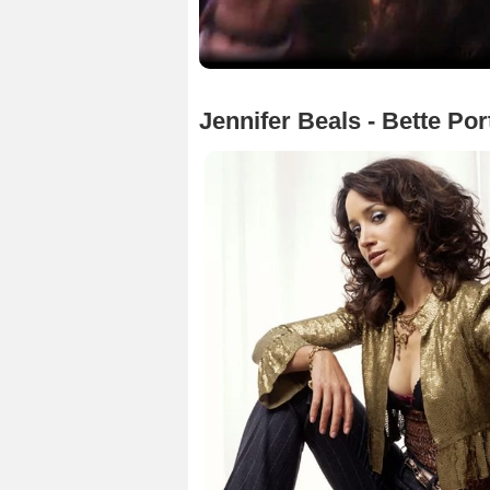
Jennifer Beals - Bette Por