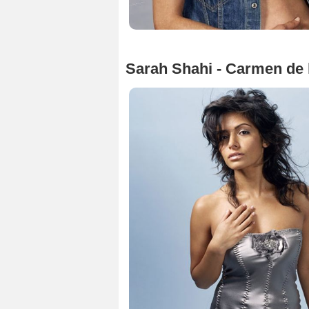
Sarah Shahi - Carmen de 