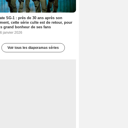
ate SG-1 : près de 30 ans après son
ment, cette série culte est de retour, pour
us grand bonheur de ses fans
6 janvier 2026
Voir tous les diaporamas séries