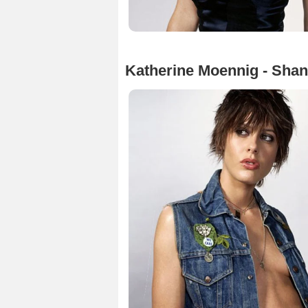
Katherine Moennig - Sha