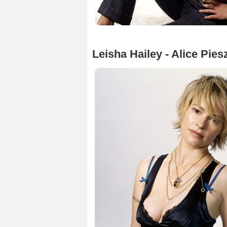
Leisha Hailey - Alice Pies