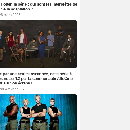
 Potter, la série : qui sont les interprètes de
uvelle adaptation ?
 26 mars 2026
e par une actrice oscarisée, cette série à
s notée 4,2 par la communauté AlloCiné
nt sur vos écrans !
di 4 février 2026