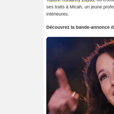
ses traits à Micah, un jeune profe
intérieures.
Découvrez la bande-annonce d