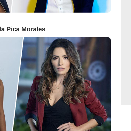
la Pica Morales