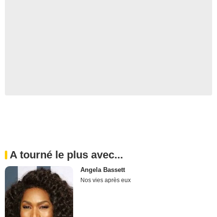
A tourné le plus avec...
Angela Bassett
Nos vies après eux