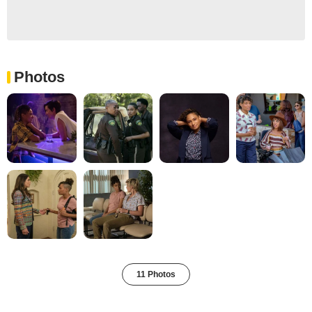
Photos
11 Photos