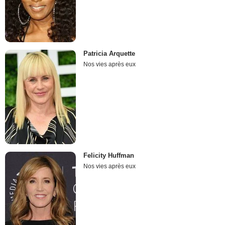
Patricia Arquette
Nos vies après eux
Felicity Huffman
Nos vies après eux