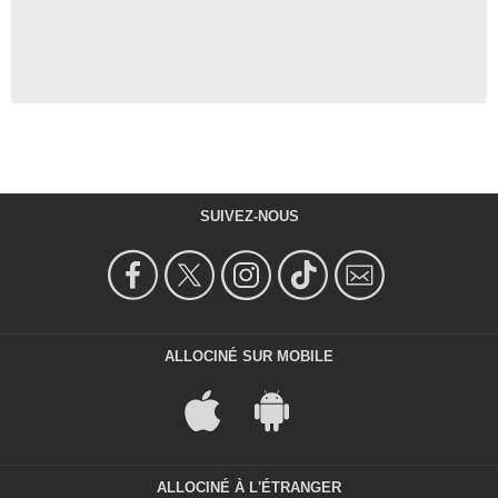
SUIVEZ-NOUS
ALLOCINÉ SUR MOBILE
ALLOCINÉ À L'ÉTRANGER