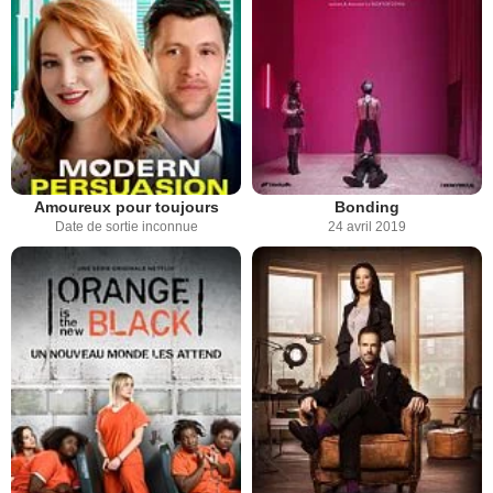
Amoureux pour toujours
Bonding
Date de sortie inconnue
24 avril 2019