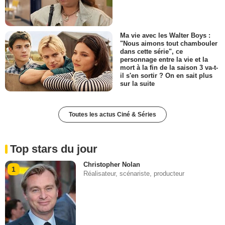
Ma vie avec les Walter Boys :
"Nous aimons tout chambouler
dans cette série", ce
personnage entre la vie et la
mort à la fin de la saison 3 va-t-
il s'en sortir ? On en sait plus
sur la suite
Toutes les actus Ciné & Séries
Top stars du jour
Christopher Nolan
1
Réalisateur, scénariste, producteur