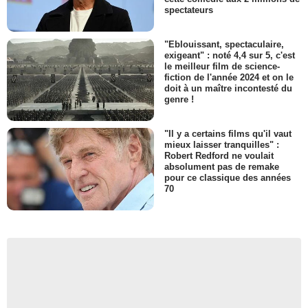
spectateurs
"Eblouissant, spectaculaire,
exigeant" : noté 4,4 sur 5, c'est
le meilleur film de science-
fiction de l'année 2024 et on le
doit à un maître incontesté du
genre !
"Il y a certains films qu'il vaut
mieux laisser tranquilles" :
Robert Redford ne voulait
absolument pas de remake
pour ce classique des années
70