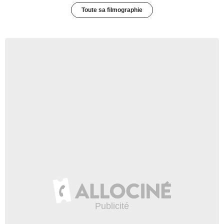
Toute sa filmographie