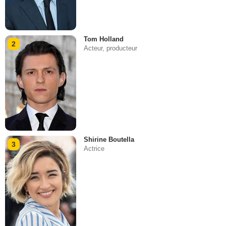
Tom Holland
2
Acteur, producteur
Shirine Boutella
3
Actrice