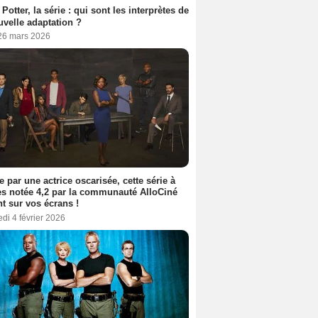
 Potter, la série : qui sont les interprètes de
uvelle adaptation ?
 26 mars 2026
e par une actrice oscarisée, cette série à
s notée 4,2 par la communauté AlloCiné
nt sur vos écrans !
di 4 février 2026