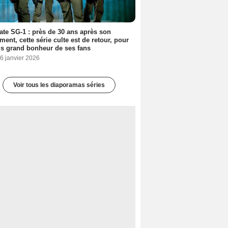
ate SG-1 : près de 30 ans après son
ment, cette série culte est de retour, pour
us grand bonheur de ses fans
6 janvier 2026
Voir tous les diaporamas séries