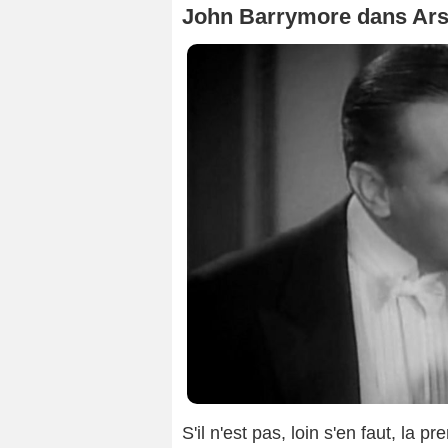
John Barrymore dans Ars
S'il n'est pas, loin s'en faut, la