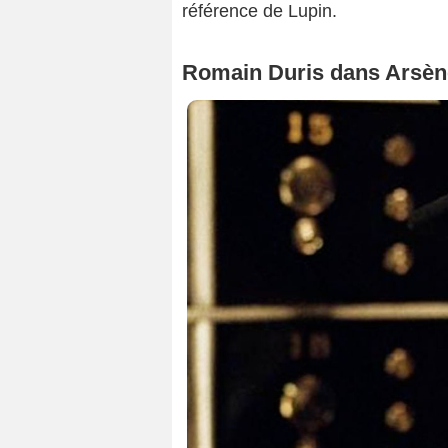
référence de Lupin.
Romain Duris dans Arsène