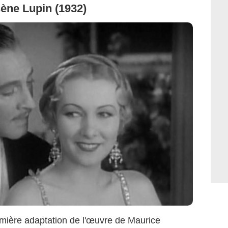
ène Lupin (1932)
 première adaptation de l'œuvre de Maurice